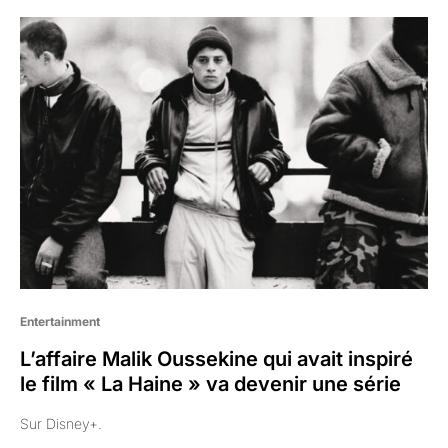
Entertainment
L’affaire Malik Oussekine qui avait inspiré
le film « La Haine » va devenir une série
Sur Disney+.