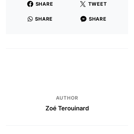
SHARE
TWEET
SHARE
SHARE
AUTHOR
Zoé Terouinard