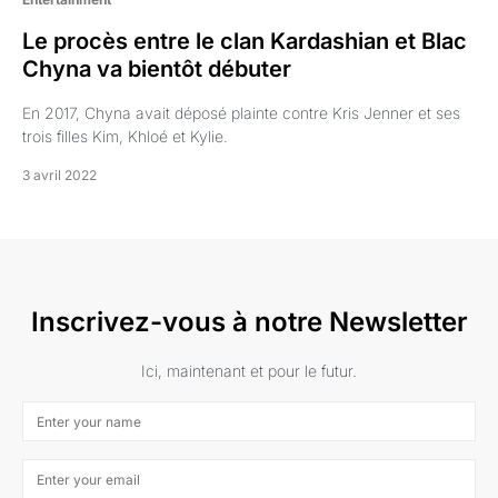
Le procès entre le clan Kardashian et Blac
Chyna va bientôt débuter
En 2017, Chyna avait déposé plainte contre Kris Jenner et ses
trois filles Kim, Khloé et Kylie.
3 avril 2022
Inscrivez-vous à notre Newsletter
Ici, maintenant et pour le futur.