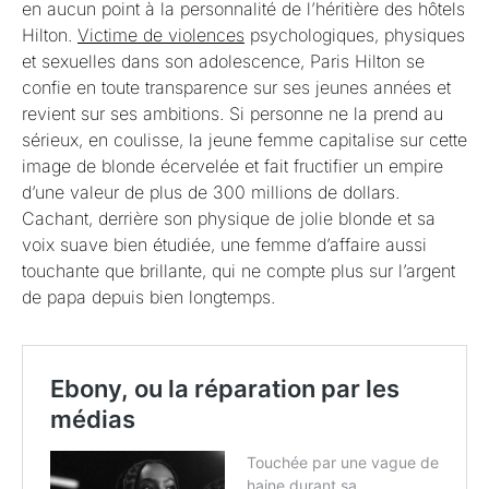
en aucun point à la personnalité de l’héritière des hôtels
Hilton.
Victime de violences
psychologiques, physiques
et sexuelles dans son adolescence, Paris Hilton se
confie en toute transparence sur ses jeunes années et
revient sur ses ambitions. Si personne ne la prend au
sérieux, en coulisse, la jeune femme capitalise sur cette
image de blonde écervelée et fait fructifier un empire
d’une valeur de plus de 300 millions de dollars.
Cachant, derrière son physique de jolie blonde et sa
voix suave bien étudiée, une femme d’affaire aussi
touchante que brillante, qui ne compte plus sur l’argent
de papa depuis bien longtemps.