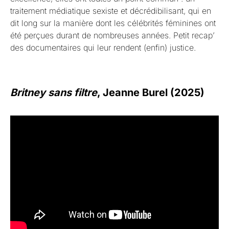
traitement médiatique sexiste et décrédibilisant, qui en
dit long sur la manière dont les célébrités féminines ont
été perçues durant de nombreuses années. Petit recap’
des documentaires qui leur rendent (enfin) justice.
Britney sans filtre
, Jeanne Burel (2025)