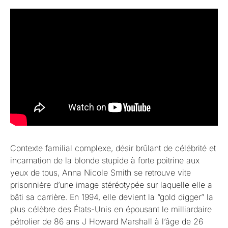
Contexte familial complexe, désir brûlant de célébrité et
incarnation de la blonde stupide à forte poitrine aux
yeux de tous, Anna Nicole Smith se retrouve vite
prisonnière d’une image stéréotypée sur laquelle elle a
bâti sa carrière. En 1994, elle devient la “gold digger” la
plus célèbre des États-Unis en épousant le milliardaire
pétrolier de 86 ans J Howard Marshall à l’âge de 26