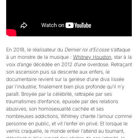
En 2018, le réalisateur du
Dernier roi d’Ecosse
s’attaque
à un monstre de la musique :
Whitney Houston
, star à la
voix d’ange décédée en 2012 d’une overdose. Retraçant
son ascension puis sa descente aux enfers, le
documentaire revient sur la genèse d’une diva lissée
par l’industrie, finalement bien plus profonde qu’il n’y
paraît. Broyée par la célébrité, rattrapée par ses
traumatismes d’enfance, épuisée par des relations
abusives, son homosexualité cachée et ses
nombreuses addictions, Whitney chante l’amour comme
personne en public, et vit l’enfer en privé. Et lorsque le
vernis craquelle, le monde entier l’attend au tournant,