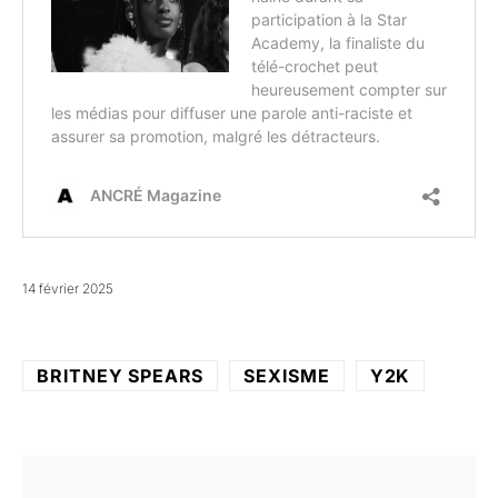
14 février 2025
BRITNEY SPEARS
SEXISME
Y2K