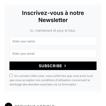
Inscrivez-vous à notre
Newsletter
Ici, maintenant et pour le futur.
SUBSCRIBE
En cochant cette case, vous confirmez que vous avez lu et
que vous acceptez nos conditions d'utilisation concernant le
stockage des données soumises via ce formulaire.