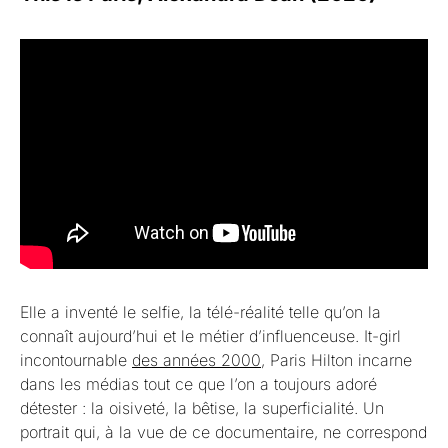
Elle a inventé le selfie, la télé-réalité telle qu’on la
connaît aujourd’hui et le métier d’influenceuse. It-girl
incontournable
des années 2000
, Paris Hilton incarne
dans les médias tout ce que l’on a toujours adoré
détester : la oisiveté, la bêtise, la superficialité. Un
portrait qui, à la vue de ce documentaire, ne correspond