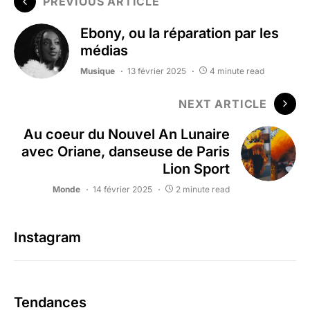
PREVIOUS ARTICLE
Ebony, ou la réparation par les
médias
Musique
13 février 2025
4 minute read
NEXT ARTICLE
Au coeur du Nouvel An Lunaire
avec Oriane, danseuse de Paris
Lion Sport
Monde
14 février 2025
2 minute read
Instagram
Tendances