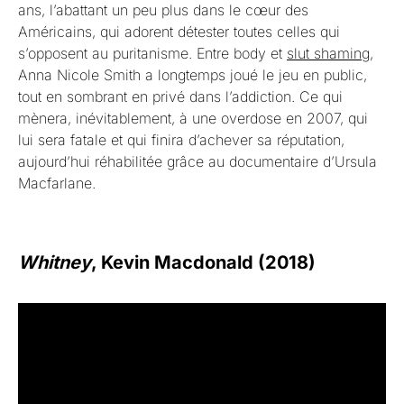
ans, l’abattant un peu plus dans le cœur des
Américains, qui adorent détester toutes celles qui
s’opposent au puritanisme. Entre body et
slut shaming
,
Anna Nicole Smith a longtemps joué le jeu en public,
tout en sombrant en privé dans l’addiction. Ce qui
mènera, inévitablement, à une overdose en 2007, qui
lui sera fatale et qui finira d’achever sa réputation,
aujourd’hui réhabilitée grâce au documentaire d’Ursula
Macfarlane.
Whitney
, Kevin Macdonald (2018)