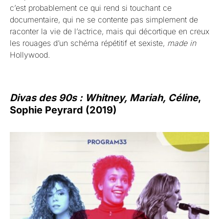
c’est probablement ce qui rend si touchant ce
documentaire, qui ne se contente pas simplement de
raconter la vie de l’actrice, mais qui décortique en creux
les rouages d’un schéma répétitif et sexiste,
made in
Hollywood.
Divas des 90s : Whitney, Mariah, Céline
,
Sophie Peyrard (2019)