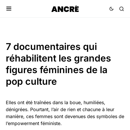
7 documentaires qui
réhabilitent les grandes
figures féminines de la
pop culture
Elles ont été traînées dans la boue, humiliées,
dénigrées. Pourtant, l’air de rien et chacune à leur
manière, ces femmes sont devenues des symboles de
l’empowerment féministe.