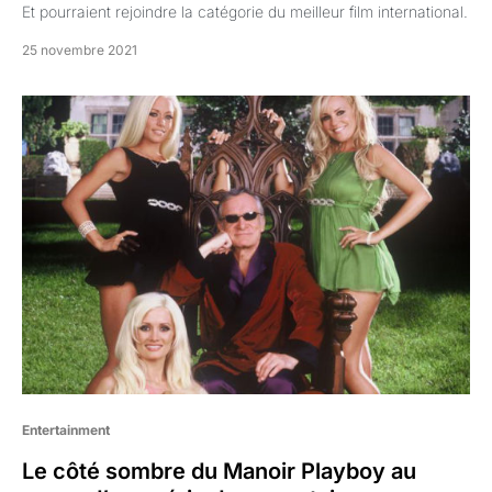
Et pourraient rejoindre la catégorie du meilleur film international.
25 novembre 2021
Entertainment
Le côté sombre du Manoir Playboy au