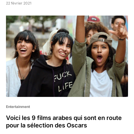
22 février 2021
Entertainment
Voici les 9 films arabes qui sont en route
pour la sélection des Oscars