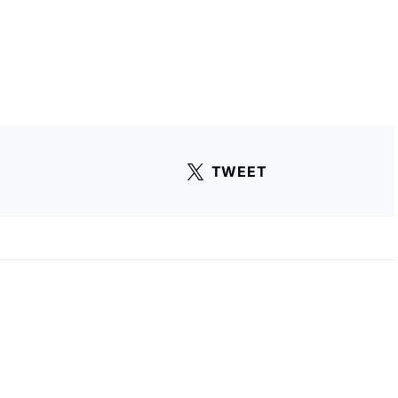
TWEET