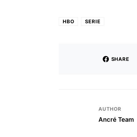
HBO
SERIE
SHARE
AUTHOR
Ancré Team