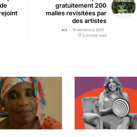
 de
gratuitement 200
rejoint
malles revisitées par
des artistes
Art
15 décembre 2021
2 minute read