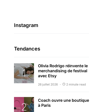
Instagram
Tendances
Olivia Rodrigo réinvente le
merchandising de festival
avec Etsy
26 juillet 2026
2 minute read
Coach ouvre une boutique
à Paris