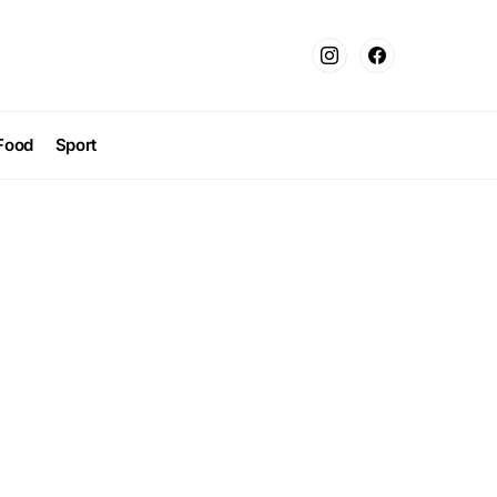
Food
Sport