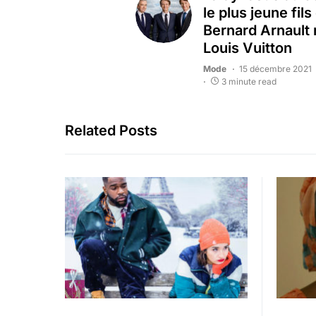
le plus jeune fils
Bernard Arnault 
Louis Vuitton
Mode
15 décembre 2021
3 minute read
Related Posts