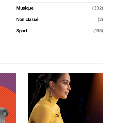
Musique
(332)
Non classé
(2)
Sport
(165)