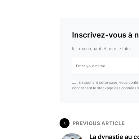
Inscrivez-vous à n
Ici, maintenant et pour le futur.
En cochant cette case, vous confir
concernant le stockage des données s
PREVIOUS ARTICLE
La dynastie au c