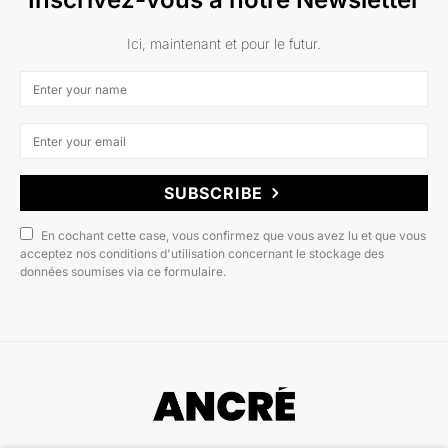
Ici, maintenant et pour le futur.
SUBSCRIBE
En cochant cette case, vous confirmez que vous avez lu et que vous
acceptez nos conditions d'utilisation concernant le stockage des
données soumises via ce formulaire.