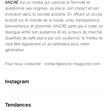
ANCRÉ
est un média qui valorise la féminité et
questionne ses origines, sa place, son impact et son
évolution dans la société actuelle. En offrant un accès
éclairé sur le monde de la mode, avec transparence,
bienveillance et proximité, ANCRÉ participe à créer un
dialogue entre son audience et les acteurs du marché.
Qualifiée de safe place par son audience, le média se
veut être également un accélérateur pour notre
génération.
Pour nous contacter : contact@ancre-magazine.com
Instagram
Tendances