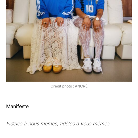
Crédit photo : ANCRÉ
Manifeste
Fidèles à nous mêmes, fidèles à vous mêmes