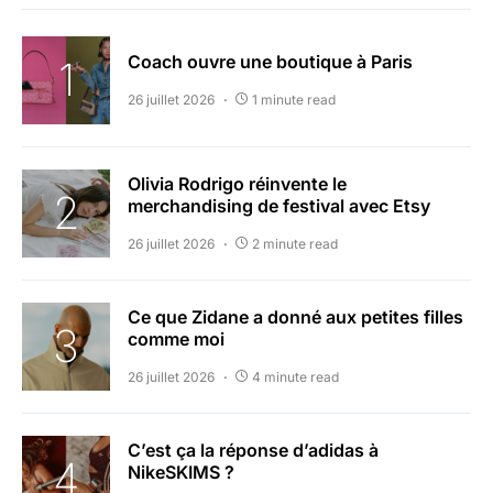
Coach ouvre une boutique à Paris
26 juillet 2026
1 minute read
Olivia Rodrigo réinvente le
merchandising de festival avec Etsy
26 juillet 2026
2 minute read
Ce que Zidane a donné aux petites filles
comme moi
26 juillet 2026
4 minute read
C’est ça la réponse d’adidas à
NikeSKIMS ?