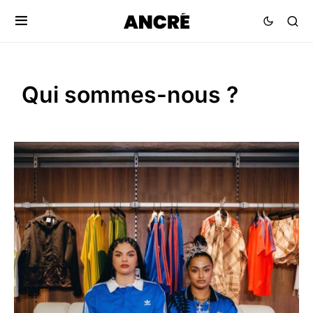
Qui sommes-nous ?