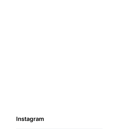
Instagram