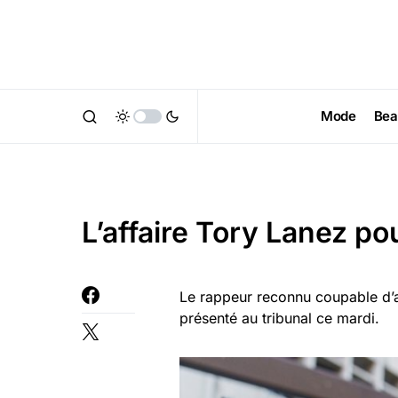
Mode
Bea
L’affaire Tory Lanez pou
Le rappeur reconnu coupable d’a
présenté au tribunal ce mardi.