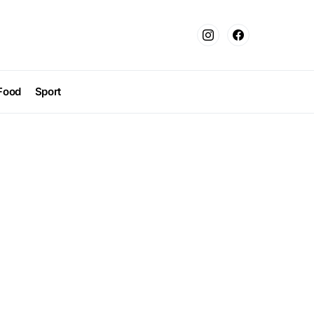
Food
Sport