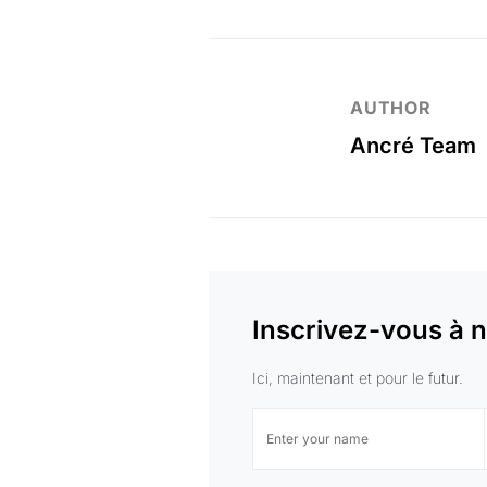
AUTHOR
Ancré Team
Inscrivez-vous à n
Ici, maintenant et pour le futur.