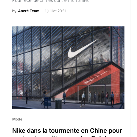
Pour recel de crimes contre l’humanité.
by
Ancré Team
1 juillet 2021
Mode
Nike dans la tourmente en Chine pour