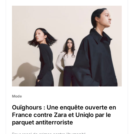
Mode
Ouïghours : Une enquête ouverte en
France contre Zara et Uniqlo par le
parquet antiterroriste