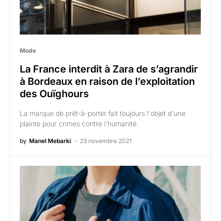
Mode
La France interdit à Zara de s’agrandir
à Bordeaux en raison de l’exploitation
des Ouïghours
La marque de prêt-à-porter fait toujours l'objet d'une
plainte pour crimes contre l'humanité.
by
Manel Mebarki
23 novembre 2021