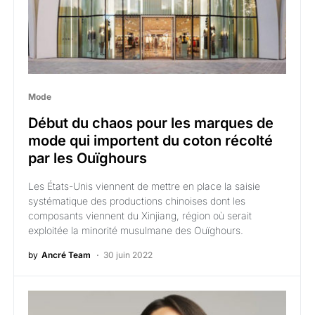
Mode
Début du chaos pour les marques de
mode qui importent du coton récolté
par les Ouïghours
Les États-Unis viennent de mettre en place la saisie
systématique des productions chinoises dont les
composants viennent du Xinjiang, région où serait
exploitée la minorité musulmane des Ouïghours.
by
Ancré Team
30 juin 2022