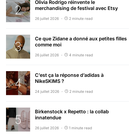
Olivia Rodrigo réinvente le
merchandising de festival avec Etsy
26 juillet 2026
2 minute read
Ce que Zidane a donné aux petites filles
comme moi
26 juillet 2026
4 minute read
C’est ça la réponse d’adidas à
NikeSKIMS ?
24 juillet 2026
2 minute read
Birkenstock x Repetto : la collab
innatendue
26 juillet 2026
1 minute read