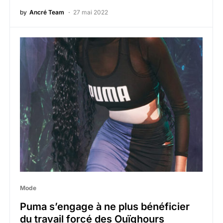
by
Ancré Team
27 mai 2022
Mode
Puma s’engage à ne plus bénéficier
du travail forcé des Ouïghours