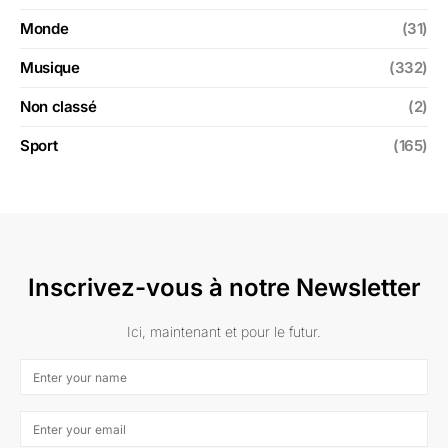
Monde
(31)
Musique
(332)
Non classé
(2)
Sport
(165)
Inscrivez-vous à notre Newsletter
Ici, maintenant et pour le futur.