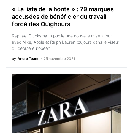
« La liste de la honte » : 79 marques
accusées de bénéficier du travail
forcé des Ouïghours
Raphaël Glucksmann publie une nouvelle mise à jour
avec Nike, Apple et Ralph Lauren toujours dans le viseur
du député européen.
by
Ancré Team
25 novembre 2021