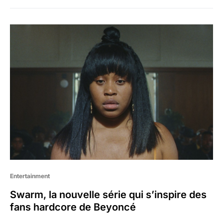
Entertainment
Swarm, la nouvelle série qui s’inspire des
fans hardcore de Beyoncé