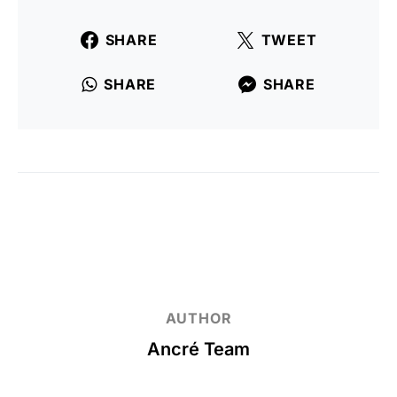
SHARE
TWEET
SHARE
SHARE
AUTHOR
Ancré Team