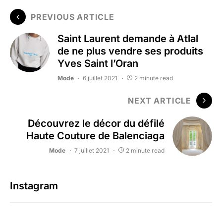
PREVIOUS ARTICLE
Saint Laurent demande à Atlal
de ne plus vendre ses produits
Yves Saint l’Oran
Mode
6 juillet 2021
2 minute read
NEXT ARTICLE
Découvrez le décor du défilé
Haute Couture de Balenciaga
Mode
7 juillet 2021
2 minute read
Instagram