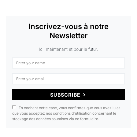
Inscrivez-vous à notre
Newsletter
Ici, maintenant et pour le futur.
SUBSCRIBE
En cochant cette case, vous confirmez que vous avez lu et
que vous acceptez nos conditions d'utilisation concernant le
stockage des données soumises via ce formulaire.