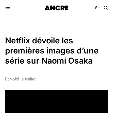
Netflix dévoile les
premières images d’une
série sur Naomi Osaka
Et voici le trailer.