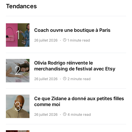
Tendances
Coach ouvre une boutique à Paris
26 juillet 2026
1 minute read
Olivia Rodrigo réinvente le
merchandising de festival avec Etsy
26 juillet 2026
2 minute read
Ce que Zidane a donné aux petites filles
comme moi
26 juillet 2026
4 minute read