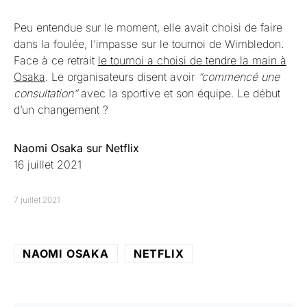
Peu entendue sur le moment, elle avait choisi de faire
dans la foulée, l’impasse sur le tournoi de Wimbledon.
Face à ce retrait
le tournoi a choisi de tendre la main à
Osaka
. Le organisateurs disent avoir
“commencé une
consultation”
avec la sportive et son équipe. Le début
d’un changement ?
Naomi Osaka sur Netflix
16 juillet 2021
7 juillet 2021
NAOMI OSAKA
NETFLIX