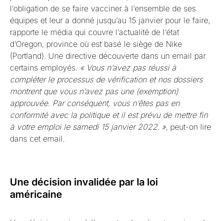
l’obligation de se faire vacciner à l’ensemble de ses
équipes et leur a donné jusqu’au 15 janvier pour le faire,
rapporte le média qui couvre l’actualité de l’état
d’Oregon, province où est basé le siège de Nike
(Portland). Une directive découverte dans un email par
certains employés.
« Vous n’avez pas réussi à
compléter le processus de vérification et nos dossiers
montrent que vous n’avez pas une (exemption)
approuvée. Par conséquent, vous n’êtes pas en
conformité avec la politique et il est prévu de mettre fin
à votre emploi le samedi 15 janvier 2022. »
, peut-on lire
dans cet email.
Une décision invalidée par la loi
américaine