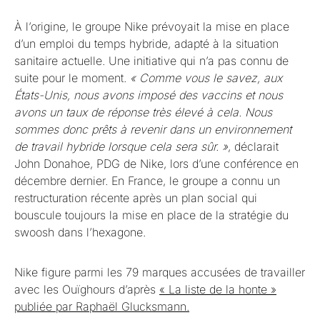
À l’origine, le groupe Nike prévoyait la mise en place
d’un emploi du temps hybride, adapté à la situation
sanitaire actuelle. Une initiative qui n’a pas connu de
suite pour le moment.
« Comme vous le savez, aux
États-Unis, nous avons imposé des vaccins et nous
avons un taux de réponse très élevé à cela. Nous
sommes donc prêts à revenir dans un environnement
de travail hybride lorsque cela sera sûr. »
, déclarait
John Donahoe, PDG de Nike, lors d’une conférence en
décembre dernier. En France, le groupe a connu un
restructuration récente après un plan social qui
bouscule toujours la mise en place de la stratégie du
swoosh dans l’hexagone.
Nike figure parmi les 79 marques accusées de travailler
avec les Ouïghours d’après
« La liste de la honte »
publiée par Raphaël Glucksmann.