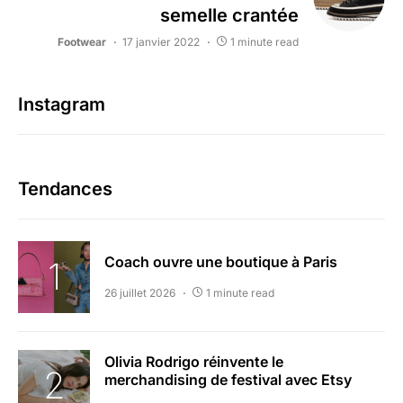
semelle crantée
Footwear
17 janvier 2022
1 minute read
Instagram
Tendances
Coach ouvre une boutique à Paris
26 juillet 2026
1 minute read
Olivia Rodrigo réinvente le
merchandising de festival avec Etsy