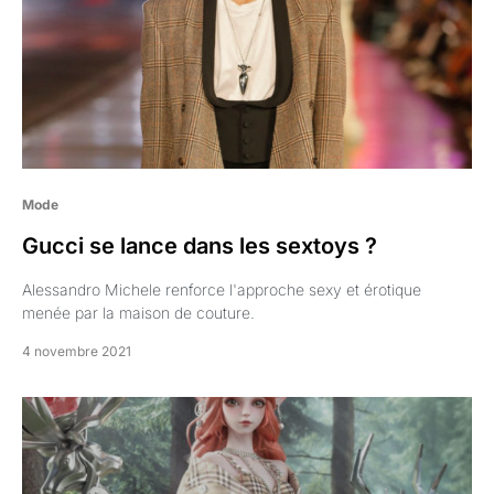
Mode
Gucci se lance dans les sextoys ?
Alessandro Michele renforce l'approche sexy et érotique
menée par la maison de couture.
4 novembre 2021