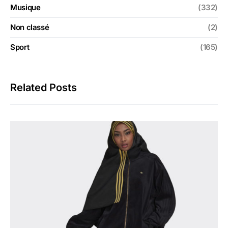
Musique
(332)
Non classé
(2)
Sport
(165)
Related Posts