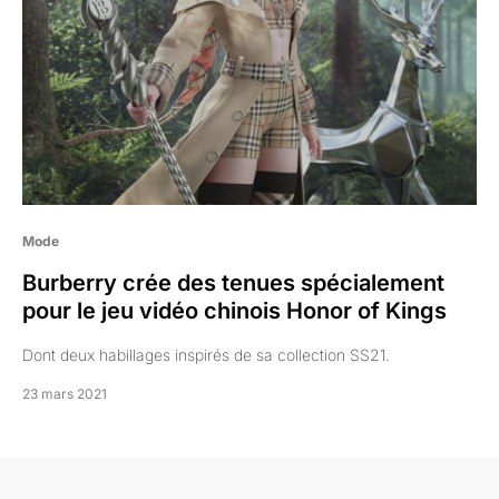
Mode
Burberry crée des tenues spécialement
pour le jeu vidéo chinois Honor of Kings
Dont deux habillages inspirés de sa collection SS21.
23 mars 2021