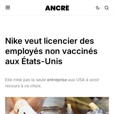
Nike veut licencier des
employés non vaccinés
aux États-Unis
Elle n’est pas la seule
entreprise
aux USA à avoir
recours à ce choix.