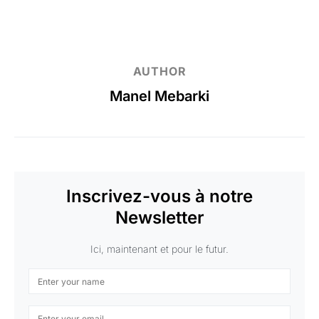
AUTHOR
Manel Mebarki
Inscrivez-vous à notre
Newsletter
Ici, maintenant et pour le futur.