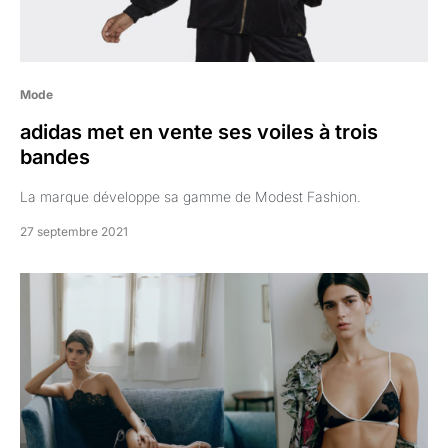
Mode
adidas met en vente ses voiles à trois
bandes
La marque développe sa gamme de Modest Fashion.
27 septembre 2021