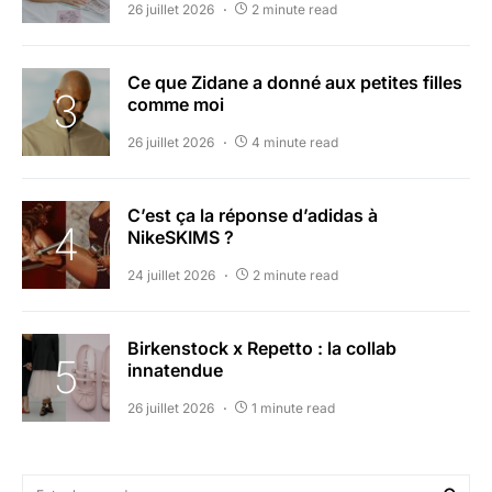
26 juillet 2026
2 minute read
Ce que Zidane a donné aux petites filles
comme moi
26 juillet 2026
4 minute read
C’est ça la réponse d’adidas à
NikeSKIMS ?
24 juillet 2026
2 minute read
Birkenstock x Repetto : la collab
innatendue
26 juillet 2026
1 minute read