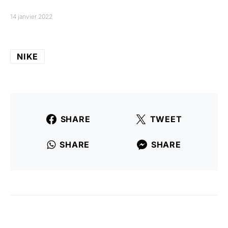
14 janvier 2022
NIKE
SHARE
TWEET
SHARE
SHARE