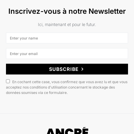
Inscrivez-vous à notre Newsletter
Ici, maintenant et pour le futur.
SUBSCRIBE
En cochant cette case, vous confirmez que vous avez lu et que vous
acceptez nos conditions d'utilisation concernant le stockage des
données soumises via ce formulaire.