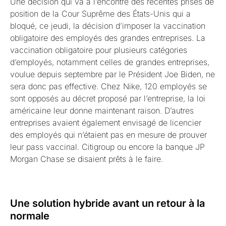
Une décision qui va à l’encontre des récentes prises de
position de la Cour Suprême des États-Unis qui a
bloqué, ce jeudi, la décision d’imposer la vaccination
obligatoire des employés des grandes entreprises. La
vaccination obligatoire pour plusieurs catégories
d’employés, notamment celles de grandes entreprises,
voulue depuis septembre par le Président Joe Biden, ne
sera donc pas effective. Chez Nike, 120 employés se
sont opposés au décret proposé par l’entreprise, la loi
américaine leur donne maintenant raison. D’autres
entreprises avaient également envisagé de licencier
des employés qui n’étaient pas en mesure de prouver
leur pass vaccinal. Citigroup ou encore la banque JP
Morgan Chase se disaient prêts à le faire.
Une solution hybride avant un retour à la
normale