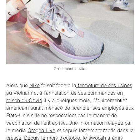
Crédit photo : Nike
Alors que
Nike
faisait face à la
fermeture de ses usines
au Vietnam et à l’annulation de ses commandes en
raison du Covid
il y a quelques mois, l’équipementier
américain aurait menacé de licencier ses employés aux
États-Unis s’ils ne respectaient pas le mandat de
vaccination de l’entreprise. Une information relayée par
le média
Oregon Live
et depuis largement repris dans la
presse. Depuis le mois d’octobre, le swoosh a émis