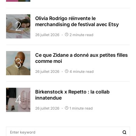
Olivia Rodrigo réinvente le
merchandising de festival avec Etsy
26 juillet 2026
2 minute read
Ce que Zidane a donné aux petites filles
comme moi
26 juillet 2026
4 minute read
Birkenstock x Repetto : la collab
innatendue
26 juillet 2026
1 minute read