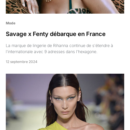
Mode
Savage x Fenty débarque en France
La marque de lingerie de Rihanna continue de s'étendre à
l'internationale avec 9 adresses dans l'hexagone.
12 septembre 2024