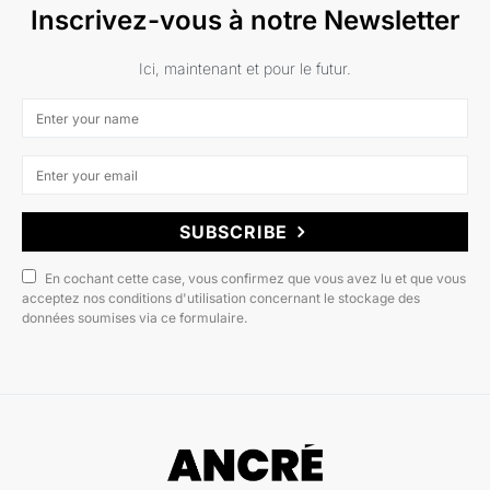
Inscrivez-vous à notre Newsletter
Ici, maintenant et pour le futur.
SUBSCRIBE
En cochant cette case, vous confirmez que vous avez lu et que vous
acceptez nos conditions d'utilisation concernant le stockage des
données soumises via ce formulaire.