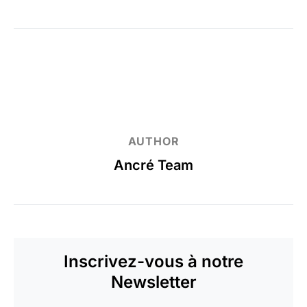
AUTHOR
Ancré Team
Inscrivez-vous à notre
Newsletter