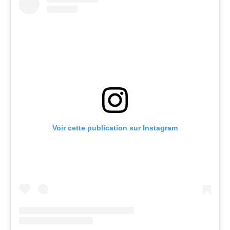
Voir cette publication sur Instagram