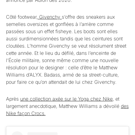
Côté footwear,
Givenchy
s’offre des sneakers aux
semelles oversizes et gonflées à l’arrière comme
passées sous un effet fisheye. Les boots sont elles
aussi surdimensionnées tandis que les ceintures sont
cloutées. L’homme Givenchy se veut résolument street
cette année. Et le lieu du défilé, dans l’enceinte de
l’École militaire, sonne même comme une nouvelle
résolution pour le designer : celle d’être le Matthew
Williams d’ALYX. Badass, armé de sa street-culture,
pour faire ce qu’on attendait de lui chez Givenchy.
Après
une collection axée sur le Yoga chez Nike
, et
largement anecdotique, Matthew Williams a dévoilé
des
Nike façon Crocs.