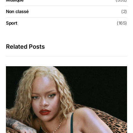
Non classé
(2)
Sport
(165)
Related Posts