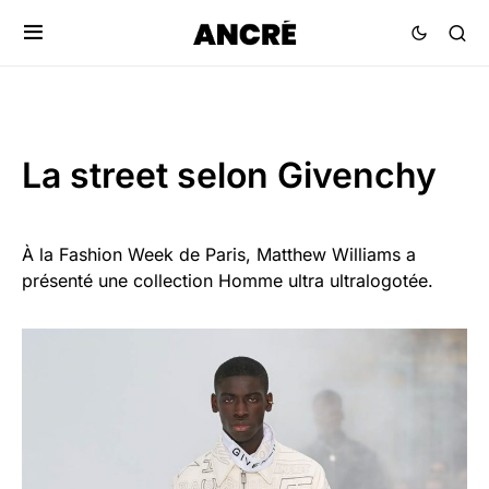
La street selon Givenchy
À la Fashion Week de Paris, Matthew Williams a
présenté une collection Homme ultra ultralogotée.