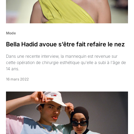
Mode
Bella Hadid avoue s’être fait refaire le nez
Dans une recente interview, la mannequin est revenue sur
cette opération de chirurgie esthétique qu'elle a subi à l'âge de
14 ans.
16 mars 2022