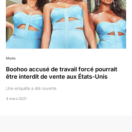
Mode
Boohoo accusé de travail forcé pourrait
être interdit de vente aux États-Unis
Une enquête a été ouverte.
4 mars 2021