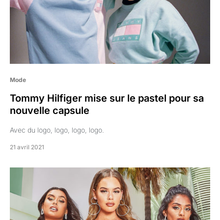
Mode
Tommy Hilfiger mise sur le pastel pour sa
nouvelle capsule
Avec du logo, logo, logo, logo.
21 avril 2021