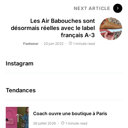
NEXT ARTICLE
Les Air Babouches sont
désormais réelles avec le label
français A-3
Footwear
23 juin 2022
1 minute read
Instagram
Tendances
Coach ouvre une boutique à Paris
26 juillet 2026
1 minute read