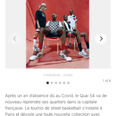
Crédit photo : Jordan
1
of
6
Après un an d’absence dû au Covid, le Quai 54 va de
nouveau reprendre ses quartiers dans la capitale
française. Le tournoi de street basketball s’installe à
Paris et dévoile une toute nouvelle collection avec