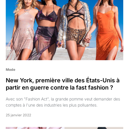
Mode
New York, première ville des États-Unis à
partir en guerre contre la fast fashion ?
Avec son "Fashion Act", la grande pomme veut demander des
comptes à l'une des industries les plus polluantes.
25 janvier 2022