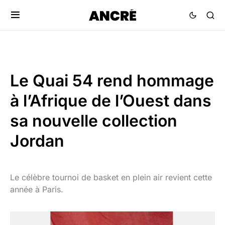
Le Quai 54 rend hommage
à l’Afrique de l’Ouest dans
sa nouvelle collection
Jordan
Le célèbre tournoi de basket en plein air revient cette
année à Paris.