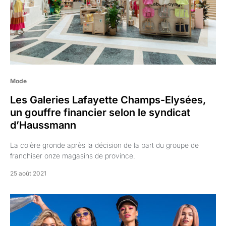
Mode
Les Galeries Lafayette Champs-Elysées,
un gouffre financier selon le syndicat
d’Haussmann
La colère gronde après la décision de la part du groupe de
franchiser onze magasins de province.
25 août 2021