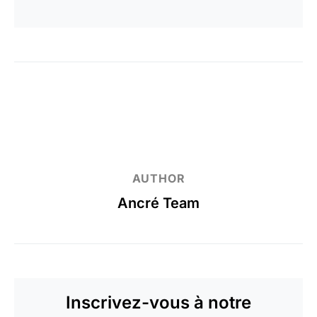
AUTHOR
Ancré Team
Inscrivez-vous à notre