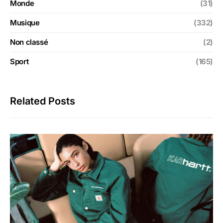
Monde
(31)
Musique
(332)
Non classé
(2)
Sport
(165)
Related Posts