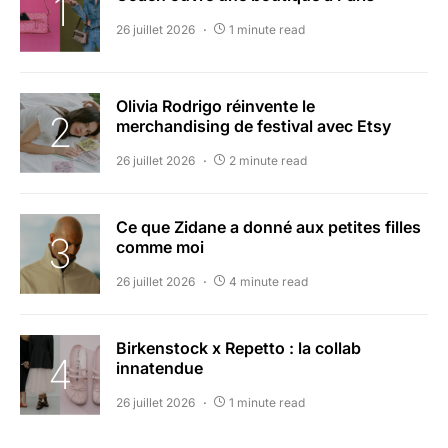
26 juillet 2026
1 minute read
Olivia Rodrigo réinvente le
merchandising de festival avec Etsy
26 juillet 2026
2 minute read
Ce que Zidane a donné aux petites filles
comme moi
26 juillet 2026
4 minute read
Birkenstock x Repetto : la collab
innatendue
26 juillet 2026
1 minute read