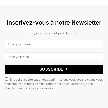
Inscrivez-vous à notre Newsletter
Ici, maintenant et pour le futur.
SUBSCRIBE
En cochant cette case, vous confirmez que vous avez lu et que vous
acceptez nos conditions d'utilisation concernant le stockage des
données soumises via ce formulaire.