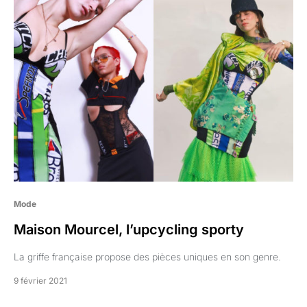
Mode
Maison Mourcel, l’upcycling sporty
La griffe française propose des pièces uniques en son genre.
9 février 2021