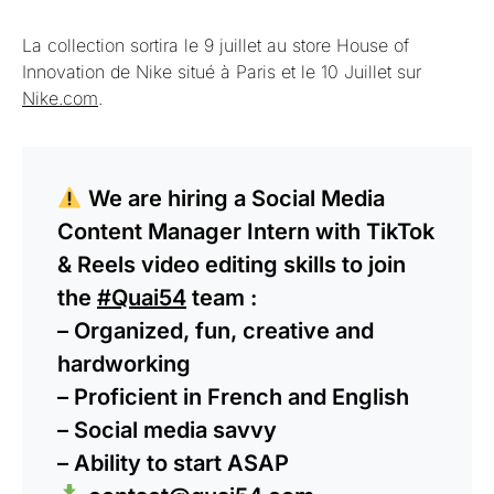
La collection sortira le 9 juillet au store House of
Innovation de Nike situé à Paris et le 10 Juillet sur
Nike.com
.
We are hiring a Social Media
Content Manager Intern with TikTok
& Reels video editing skills to join
the
#Quai54
team :
– Organized, fun, creative and
hardworking
– Proficient in French and English
– Social media savvy
– Ability to start ASAP