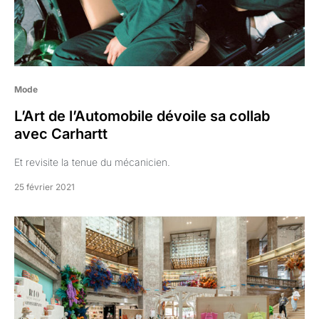
Mode
L’Art de l’Automobile dévoile sa collab
avec Carhartt
Et revisite la tenue du mécanicien.
25 février 2021