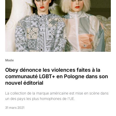
Mode
Obey dénonce les violences faites à la
communauté LGBT+ en Pologne dans son
nouvel éditorial
La collection de la marque américaine est mise en scène dans
un des pays les plus homophones de l'UE.
31 mars 2021