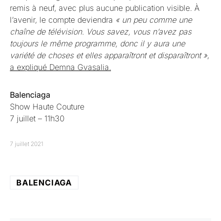
remis à neuf, avec plus aucune publication visible. À
l’avenir, le compte deviendra
« un peu comme une
chaîne de télévision. Vous savez, vous n’avez pas
toujours le même programme, donc il y aura une
variété de choses et elles apparaîtront et disparaîtront »
,
a expliqué Demna Gvasalia.
Balenciaga
Show Haute Couture
7 juillet – 11h30
7 juillet 2021
BALENCIAGA