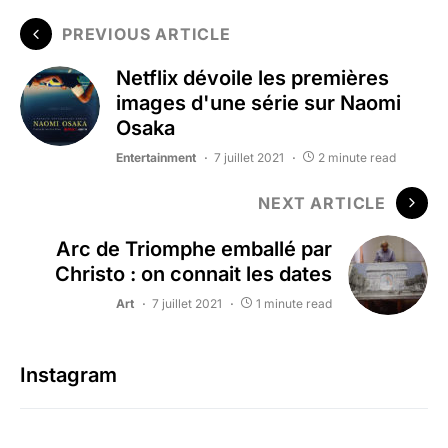
PREVIOUS ARTICLE
Netflix dévoile les premières
images d'une série sur Naomi
Osaka
Entertainment
7 juillet 2021
2 minute read
NEXT ARTICLE
Arc de Triomphe emballé par
Christo : on connait les dates
Art
7 juillet 2021
1 minute read
Instagram