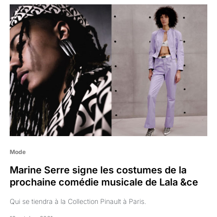
Mode
Marine Serre signe les costumes de la
prochaine comédie musicale de Lala &ce
Qui se tiendra à la Collection Pinault à Paris.