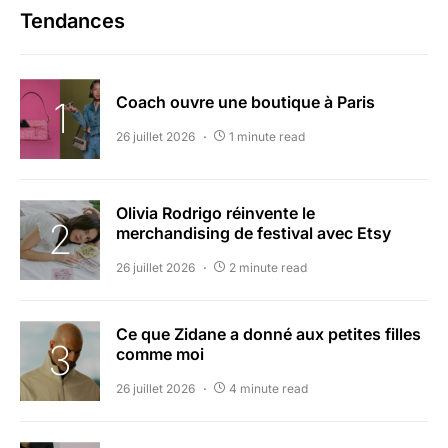
Tendances
Coach ouvre une boutique à Paris
26 juillet 2026
1 minute read
Olivia Rodrigo réinvente le
merchandising de festival avec Etsy
26 juillet 2026
2 minute read
Ce que Zidane a donné aux petites filles
comme moi
26 juillet 2026
4 minute read