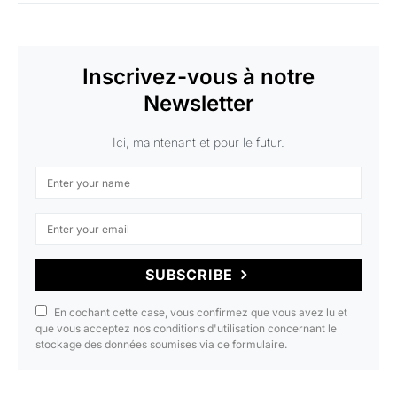
Inscrivez-vous à notre
Newsletter
Ici, maintenant et pour le futur.
SUBSCRIBE
En cochant cette case, vous confirmez que vous avez lu et
que vous acceptez nos conditions d'utilisation concernant le
stockage des données soumises via ce formulaire.