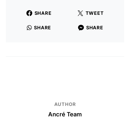
SHARE
TWEET
SHARE
SHARE
AUTHOR
Ancré Team