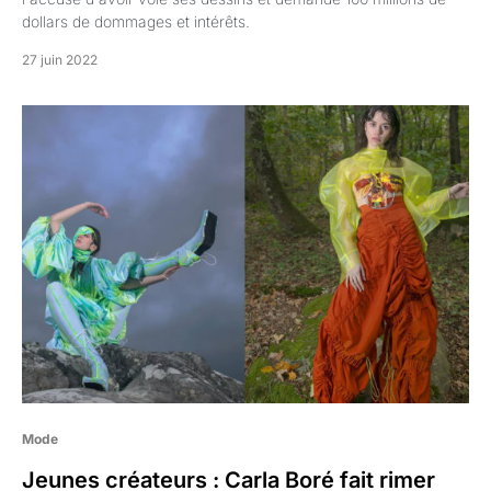
dollars de dommages et intérêts.
27 juin 2022
Mode
Jeunes créateurs : Carla Boré fait rimer