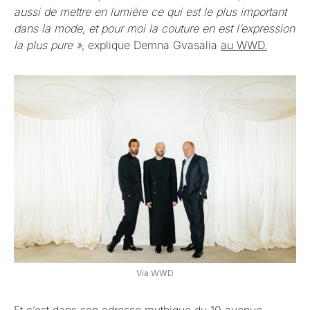
aussi de mettre en lumière ce qui est le plus important
dans la mode, et pour moi la couture en est l’expression
la plus pure »,
explique Demna Gvasalia
au WWD.
Via WWD