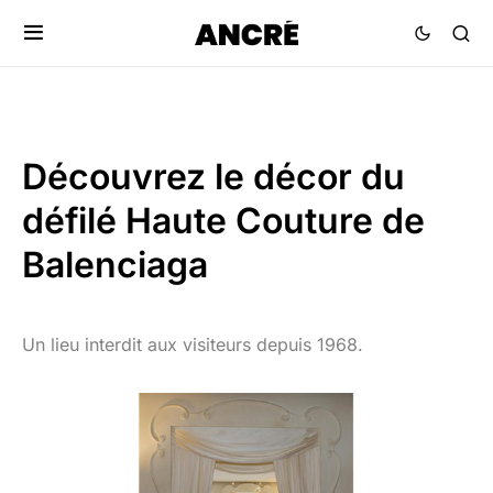
Découvrez le décor du
défilé Haute Couture de
Balenciaga
Un lieu interdit aux visiteurs depuis 1968.