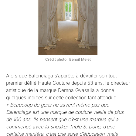
Crédit photo : Benoit Melet
Alors que Balenciaga s’apprête à dévoiler son tout
premier défilé Haute Couture depuis 53 ans, le directeur
artistique de la marque Demna Gvasalia a donné
quelques indices sur cette collection tant attendue.
« Beaucoup de gens ne savent même pas que
Balenciaga est une marque de couture vieille de plus
de 100 ans. Ils pensent que c’est une marque qui a
commencé avec la sneaker Triple S. Donc, d’une
certaine manière, c’est une sorte d’éducation, mais