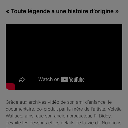
« Toute légende a une histoire d’origine »
Grâce aux archives vidéo de son ami d’enfance, le
documentaire, co-produit par la mère de l’artiste, Voletta
Wallace, ainsi que son ancien producteur, P. Diddy,
dévoile les dessous et les détails de la vie de Notorious