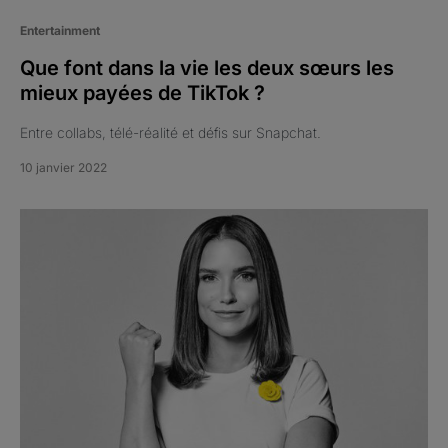
Entertainment
Que font dans la vie les deux sœurs les
mieux payées de TikTok ?
Entre collabs, télé-réalité et défis sur Snapchat.
10 janvier 2022