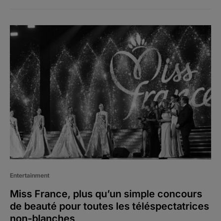
Entertainment
Miss France, plus qu’un simple concours
de beauté pour toutes les téléspectatrices
non-blanches