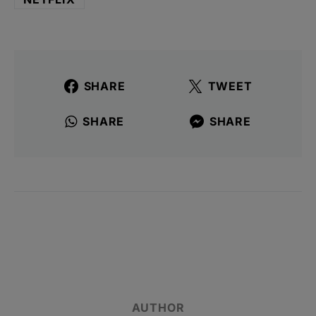
SHARE
TWEET
SHARE
SHARE
AUTHOR