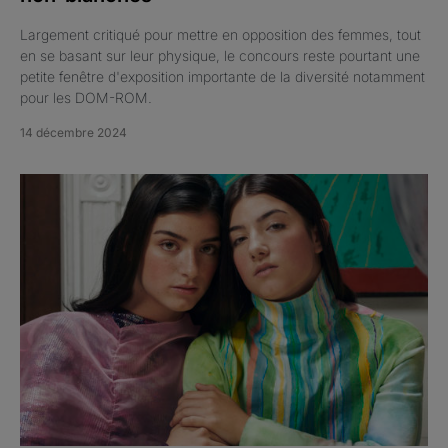
Largement critiqué pour mettre en opposition des femmes, tout
en se basant sur leur physique, le concours reste pourtant une
petite fenêtre d'exposition importante de la diversité notamment
pour les DOM-ROM.
14 décembre 2024