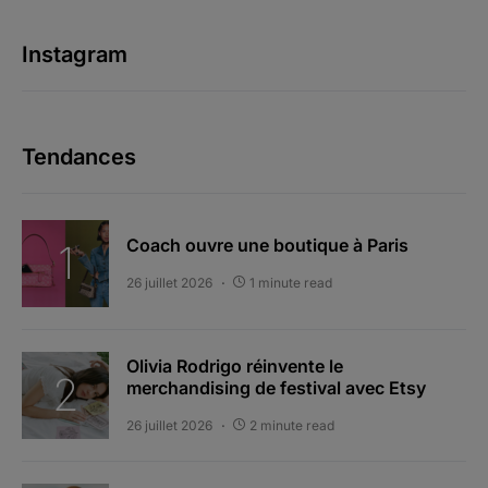
Instagram
Tendances
Coach ouvre une boutique à Paris
26 juillet 2026
1 minute read
Olivia Rodrigo réinvente le
merchandising de festival avec Etsy
26 juillet 2026
2 minute read