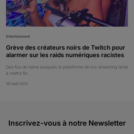
Entertainment
Grève des créateurs noirs de Twitch pour
alarmer sur les raids numériques racistes
Des flux de haine auxquels la plateforme de live streaming tarde
à mettre fin.
30 août 2021
Inscrivez-vous à notre Newsletter