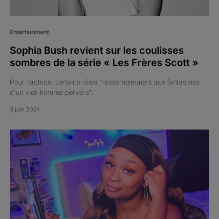
Entertainment
Sophia Bush revient sur les coulisses
sombres de la série « Les Frères Scott »
Pour l'actrice, certains rôles "ressembleraient aux fantasmes
d'un vieil homme pervers".
3 juin 2021