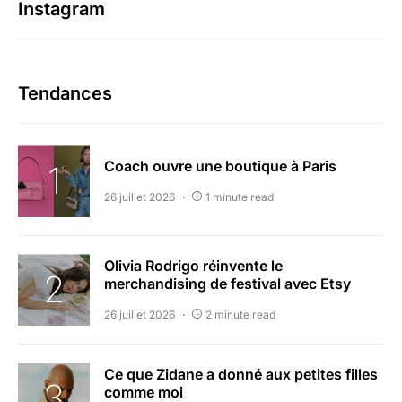
Instagram
Tendances
Coach ouvre une boutique à Paris
26 juillet 2026
1 minute read
Olivia Rodrigo réinvente le
merchandising de festival avec Etsy
26 juillet 2026
2 minute read
Ce que Zidane a donné aux petites filles
comme moi