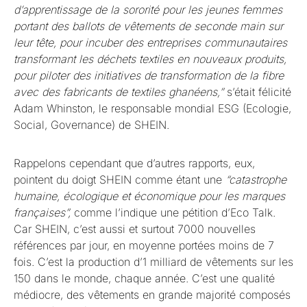
d’apprentissage de la sororité pour les jeunes femmes
portant des ballots de vêtements de seconde main sur
leur tête, pour incuber des entreprises communautaires
transformant les déchets textiles en nouveaux produits,
pour piloter des initiatives de transformation de la fibre
avec des fabricants de textiles ghanéens,”
s’était félicité
Adam Whinston, le responsable mondial ESG (Ecologie,
Social, Governance) de SHEIN.
Rappelons cependant que d’autres rapports, eux,
pointent du doigt SHEIN comme étant une
“catastrophe
humaine, écologique et économique pour les marques
françaises”,
comme l’indique une pétition d’Eco Talk.
Car SHEIN, c’est aussi et surtout 7000 nouvelles
références par jour, en moyenne portées moins de 7
fois. C’est la production d’1 milliard de vêtements sur les
150 dans le monde, chaque année. C’est une qualité
médiocre, des vêtements en grande majorité composés