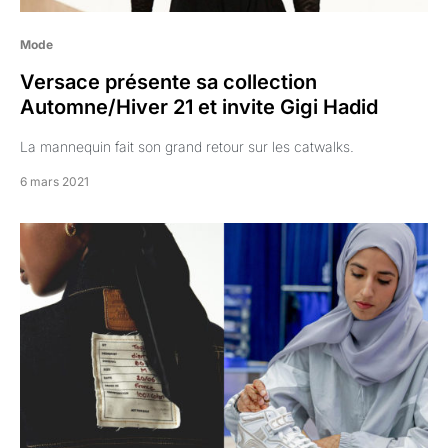
Mode
Versace présente sa collection
Automne/Hiver 21 et invite Gigi Hadid
La mannequin fait son grand retour sur les catwalks.
6 mars 2021