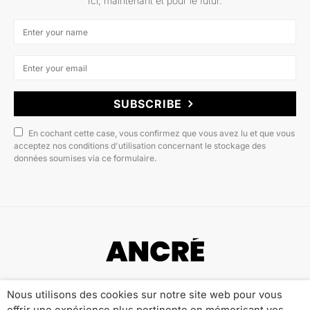
Ici, maintenant et pour le futur.
SUBSCRIBE
En cochant cette case, vous confirmez que vous avez lu et que vous
acceptez nos conditions d'utilisation concernant le stockage des
données soumises via ce formulaire.
Copyright © 2022 ANCRÉ MAGAZINE
Nous utilisons des cookies sur notre site web pour vous