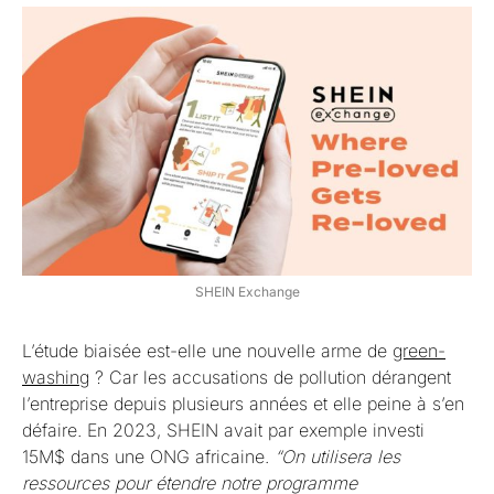
SHEIN Exchange
L’étude biaisée est-elle une nouvelle arme de
green-
washing
? Car les accusations de pollution dérangent
l’entreprise depuis plusieurs années et elle peine à s’en
défaire. En 2023, SHEIN avait par exemple investi
15M$ dans une ONG africaine.
“On utilisera les
ressources pour étendre notre programme