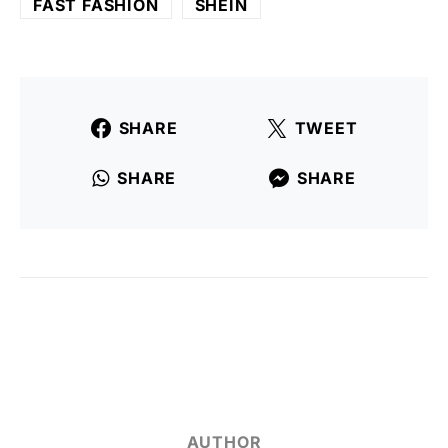
FAST FASHION
SHEIN
SHARE
TWEET
SHARE
SHARE
AUTHOR