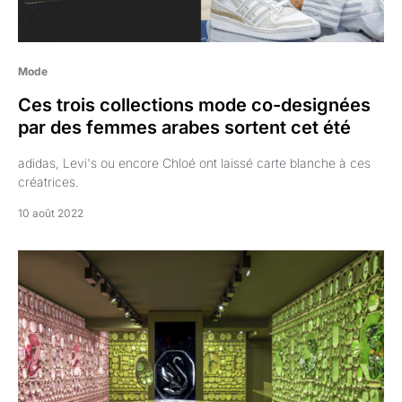
Mode
Ces trois collections mode co-designées
par des femmes arabes sortent cet été
adidas, Levi's ou encore Chloé ont laissé carte blanche à ces
créatrices.
10 août 2022