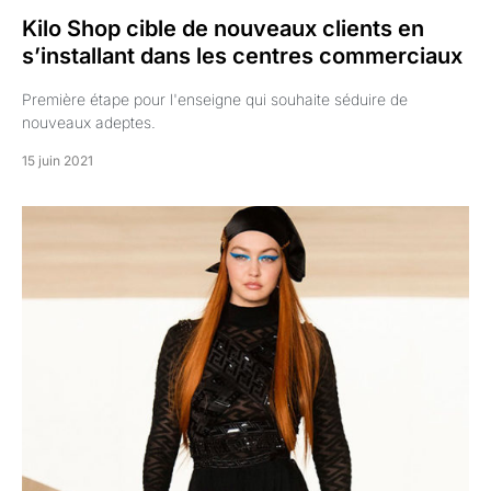
Kilo Shop cible de nouveaux clients en
s’installant dans les centres commerciaux
Première étape pour l'enseigne qui souhaite séduire de
nouveaux adeptes.
15 juin 2021