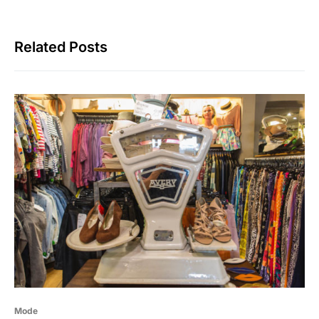
Related Posts
Mode