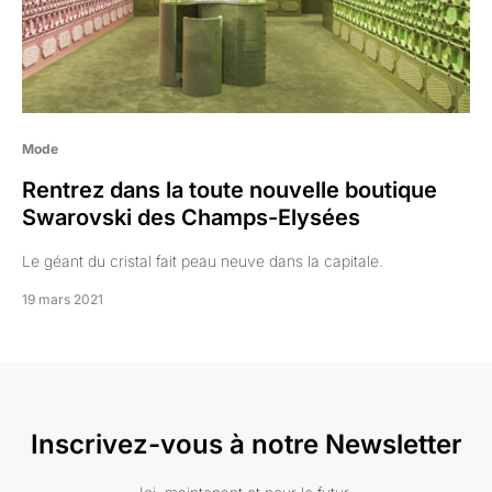
Mode
Rentrez dans la toute nouvelle boutique
Swarovski des Champs-Elysées
Le géant du cristal fait peau neuve dans la capitale.
19 mars 2021
Inscrivez-vous à notre Newsletter