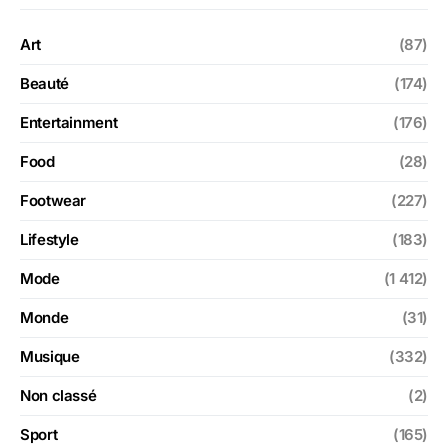
Art
(87)
Beauté
(174)
Entertainment
(176)
Food
(28)
Footwear
(227)
Lifestyle
(183)
Mode
(1 412)
Monde
(31)
Musique
(332)
Non classé
(2)
Sport
(165)