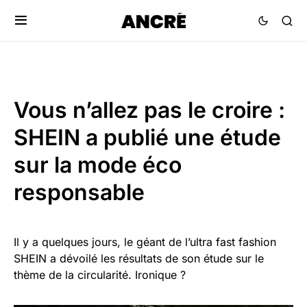
Vous n’allez pas le croire :
SHEIN a publié une étude
sur la mode éco
responsable
Il y a quelques jours, le géant de l’ultra fast fashion
SHEIN a dévoilé les résultats de son étude sur le
thème de la circularité. Ironique ?