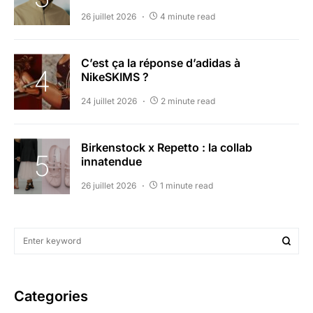
26 juillet 2026
4 minute read
C’est ça la réponse d’adidas à
NikeSKIMS ?
24 juillet 2026
2 minute read
Birkenstock x Repetto : la collab
innatendue
26 juillet 2026
1 minute read
Categories