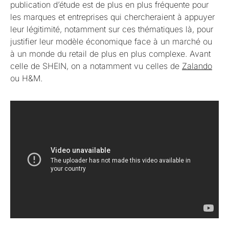
publication d’étude est de plus en plus fréquente pour
les marques et entreprises qui chercheraient à appuyer
leur légitimité, notamment sur ces thématiques là, pour
justifier leur modèle économique face à un marché ou
à un monde du retail de plus en plus complexe. Avant
celle de SHEIN, on a notamment vu celles de
Zalando
ou H&M.