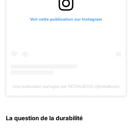
Voir cette publication sur Instagram
Une publication partagée par RETAILBOSS (@retailboss)
La question de la durabilité