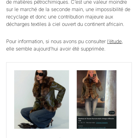
de matières pétrochimiques. C’est une valeur moindre
sur le marché de la seconde main, une impossibilité de
recyclage et donc une contribution majeure aux
décharges textiles à ciel ouvert du continent africain.
Pour information, si nous avons pu consulter
l’étude
,
elle semble aujourd’hui avoir été supprimée.