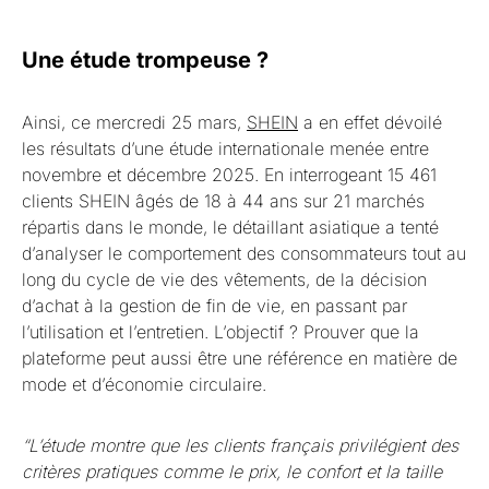
Une étude trompeuse ?
Ainsi, ce mercredi 25 mars,
SHEIN
a en effet dévoilé
les résultats d’une étude internationale menée entre
novembre et décembre 2025. En interrogeant 15 461
clients SHEIN âgés de 18 à 44 ans sur 21 marchés
répartis dans le monde, le détaillant asiatique a tenté
d’analyser le comportement des consommateurs tout au
long du cycle de vie des vêtements, de la décision
d’achat à la gestion de fin de vie, en passant par
l’utilisation et l’entretien. L’objectif ? Prouver que la
plateforme peut aussi être une référence en matière de
mode et d’économie circulaire.
“L’étude montre que les clients français privilégient des
critères pratiques comme le prix, le confort et la taille