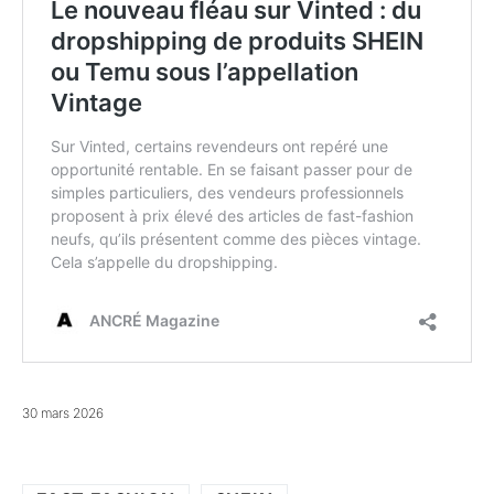
30 mars 2026