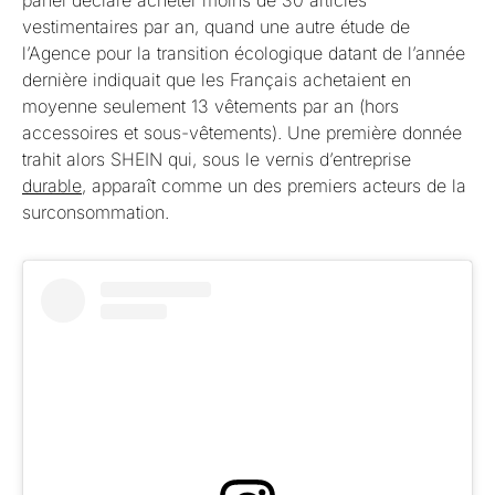
vestimentaires par an, quand une autre étude de
l’Agence pour la transition écologique datant de l’année
dernière indiquait que les Français achetaient en
moyenne seulement 13 vêtements par an (hors
accessoires et sous-vêtements). Une première donnée
trahit alors SHEIN qui, sous le vernis d’entreprise
durable
, apparaît comme un des premiers acteurs de la
surconsommation.