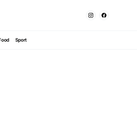
Food
Sport