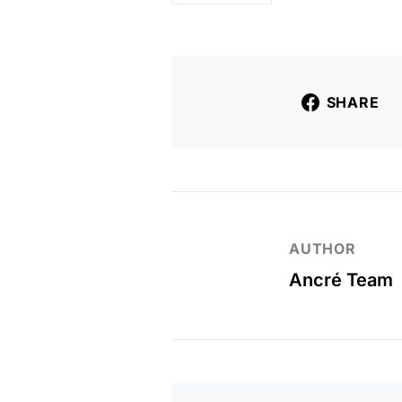
SHARE
AUTHOR
Ancré Team