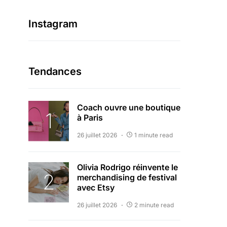
Instagram
Tendances
Coach ouvre une boutique
à Paris
26 juillet 2026
1 minute read
Olivia Rodrigo réinvente le
merchandising de festival
avec Etsy
26 juillet 2026
2 minute read