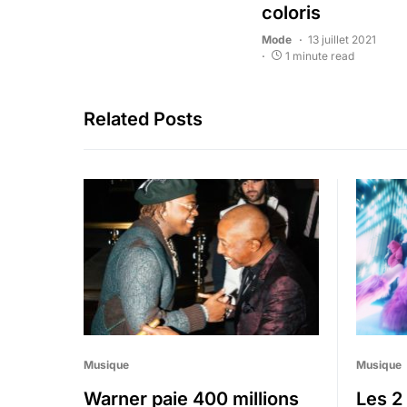
coloris
Mode
13 juillet 2021
1 minute read
Related Posts
Musique
Musique
Warner paie 400 millions
Les 2