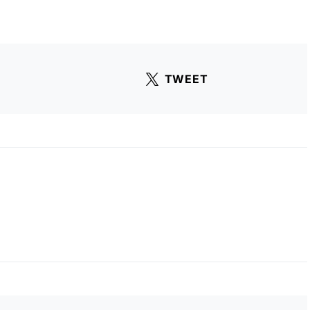
TWEET