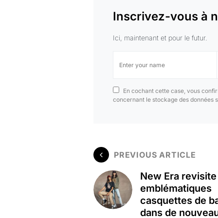
Inscrivez-vous à n
Ici, maintenant et pour le futur.
En cochant cette case, vous confir
concernant le stockage des données s
PREVIOUS ARTICLE
New Era revisite
emblématiques
casquettes de ba
dans de nouvea