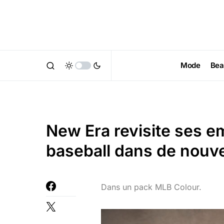
Mode
Bea
New Era revisite ses 
baseball dans de nouve
Dans un pack MLB Colour.