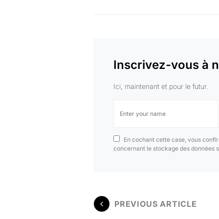
Inscrivez-vous à n
Ici, maintenant et pour le futur.
En cochant cette case, vous confir
concernant le stockage des données s
PREVIOUS ARTICLE