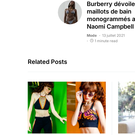
Burberry dévoile
maillots de bain
monogrammés 
Naomi Campbell
Mode
13 juillet 2021
1 minute read
Related Posts