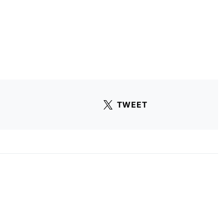
TWEET