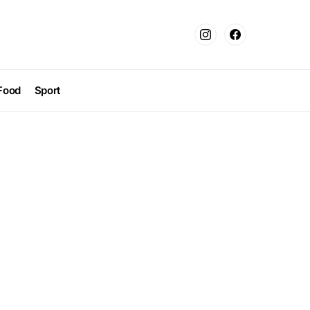
Food
Sport