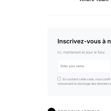
Inscrivez-vous à n
Ici, maintenant et pour le futur.
En cochant cette case, vous confir
concernant le stockage des données s