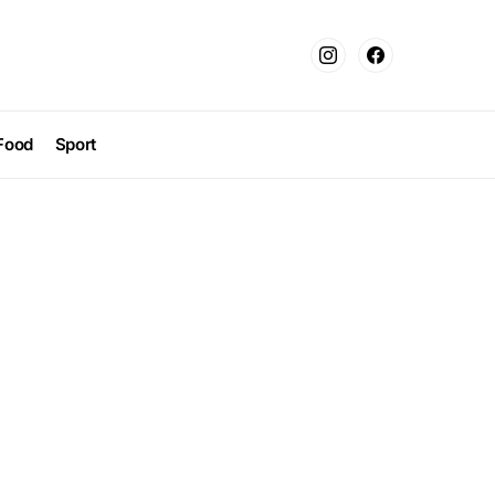
Food
Sport