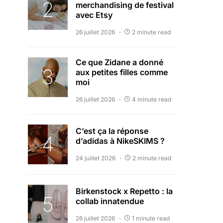
merchandising de festival
avec Etsy
26 juillet 2026
2 minute read
Ce que Zidane a donné
aux petites filles comme
moi
26 juillet 2026
4 minute read
C’est ça la réponse
d’adidas à NikeSKIMS ?
24 juillet 2026
2 minute read
Birkenstock x Repetto : la
collab innatendue
26 juillet 2026
1 minute read