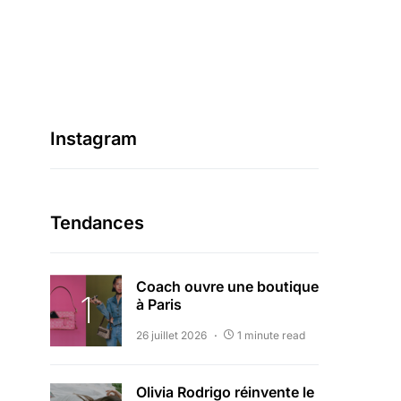
Instagram
Tendances
Coach ouvre une boutique
à Paris
26 juillet 2026
1 minute read
Olivia Rodrigo réinvente le