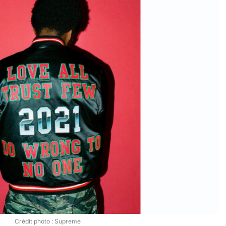
Crédit photo : Supreme