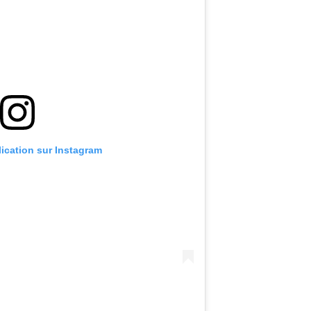
lication sur Instagram