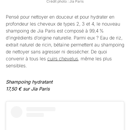
Crédit photo : Jia Paris
Pensé pour nettoyer en douceur et pour hydrater en
profondeur les cheveux de types 2, 3 et 4, le nouveau
shampoing de Jia Paris est composé à 99,4 %
d’ingrédients d’origine naturelle. Parmi eux ? Eau de riz,
extrait naturel de ricin, bétaïne permettent au shampoing
de nettoyer sans agresser ni dessécher. De quoi
convenir à tous les
cuirs chevelus
, même les plus
sensibles.
Shampoing hydratant
17,50 € sur Jia Paris