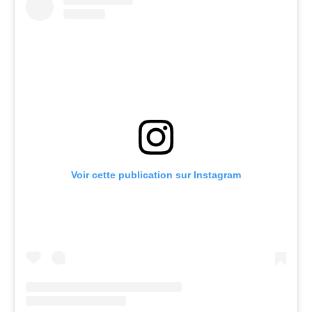
Voir cette publication sur Instagram