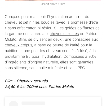
Crédit photo : Blim
Conçues pour maintenir l’hydratation au cœur du
cheveu et définir les boucles (avec la promesse d’être
« sans effet carton ni résidu »), les gelées coiffantes de
la gamme consacrée aux
cheveux texturés
de Patrice
Mulato, Blim, se divisent en deux : une consacrée aux
cheveux crépus
, à base de beurre de karité pour la
nutrition et une pour les cheveux ondulés à frisé, à la
provitamine B5 pour l’hydratation. Composées à 96%
d’ingrédients d’origine naturelle, elles sont garanties
sans silicone, sans huile minérale et sans PEG.
Blim – Cheveux texturés
24,40 € les 200ml chez Patrice Mulato