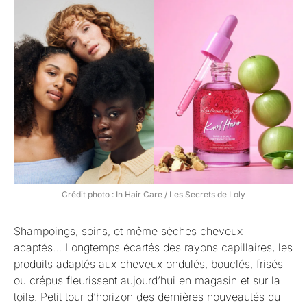
Crédit photo : In Hair Care / Les Secrets de Loly
Shampoings, soins, et même sèches cheveux
adaptés… Longtemps écartés des rayons capillaires, les
produits adaptés aux cheveux ondulés, bouclés, frisés
ou crépus fleurissent aujourd’hui en magasin et sur la
toile. Petit tour d’horizon des dernières nouveautés du