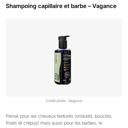
Shampoing capillaire et barbe – Vagance
Crédit photo : Vagance
Pensé pour les cheveux texturés (ondulés, bouclés,
frisés et crépus) mais aussi pour les barbes, le