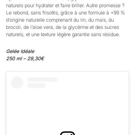
naturels pour hydrater et faire briller. Autre promesse ?
Le rebond, sans frisottis, grâce à une formule à +99 %
d’origine naturelle comprenant du lin, du maïs, du
brocoli, de l’aloe vera, de la glycérine et des sucres
naturels, et une texture légère garantie sans résidue.
Gelée Idéale
250 ml – 29,30€