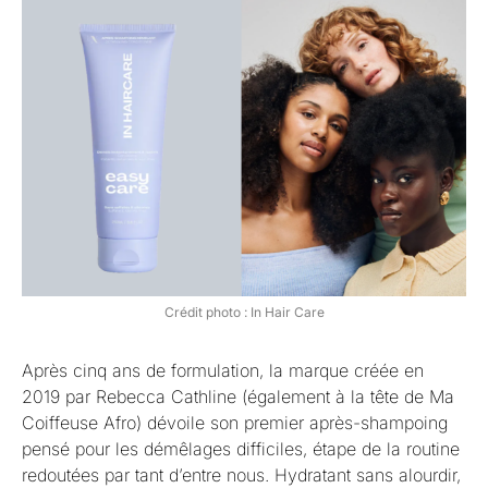
Crédit photo : In Hair Care
Après cinq ans de formulation, la marque créée en
2019 par Rebecca Cathline (également à la tête de Ma
Coiffeuse Afro) dévoile son premier après-shampoing
pensé pour les démêlages difficiles, étape de la routine
redoutées par tant d’entre nous. Hydratant sans alourdir,