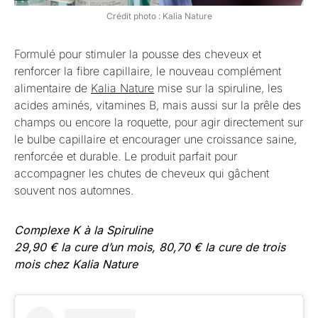
Crédit photo : Kalia Nature
Formulé pour stimuler la pousse des cheveux et
renforcer la fibre capillaire, le nouveau complément
alimentaire de
Kalia Nature
mise sur la spiruline, les
acides aminés, vitamines B, mais aussi sur la prêle des
champs ou encore la roquette, pour agir directement sur
le bulbe capillaire et encourager une croissance saine,
renforcée et durable. Le produit parfait pour
accompagner les chutes de cheveux qui gâchent
souvent nos automnes.
Complexe K à la Spiruline
29,90 € la cure d’un mois, 80,70 € la cure de trois
mois chez Kalia Nature