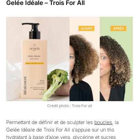
Gelée Idéale – Trois For All
Crédit photo : Trois For all
Permettant de définir et de sculpter les
boucles
, la
Gelée Idéale de Trois For All s’appuie sur un trio
hydratant à base d’aloe vera, glycérine et sucres