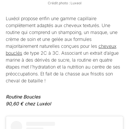
Crédit photo : Luxeol
Luxéol propose enfin une gamme capillaire
complètement adaptés aux cheveux texturés. Une
routine qui comprend un shampoing, un masque, une
crème de soin et une gelée aux formules
majoritairement naturelles conçues pour les
cheveux
bouclés
de type 2C à 3C. Associant un extrait d’algue
marine à des dérivés de sucre, la routine en quatre
étapes met l’hydratation et la nutrition au centre de ses
préoccupations. Et fait de la chasse aux frisotis son
cheval de bataille !
Routine Boucles
90,60 € chez Luxéol