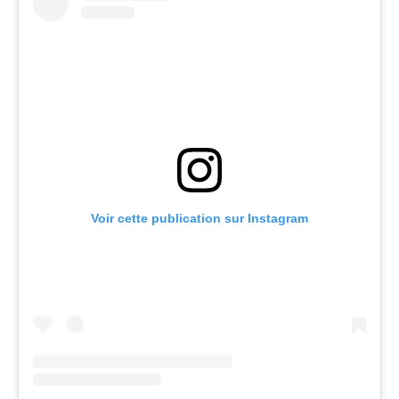
Voir cette publication sur Instagram