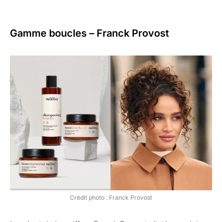
Gamme boucles – Franck Provost
Crédit photo : Franck Provost