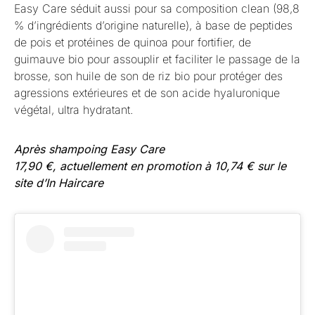
Easy Care séduit aussi pour sa composition clean (98,8
% d’ingrédients d’origine naturelle), à base de peptides
de pois et protéines de quinoa pour fortifier, de
guimauve bio pour assouplir et faciliter le passage de la
brosse, son huile de son de riz bio pour protéger des
agressions extérieures et de son acide hyaluronique
végétal, ultra hydratant.
Après shampoing Easy Care
17,90 €, actuellement en promotion à 10,74 € sur le
site d’In Haircare