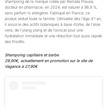
shampoing de la marque créée par Ramata Prause,
docteur en pharmacie, en 2024, est naturel à 98,9 %,
sans parfum ni allergène. Fabriqué en France, ce
produit séduit toute la famille. Utilisable dès l’âge d’1 an,
il associe des actifs botaniques à base d’ortie, de l’aloe
vera, de l’ylang ylang et de l’avocat pour une
hydratation immédiate et une réduction tout aussi rapide
des frisottis.
Shampoing capillaire et barbe
29,90€, actuellement en promotion sur le site de
Vagance à 27,90€