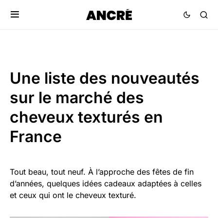
Une liste des nouveautés
sur le marché des
cheveux texturés en
France
Tout beau, tout neuf. À l’approche des fêtes de fin
d’années, quelques idées cadeaux adaptées à celles
et ceux qui ont le cheveux texturé.