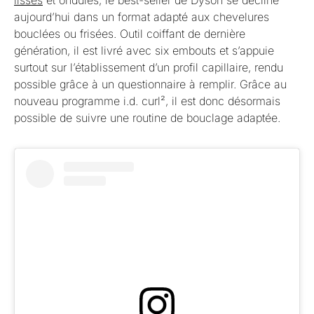
aujourd’hui dans un format adapté aux chevelures
bouclées ou frisées. Outil coiffant de dernière
génération, il est livré avec six embouts et s’appuie
surtout sur l’établissement d’un profil capillaire, rendu
possible grâce à un questionnaire à remplir. Grâce au
nouveau programme i.d. curl², il est donc désormais
possible de suivre une routine de bouclage adaptée.