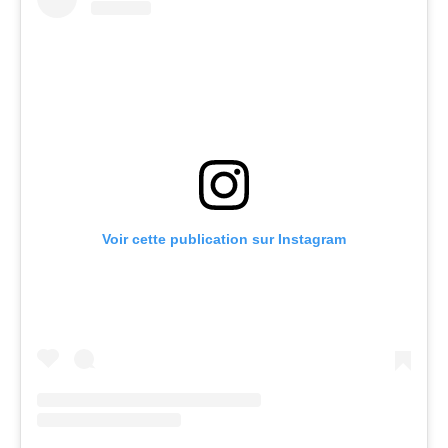
Voir cette publication sur Instagram