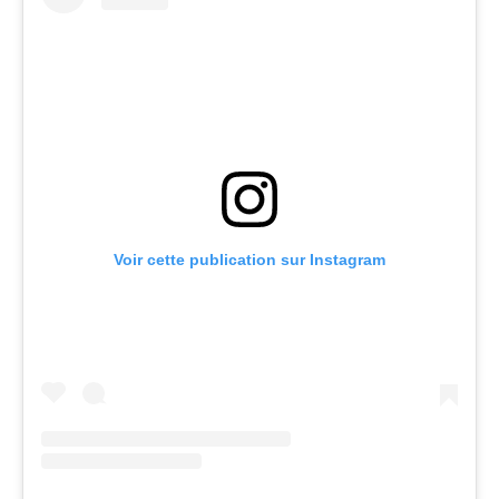
Voir cette publication sur Instagram