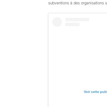
subventions à des organisations s
Voir cette pub