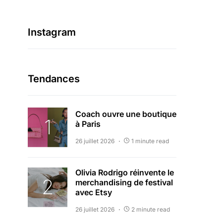
Instagram
Tendances
Coach ouvre une boutique
à Paris
26 juillet 2026
1 minute read
Olivia Rodrigo réinvente le
merchandising de festival
avec Etsy
26 juillet 2026
2 minute read