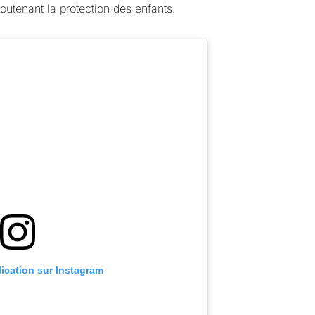
outenant la protection des enfants.
lication sur Instagram