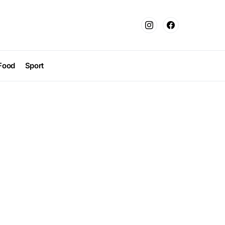
Food
Sport