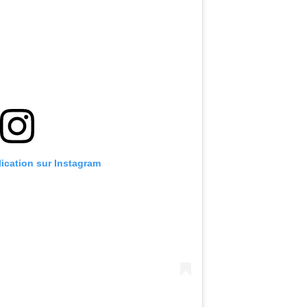
lication sur Instagram