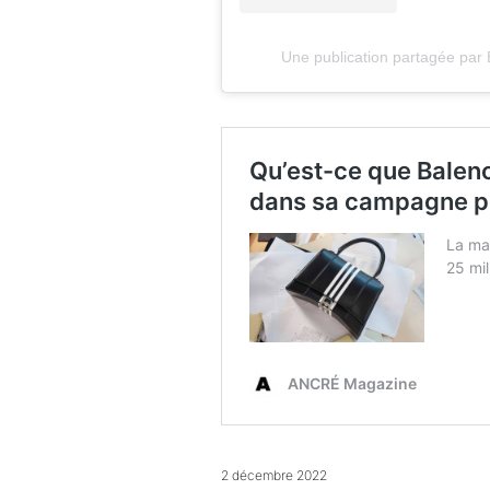
Une publication partagée p
2 décembre 2022