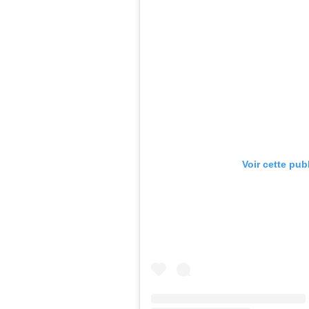
Voir cette pub