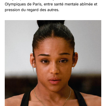
Olympiques de Paris, entre santé mentale abîmée et
pression du regard des autres.