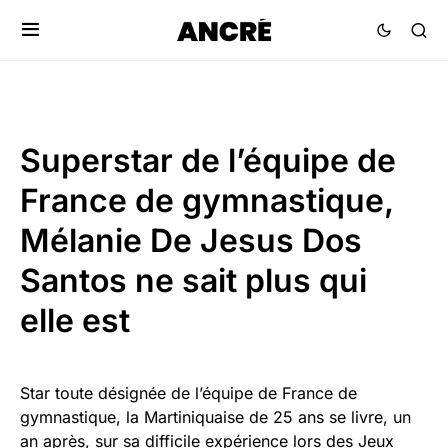
Superstar de l’équipe de
France de gymnastique,
Mélanie De Jesus Dos
Santos ne sait plus qui
elle est
Star toute désignée de l’équipe de France de
gymnastique, la Martiniquaise de 25 ans se livre, un
an après, sur sa difficile expérience lors des Jeux