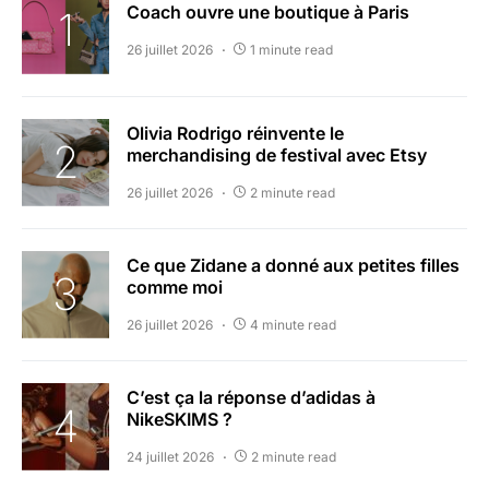
Coach ouvre une boutique à Paris
26 juillet 2026
1 minute read
Olivia Rodrigo réinvente le
merchandising de festival avec Etsy
26 juillet 2026
2 minute read
Ce que Zidane a donné aux petites filles
comme moi
26 juillet 2026
4 minute read
C’est ça la réponse d’adidas à
NikeSKIMS ?
24 juillet 2026
2 minute read