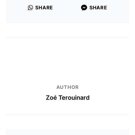
SHARE
SHARE
AUTHOR
Zoé Terouinard