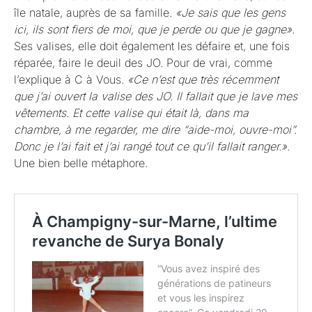
île natale, auprès de sa famille.
«Je sais que les gens
ici, ils sont fiers de moi, que je perde ou que je gagne».
Ses valises, elle doit également les défaire et, une fois
réparée, faire le deuil des JO. Pour de vrai, comme
l’explique à C à Vous.
«Ce n’est que très récemment
que j’ai ouvert la valise des JO. Il fallait que je lave mes
vêtements. Et cette valise qui était là, dans ma
chambre, à me regarder, me dire “aide-moi, ouvre-moi”.
Donc je l’ai fait et j’ai rangé tout ce qu’il fallait ranger.».
Une bien belle métaphore.