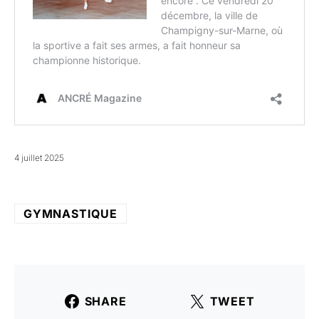
4 juillet 2025
GYMNASTIQUE
SHARE
TWEET