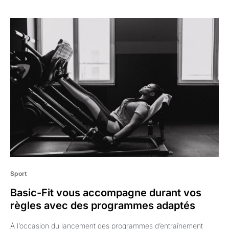
Sport
Basic-Fit vous accompagne durant vos
règles avec des programmes adaptés
À l’occasion du lancement des programmes d’entraînement