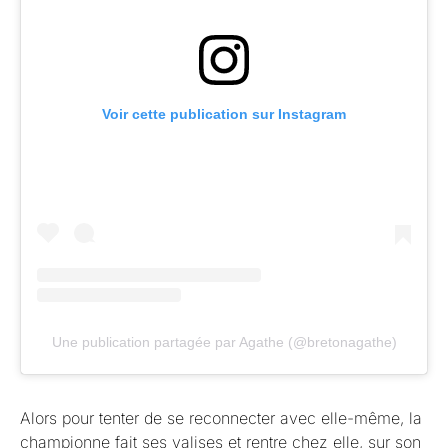
Voir cette publication sur Instagram
Une publication partagée par Agathe (@bretonagathe)
Alors pour tenter de se reconnecter avec elle-même, la
championne fait ses valises et rentre chez elle, sur son