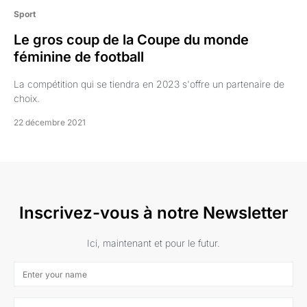
Sport
Le gros coup de la Coupe du monde
féminine de football
La compétition qui se tiendra en 2023 s'offre un partenaire de
choix.
22 décembre 2021
Inscrivez-vous à notre Newsletter
Ici, maintenant et pour le futur.