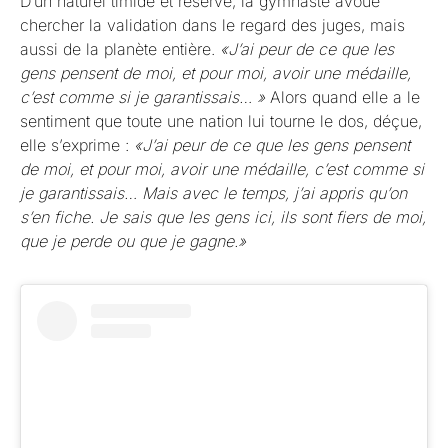
D’un naturel timide et réservé, la gymnaste avoue
chercher la validation dans le regard des juges, mais
aussi de la planète entière.
«J’ai peur de ce que les
gens pensent de moi, et pour moi, avoir une médaille,
c’est comme si je garantissais… »
Alors quand elle a le
sentiment que toute une nation lui tourne le dos, déçue,
elle s’exprime :
«J’ai peur de ce que les gens pensent
de moi, et pour moi, avoir une médaille, c’est comme si
je garantissais… Mais avec le temps, j’ai appris qu’on
s’en fiche. Je sais que les gens ici, ils sont fiers de moi,
que je perde ou que je gagne.»