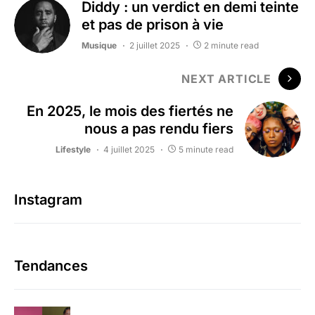
Diddy : un verdict en demi teinte
et pas de prison à vie
Musique
2 juillet 2025
2 minute read
NEXT ARTICLE
En 2025, le mois des fiertés ne
nous a pas rendu fiers
Lifestyle
4 juillet 2025
5 minute read
Instagram
Tendances