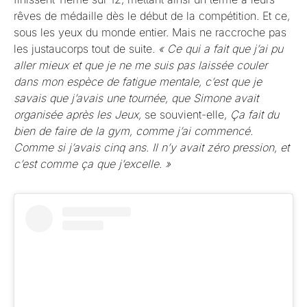
rêves de médaille dès le début de la compétition. Et ce,
sous les yeux du monde entier. Mais ne raccroche pas
les justaucorps tout de suite.
« Ce qui a fait que j’ai pu
aller mieux et que je ne me suis pas laissée couler
dans mon espèce de fatigue mentale, c’est que je
savais que j’avais une tournée, que Simone avait
organisée après les Jeux,
se souvient-elle,
Ça fait du
bien de faire de la gym, comme j’ai commencé.
Comme si j’avais cinq ans. Il n’y avait zéro pression, et
c’est comme ça que j’excelle. »