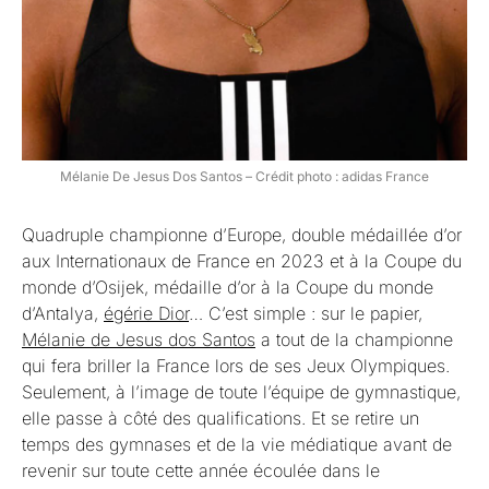
Mélanie De Jesus Dos Santos – Crédit photo : adidas France
Quadruple championne d’Europe, double médaillée d’or
aux Internationaux de France en 2023 et à la Coupe du
monde d’Osijek, médaille d’or à la Coupe du monde
d’Antalya,
égérie Dior
… C’est simple : sur le papier,
Mélanie de Jesus dos Santos
a tout de la championne
qui fera briller la France lors de ses Jeux Olympiques.
Seulement, à l’image de toute l’équipe de gymnastique,
elle passe à côté des qualifications. Et se retire un
temps des gymnases et de la vie médiatique avant de
revenir sur toute cette année écoulée dans le