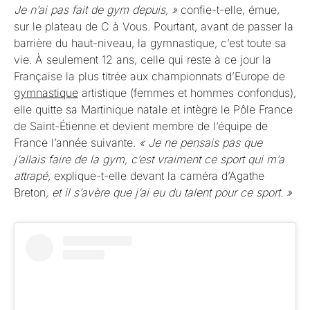
Je n’ai pas fait de gym depuis, »
confie-t-elle, émue,
sur le plateau de C à Vous. Pourtant, avant de passer la
barrière du haut-niveau, la gymnastique, c’est toute sa
vie. À seulement 12 ans, celle qui reste à ce jour la
Française la plus titrée aux championnats d’Europe de
gymnastique
artistique (femmes et hommes confondus),
elle quitte sa Martinique natale et intègre le Pôle France
de Saint-Étienne et devient membre de l’équipe de
France l’année suivante.
« Je ne pensais pas que
j’allais faire de la gym, c’est vraiment ce sport qui m’a
attrapé,
explique-t-elle devant la caméra d’Agathe
Breton
, et il s’avère que j’ai eu du talent pour ce sport. »