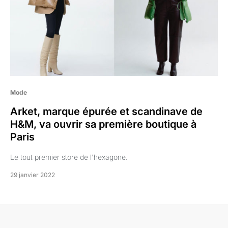
Mode
Arket, marque épurée et scandinave de
H&M, va ouvrir sa première boutique à
Paris
Le tout premier store de l'hexagone.
29 janvier 2022