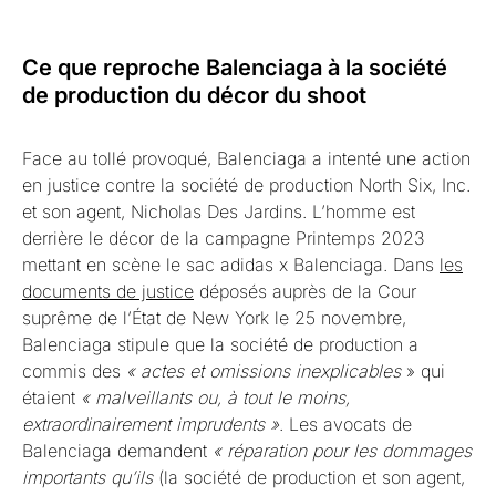
Ce que reproche Balenciaga à la société
de production du décor du shoot
Face au tollé provoqué, Balenciaga a intenté une action
en justice contre la société de production North Six, Inc.
et son agent, Nicholas Des Jardins. L’homme est
derrière le décor de la campagne Printemps 2023
mettant en scène le sac adidas x Balenciaga. Dans
les
documents de justice
déposés auprès de la Cour
suprême de l’État de New York le 25 novembre,
Balenciaga stipule que la société de production a
commis des
« actes et omissions inexplicables
» qui
étaient
« malveillants ou, à tout le moins,
extraordinairement imprudents »
. Les avocats de
Balenciaga demandent
« réparation pour les dommages
importants qu’ils
(la société de production et son agent,