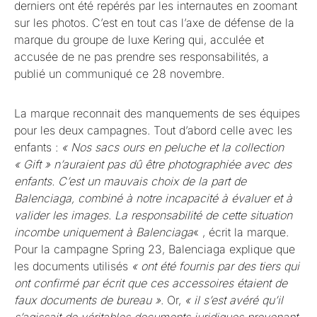
derniers ont été repérés par les internautes en zoomant
sur les photos. C’est en tout cas l’axe de défense de la
marque du groupe de luxe Kering qui, acculée et
accusée de ne pas prendre ses responsabilités, a
publié un communiqué ce 28 novembre.
La marque reconnait des manquements de ses équipes
pour les deux campagnes. Tout d’abord celle avec les
enfants :
« Nos sacs ours en peluche et la collection
« Gift » n’auraient pas dû être photographiée avec des
enfants. C’est un mauvais choix de la part de
Balenciaga, combiné à notre incapacité à évaluer et à
valider les images. La responsabilité de cette situation
incombe uniquement à Balenciaga
« , écrit la marque.
Pour la campagne Spring 23, Balenciaga explique que
les documents utilisés
« ont été fournis par des tiers qui
ont confirmé par écrit que ces accessoires étaient de
faux documents de bureau »
. Or,
« il s’est avéré qu’il