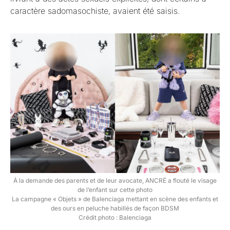
caractère sadomasochiste, avaient été saisis.
À la demande des parents et de leur avocate, ANCRÉ a flouté le visage
de l’enfant sur cette photo
La campagne « Objets » de Balenciaga mettant en scène des enfants et
des ours en peluche habillés de façon BDSM
Crédit photo : Balenciaga