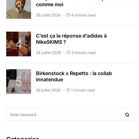
comme moi
26 juillet 2026
4 minute read
C’est ça la réponse d’adidas à
NikeSKIMS ?
24 juillet 2026
2 minute read
Birkenstock x Repetto : la collab
innatendue
26 juillet 2026
1 minute read