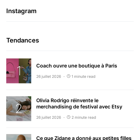
Instagram
Tendances
Coach ouvre une boutique à Paris
26 juillet 2026
1 minute read
Olivia Rodrigo réinvente le
merchandising de festival avec Etsy
26 juillet 2026
2 minute read
Ce que Zidane a donné aux petites filles