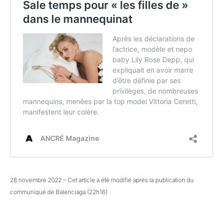
28 novembre 2022 – Cet article a été modifié après la publication du
communiqué de Balenciaga (22h16)