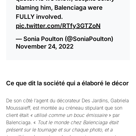
blaming him, Balenciaga were
FULLY involved.
pic.twitter.com/RTfy3GTZoN
— Sonia Poulton (@SoniaPoulton)
November 24, 2022
Ce que dit la société qui a élaboré le décor
De son côté l’agent du décorateur Des Jardins, Gabriela
Moussaieff, est montée au créneau stipulant que son
client était
« utilisé comme un bouc émissaire
» par
Balenciaga. «
Tout le monde chez Balenciaga était
présent sur le tournage et sur chaque photo, et a