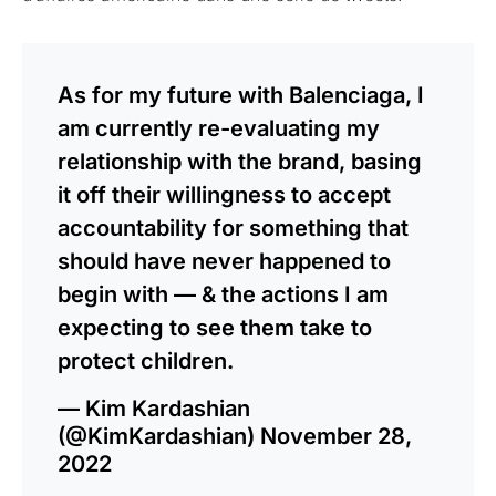
As for my future with Balenciaga, I
am currently re-evaluating my
relationship with the brand, basing
it off their willingness to accept
accountability for something that
should have never happened to
begin with — & the actions I am
expecting to see them take to
protect children.
— Kim Kardashian
(@KimKardashian)
November 28,
2022