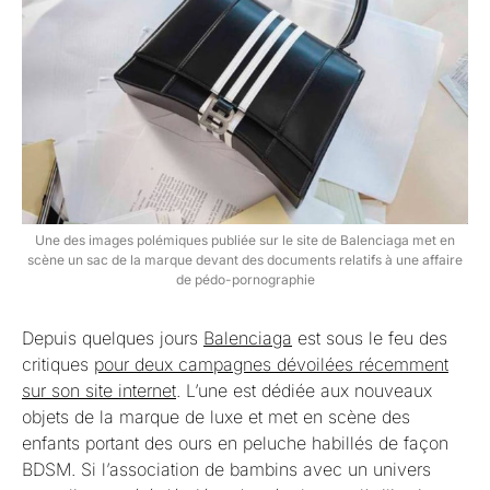
Une des images polémiques publiée sur le site de Balenciaga met en
scène un sac de la marque devant des documents relatifs à une affaire
de pédo-pornographie
Depuis quelques jours
Balenciaga
est sous le feu des
critiques
pour deux campagnes dévoilées récemment
sur son site internet
. L’une est dédiée aux nouveaux
objets de la marque de luxe et met en scène des
enfants portant des ours en peluche habillés de façon
BDSM. Si l’association de bambins avec un univers