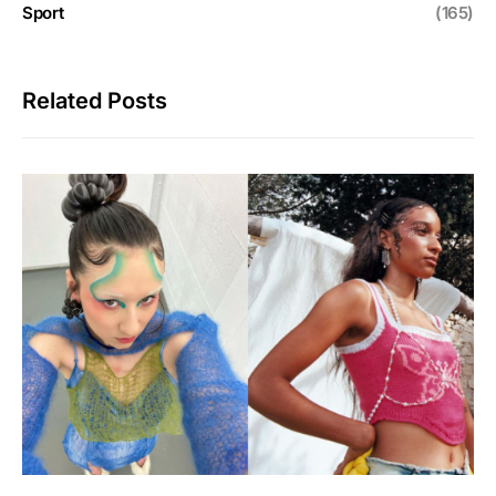
Sport
(165)
Related Posts