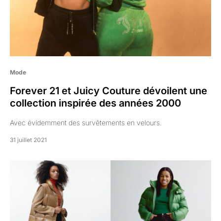
Mode
Forever 21 et Juicy Couture dévoilent une
collection inspirée des années 2000
Avec évidemment des survêtements en velours.
31 juillet 2021