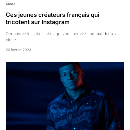
Mode
Ces jeunes créateurs français qui
tricotent sur Instagram
Découvrez les labels chez qui vous pouvez commander à la
pièce.
26 février 2023