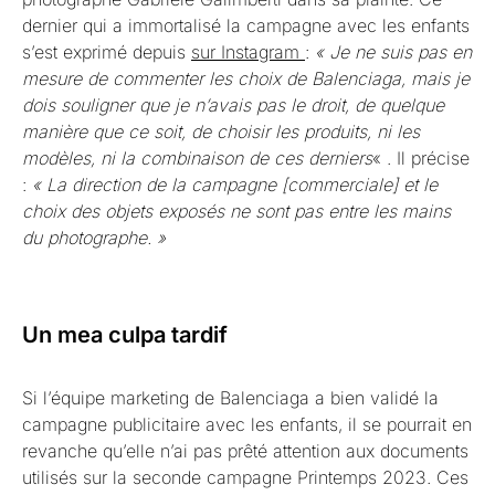
dernier qui a immortalisé la campagne avec les enfants
s’est exprimé depuis
sur Instagram
:
« Je ne suis pas en
mesure de commenter les choix de Balenciaga, mais je
dois souligner que je n’avais pas le droit, de quelque
manière que ce soit, de choisir les produits, ni les
modèles, ni la combinaison de ces derniers
« . Il précise
:
« La direction de la campagne [commerciale] et le
choix des objets exposés ne sont pas entre les mains
du photographe. »
Un mea culpa tardif
Si l’équipe marketing de Balenciaga a bien validé la
campagne publicitaire avec les enfants, il se pourrait en
revanche qu’elle n’ai pas prêté attention aux documents
utilisés sur la seconde campagne Printemps 2023. Ces