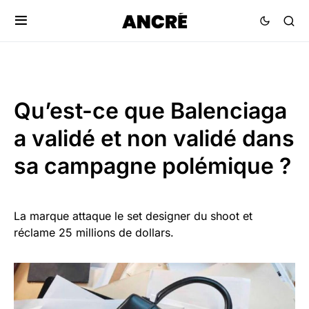
Qu’est-ce que Balenciaga
a validé et non validé dans
sa campagne polémique ?
La marque attaque le set designer du shoot et
réclame 25 millions de dollars.