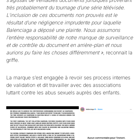
s’agissait de véritables documents juridiques provenant
très probablement du tournage d’une série télévisée.
L’inclusion de ces documents non prouvés est le
résultat d’une négligence imprudente pour laquelle
Balenciaga a déposé une plainte. Nous assumons
l’entière responsabilité de notre manque de surveillance
et de contrôle du document en arrière-plan et nous
aurions pu faire les choses différemment »
, reconnait la
griffe.
La marque s’est engagée à revoir ses process internes
de validation et dit travailler avec des associations
luttant contre les abus sexuels auprès des enfants.