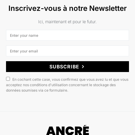
Inscrivez-vous à notre Newsletter
Ici, maintenant et pour le futur.
SUBSCRIBE
En cochant cette case, vous confirmez que vous avez lu et que vous
acceptez nos conditions d'utilisation concernant le stockage des
données soumises via ce formulaire.