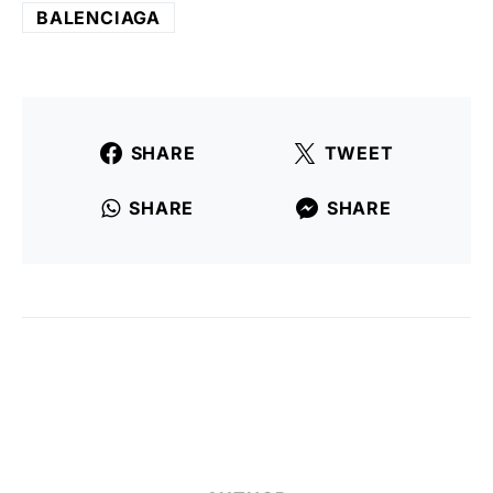
BALENCIAGA
SHARE
TWEET
SHARE
SHARE