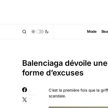
Mode
Bea
Balenciaga dévoile une
forme d’excuses
C’est la première fois que la gri
scandale.