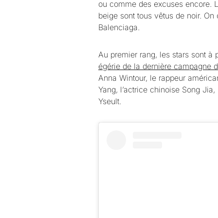
ou comme des excuses encore. L
beige sont tous vêtus de noir. On 
Balenciaga.
Au premier rang, les stars sont à 
égérie de la dernière campagne de
Anna Wintour, le rappeur américa
Yang, l’actrice chinoise Song Jia
Yseult.