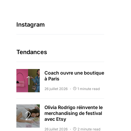
Instagram
Tendances
Coach ouvre une boutique
à Paris
26 juillet 2026
1 minute read
Olivia Rodrigo réinvente le
merchandising de festival
avec Etsy
26 juillet 2026
2 minute read