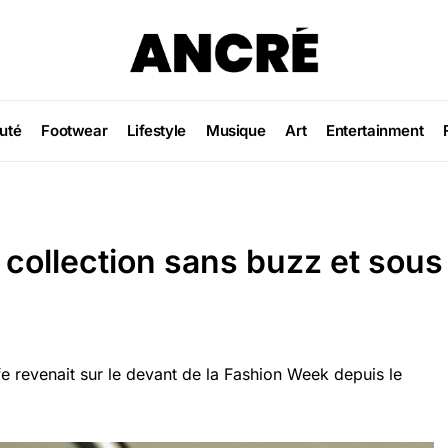
uté
Footwear
Lifestyle
Musique
Art
Entertainment
 collection sans buzz et sous
ffe revenait sur le devant de la Fashion Week depuis le