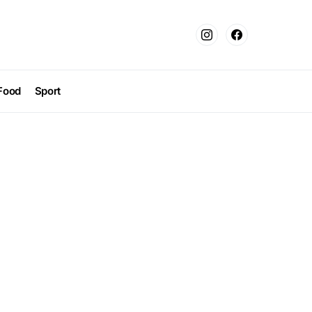
Food
Sport