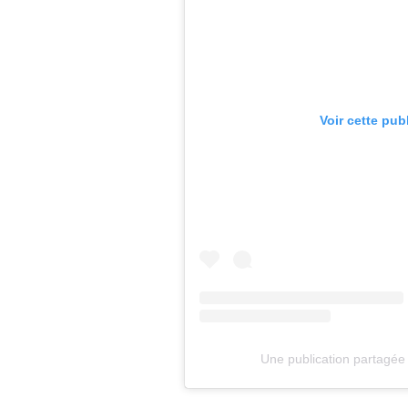
Voir cette pub
Une publication partagée