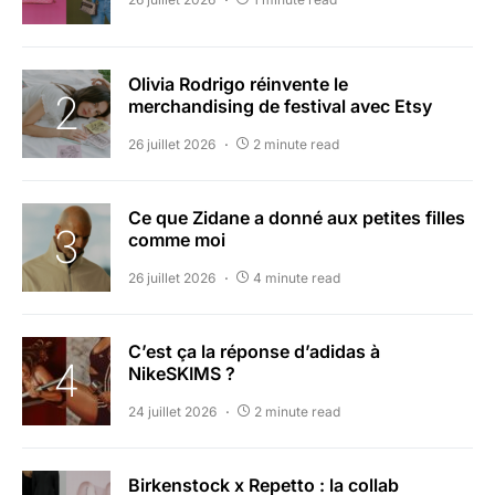
Olivia Rodrigo réinvente le
merchandising de festival avec Etsy
26 juillet 2026
2 minute read
Ce que Zidane a donné aux petites filles
comme moi
26 juillet 2026
4 minute read
C’est ça la réponse d’adidas à
NikeSKIMS ?
24 juillet 2026
2 minute read
Birkenstock x Repetto : la collab