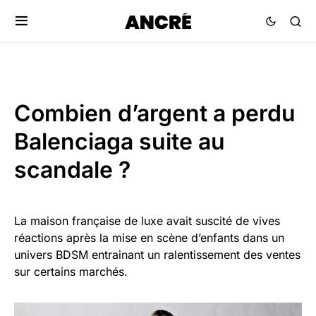
Combien d’argent a perdu
Balenciaga suite au
scandale ?
La maison française de luxe avait suscité de vives
réactions après la mise en scène d’enfants dans un
univers BDSM entrainant un ralentissement des ventes
sur certains marchés.