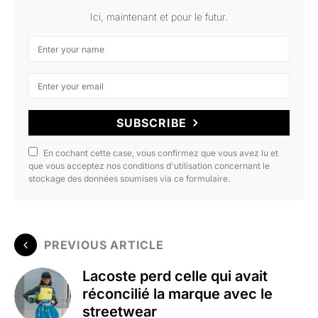
Ici, maintenant et pour le futur.
SUBSCRIBE
En cochant cette case, vous confirmez que vous avez lu et
que vous acceptez nos conditions d'utilisation concernant le
stockage des données soumises via ce formulaire.
PREVIOUS ARTICLE
Lacoste perd celle qui avait
réconcilié la marque avec le
streetwear