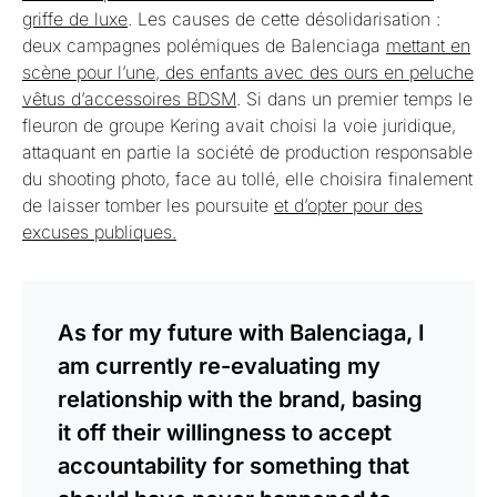
griffe de luxe
. Les causes de cette désolidarisation :
deux campagnes polémiques de Balenciaga
mettant en
scène pour l’une, des enfants avec des ours en peluche
vêtus d’accessoires BDSM
. Si dans un premier temps le
fleuron de groupe Kering avait choisi la voie juridique,
attaquant en partie la société de production responsable
du shooting photo, face au tollé, elle choisira finalement
de laisser tomber les poursuite
et d’opter pour des
excuses publiques.
As for my future with Balenciaga, I
am currently re-evaluating my
relationship with the brand, basing
it off their willingness to accept
accountability for something that