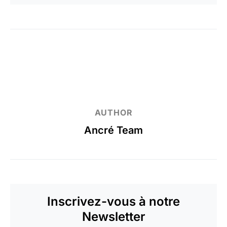
AUTHOR
Ancré Team
Inscrivez-vous à notre
Newsletter