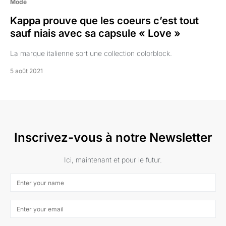
Mode
Kappa prouve que les coeurs c’est tout
sauf niais avec sa capsule « Love »
La marque italienne sort une collection colorblock.
5 août 2021
Inscrivez-vous à notre Newsletter
Ici, maintenant et pour le futur.