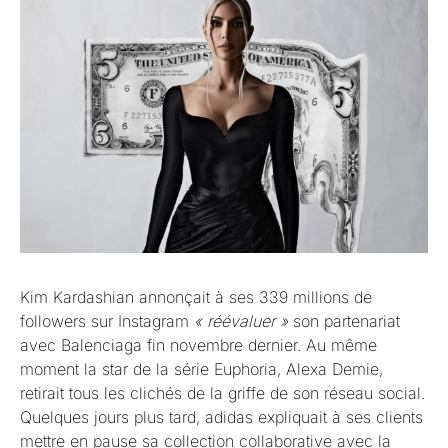
Kim Kardashian annonçait à ses 339 millions de
followers sur Instagram
« réévaluer »
son partenariat
avec Balenciaga fin novembre dernier. Au même
moment la star de la série Euphoria, Alexa Demie,
retirait tous les clichés de la griffe de son réseau social.
Quelques jours plus tard, adidas expliquait à ses clients
mettre en pause sa collection collaborative avec la