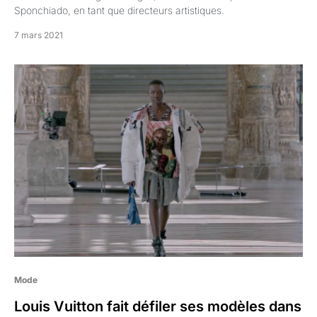
Sponchiado, en tant que directeurs artistiques.
7 mars 2021
Mode
Louis Vuitton fait défiler ses modèles dans