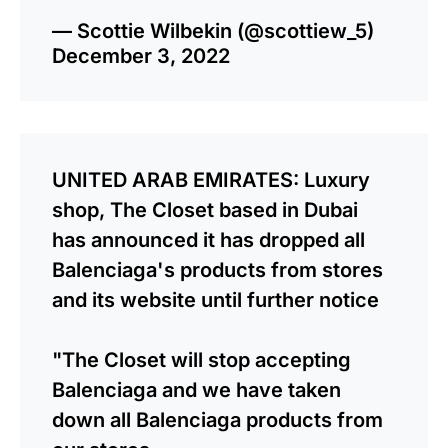
— Scottie Wilbekin (@scottiew_5)
December 3, 2022
UNITED ARAB EMIRATES: Luxury
shop, The Closet based in Dubai
has announced it has dropped all
Balenciaga's products from stores
and its website until further notice
"The Closet will stop accepting
Balenciaga and we have taken
down all Balenciaga products from