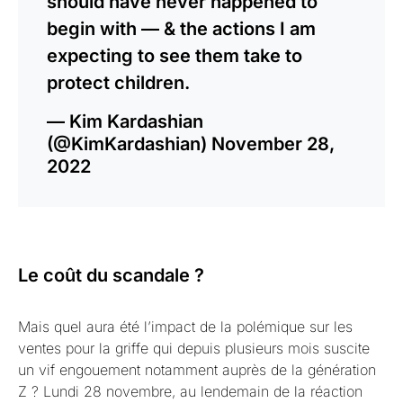
should have never happened to
begin with — & the actions I am
expecting to see them take to
protect children.
— Kim Kardashian
(@KimKardashian)
November 28,
2022
Le coût du scandale ?
Mais quel aura été l’impact de la polémique sur les
ventes pour la griffe qui depuis plusieurs mois suscite
un vif engouement notamment auprès de la génération
Z ? Lundi 28 novembre, au lendemain de la réaction