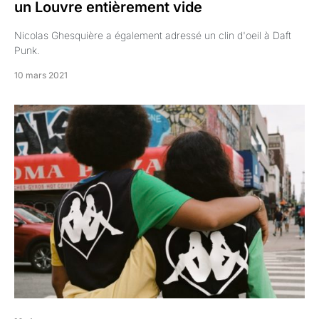
un Louvre entièrement vide
Nicolas Ghesquière a également adressé un clin d'oeil à Daft
Punk.
10 mars 2021