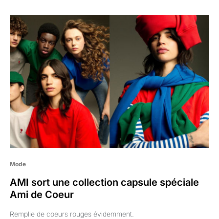
Mode
AMI sort une collection capsule spéciale
Ami de Coeur
Remplie de coeurs rouges évidemment.