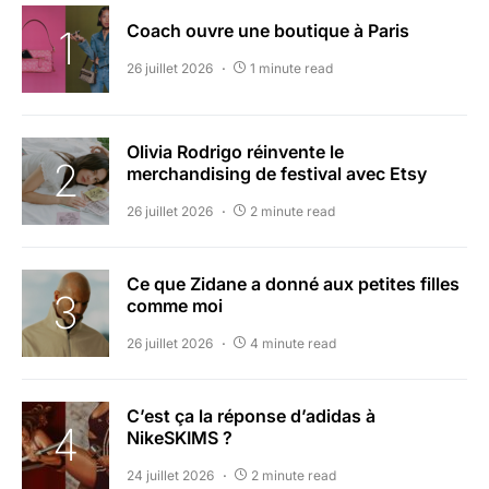
Coach ouvre une boutique à Paris
26 juillet 2026
1 minute read
Olivia Rodrigo réinvente le
merchandising de festival avec Etsy
26 juillet 2026
2 minute read
Ce que Zidane a donné aux petites filles
comme moi
26 juillet 2026
4 minute read
C’est ça la réponse d’adidas à
NikeSKIMS ?
24 juillet 2026
2 minute read