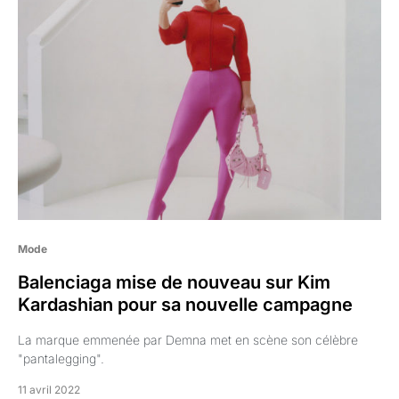
Mode
Balenciaga mise de nouveau sur Kim
Kardashian pour sa nouvelle campagne
La marque emmenée par Demna met en scène son célèbre
"pantalegging".
11 avril 2022