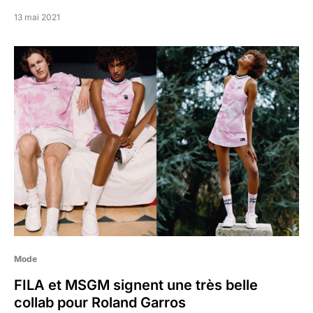
13 mai 2021
Mode
FILA et MSGM signent une très belle
collab pour Roland Garros