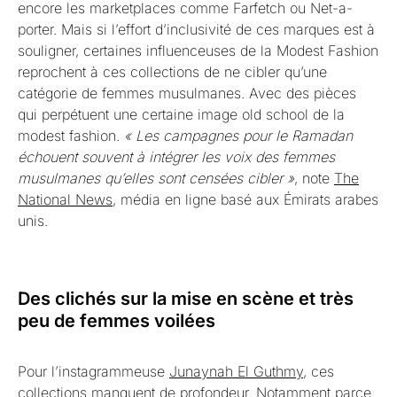
encore les marketplaces comme Farfetch ou Net-a-
porter. Mais si l’effort d’inclusivité de ces marques est à
souligner, certaines influenceuses de la Modest Fashion
reprochent à ces collections de ne cibler qu’une
catégorie de femmes musulmanes. Avec des pièces
qui perpétuent une certaine image old school de la
modest fashion.
« Les campagnes pour le Ramadan
échouent souvent à intégrer les voix des femmes
musulmanes qu’elles sont censées cibler »
, note
The
National News
, média en ligne basé aux Émirats arabes
unis.
Des clichés sur la mise en scène et très
peu de femmes voilées
Pour l’instagrammeuse
Junaynah El Guthmy
, ces
collections manquent de profondeur. Notamment parce