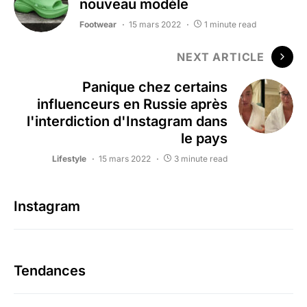
nouveau modèle
Footwear
15 mars 2022
1 minute read
NEXT ARTICLE
Panique chez certains
influenceurs en Russie après
l'interdiction d'Instagram dans
le pays
Lifestyle
15 mars 2022
3 minute read
Instagram
Tendances