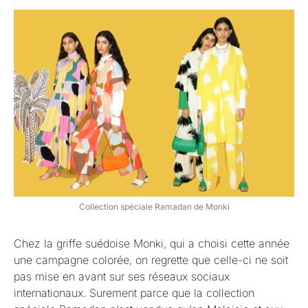
Collection spéciale Ramadan de Monki
Chez la griffe suédoise Monki, qui a choisi cette année
une campagne colorée, on regrette que celle-ci ne soit
pas mise en avant sur ses réseaux sociaux
internationaux. Surement parce que la collection