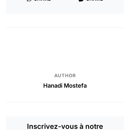
AUTHOR
Hanadi Mostefa
Inscrivez-vous à notre