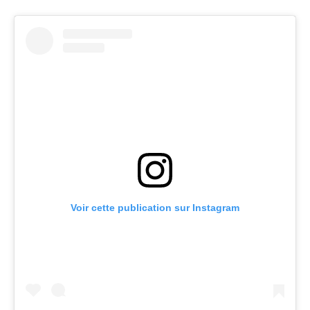
Voir cette publication sur Instagram