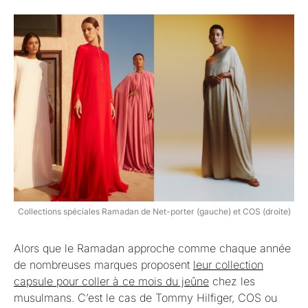
Collections spéciales Ramadan de Net-porter (gauche) et COS (droite)
Alors que le Ramadan approche comme chaque année
de nombreuses marques proposent
leur collection
capsule pour coller à ce mois du jeûne
chez les
musulmans. C’est le cas de Tommy Hilfiger, COS ou