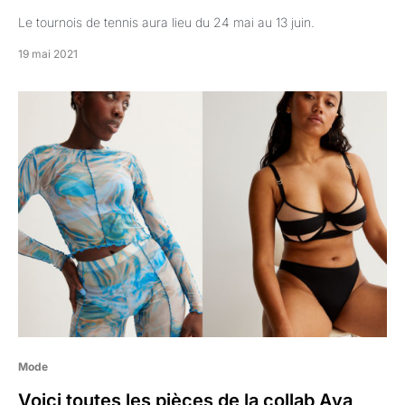
Le tournois de tennis aura lieu du 24 mai au 13 juin.
19 mai 2021
Mode
Voici toutes les pièces de la collab Aya