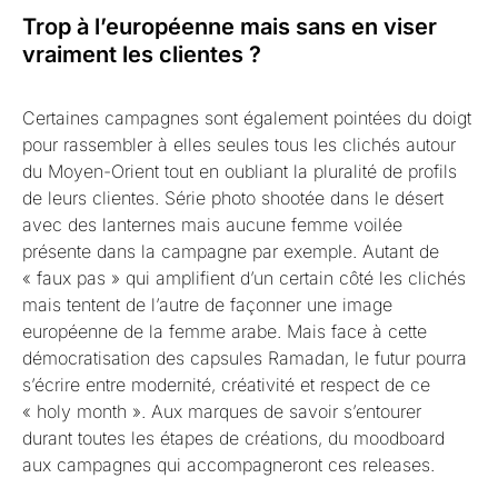
Trop à l’européenne mais sans en viser
vraiment les clientes ?
Certaines campagnes sont également pointées du doigt
pour rassembler à elles seules tous les clichés autour
du Moyen-Orient tout en oubliant la pluralité de profils
de leurs clientes. Série photo shootée dans le désert
avec des lanternes mais aucune femme voilée
présente dans la campagne par exemple. Autant de
« faux pas » qui amplifient d’un certain côté les clichés
mais tentent de l’autre de façonner une image
européenne de la femme arabe. Mais face à cette
démocratisation des capsules Ramadan, le futur pourra
s’écrire entre modernité, créativité et respect de ce
« holy month ». Aux marques de savoir s’entourer
durant toutes les étapes de créations, du moodboard
aux campagnes qui accompagneront ces releases.