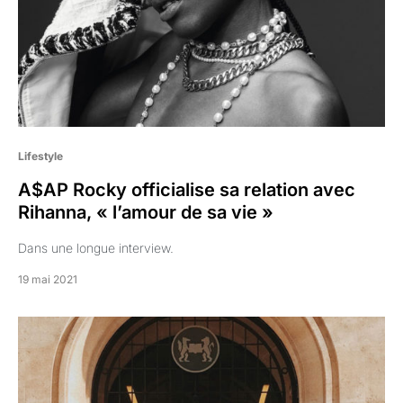
Lifestyle
A$AP Rocky officialise sa relation avec
Rihanna, « l’amour de sa vie »
Dans une longue interview.
19 mai 2021