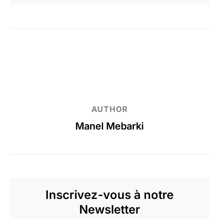
AUTHOR
Manel Mebarki
Inscrivez-vous à notre
Newsletter