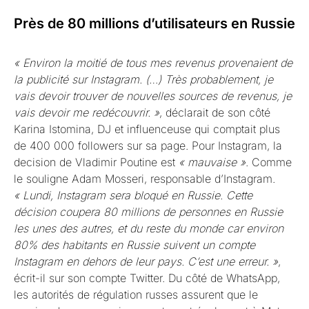
Près de 80 millions d’utilisateurs en Russie
« Environ la moitié de tous mes revenus provenaient de
la publicité sur Instagram. (…) Très probablement, je
vais devoir trouver de nouvelles sources de revenus, je
vais devoir me redécouvrir. »
, déclarait de son côté
Karina Istomina, DJ et influenceuse qui comptait plus
de 400 000 followers sur sa page. Pour Instagram, la
decision de Vladimir Poutine est
« mauvaise »
. Comme
le souligne Adam Mosseri, responsable d’Instagram.
« Lundi, Instagram sera bloqué en Russie. Cette
décision coupera 80 millions de personnes en Russie
les unes des autres, et du reste du monde car environ
80% des habitants en Russie suivent un compte
Instagram en dehors de leur pays. C’est une erreur. »
,
écrit-il sur son compte Twitter. Du côté de WhatsApp,
les autorités de régulation russes assurent que le