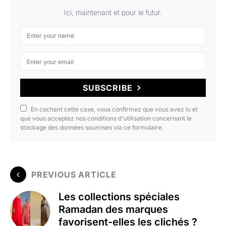
Ici, maintenant et pour le futur.
SUBSCRIBE
En cochant cette case, vous confirmez que vous avez lu et
que vous acceptez nos conditions d'utilisation concernant le
stockage des données soumises via ce formulaire.
PREVIOUS ARTICLE
Les collections spéciales
Ramadan des marques
favorisent-elles les clichés ?