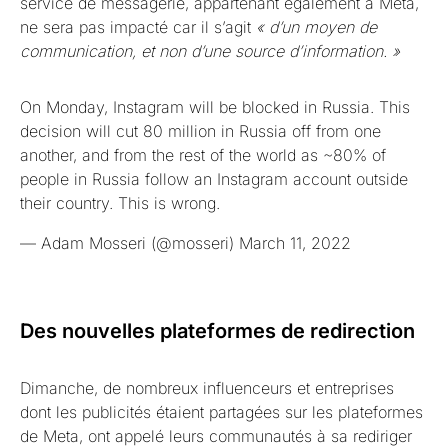
service de messagerie, appartenant également à Meta,
ne sera pas impacté car il s’agit
« d’un moyen de
communication, et non d’une source d’information. »
On Monday, Instagram will be blocked in Russia. This
decision will cut 80 million in Russia off from one
another, and from the rest of the world as ~80% of
people in Russia follow an Instagram account outside
their country. This is wrong.
— Adam Mosseri (@mosseri)
March 11, 2022
Des nouvelles plateformes de redirection
Dimanche, de nombreux influenceurs et entreprises
dont les publicités étaient partagées sur les plateformes
de Meta, ont appelé leurs communautés à sa rediriger