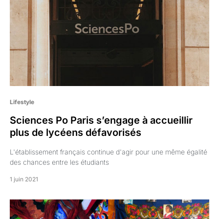
Lifestyle
Sciences Po Paris s’engage à accueillir
plus de lycéens défavorisés
L'établissement français continue d'agir pour une même égalité
des chances entre les étudiants
1 juin 2021