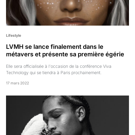
Lifestyle
LVMH se lance finalement dans le
métavers et présente sa première égérie
Elle sera officialisée à l'occasion de la conférence Viva
Technology qui se tiendra à Paris prochainement.
17 mars 2022