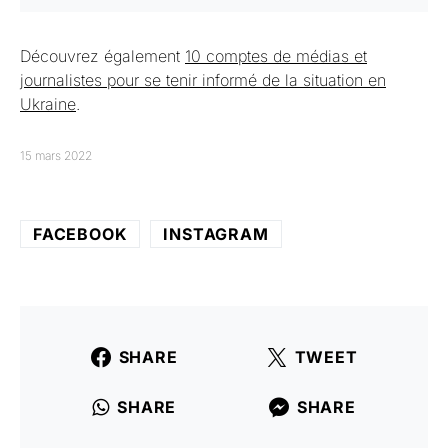
Découvrez également
10 comptes de médias et
journalistes pour se tenir informé de la situation en
Ukraine
.
15 mars 2022
FACEBOOK
INSTAGRAM
SHARE
TWEET
SHARE
SHARE