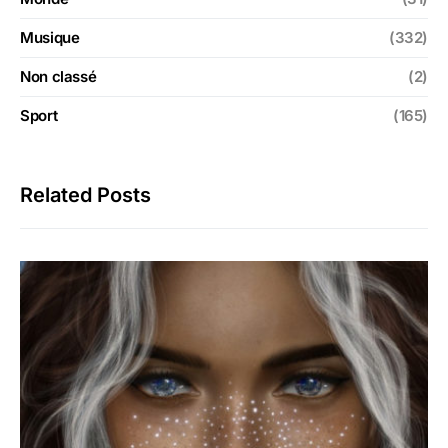
Musique
(332)
Non classé
(2)
Sport
(165)
Related Posts