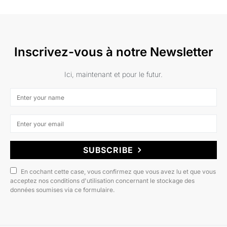
Inscrivez-vous à notre Newsletter
Ici, maintenant et pour le futur.
SUBSCRIBE
En cochant cette case, vous confirmez que vous avez lu et que vous
acceptez nos conditions d'utilisation concernant le stockage des
données soumises via ce formulaire.