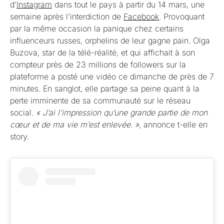
d’
Instagram
dans tout le pays à partir du 14 mars, une
semaine après l’interdiction de
Facebook
. Provoquant
par la même occasion la panique chez certains
influenceurs russes, orphelins de leur gagne pain. Olga
Buzova, star de la télé-réalité, et qui affichait à son
compteur près de 23 millions de followers sur la
plateforme a posté une vidéo ce dimanche de près de 7
minutes. En sanglot, elle partage sa peine quant à la
perte imminente de sa communauté sur le réseau
social.
« J’ai l’impression qu’une grande partie de mon
cœur et de ma vie m’est enlevée. »
, annonce t-elle en
story.