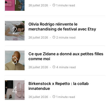
26 juillet 2026
1 minute read
Olivia Rodrigo réinvente le
merchandising de festival avec Etsy
26 juillet 2026
2 minute read
Ce que Zidane a donné aux petites filles
comme moi
26 juillet 2026
4 minute read
Birkenstock x Repetto : la collab
innatendue
26 juillet 2026
1 minute read