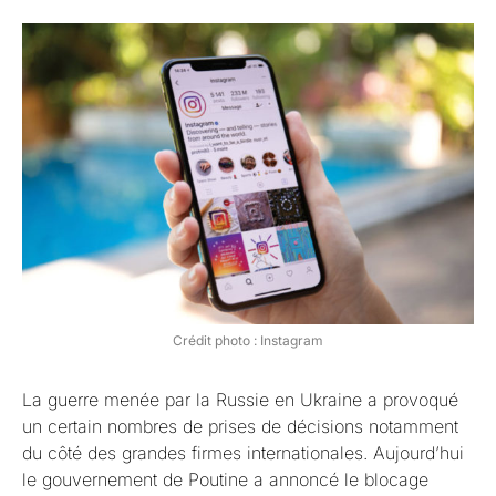
Crédit photo : Instagram
La guerre menée par la Russie en Ukraine a provoqué
un certain nombres de prises de décisions notamment
du côté des grandes firmes internationales. Aujourd’hui
le gouvernement de Poutine a annoncé le blocage