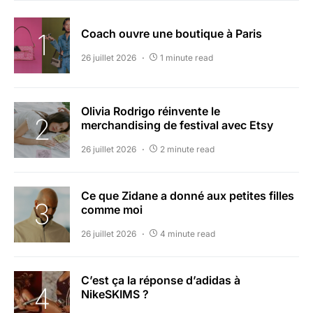
Coach ouvre une boutique à Paris
26 juillet 2026
1 minute read
Olivia Rodrigo réinvente le
merchandising de festival avec Etsy
26 juillet 2026
2 minute read
Ce que Zidane a donné aux petites filles
comme moi
26 juillet 2026
4 minute read
C’est ça la réponse d’adidas à
NikeSKIMS ?