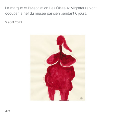
La marque et l'association Les Oiseaux Migrateurs vont
occuper la nef du musée parisien pendant 6 jours.
5 août 2021
Art