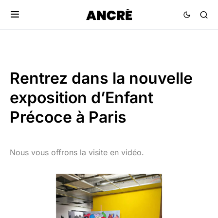
Rentrez dans la nouvelle
exposition d’Enfant
Précoce à Paris
Nous vous offrons la visite en vidéo.