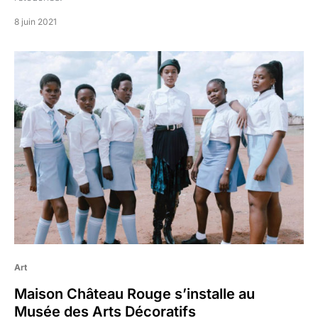
8 juin 2021
Art
Maison Château Rouge s’installe au
Musée des Arts Décoratifs