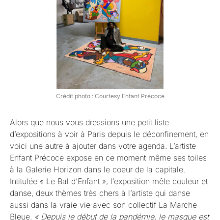
Crédit photo : Courtesy Enfant Précoce
Alors que nous vous dressions une petit liste
d’expositions à voir à Paris depuis le déconfinement, en
voici une autre à ajouter dans votre agenda. L’artiste
Enfant Précoce expose en ce moment même ses toiles
à la Galerie Horizon dans le coeur de la capitale.
Intitulée « Le Bal d’Enfant », l’exposition mêle couleur et
danse, deux thèmes très chers à l’artiste qui danse
aussi dans la vraie vie avec son collectif La Marche
Bleue.
« Depuis le début de la pandémie, le masque est