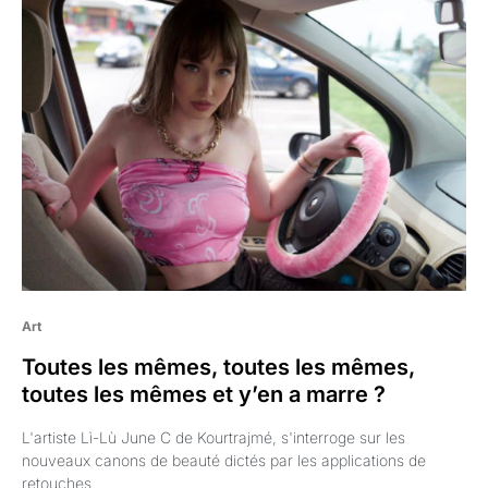
Art
Toutes les mêmes, toutes les mêmes,
toutes les mêmes et y’en a marre ?
L'artiste Lì-Lù June C de Kourtrajmé, s'interroge sur les
nouveaux canons de beauté dictés par les applications de
retouches.