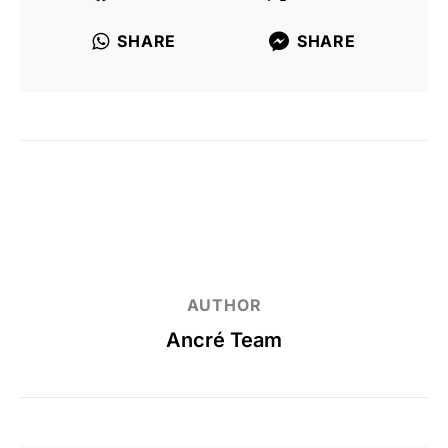
SHARE
SHARE
AUTHOR
Ancré Team