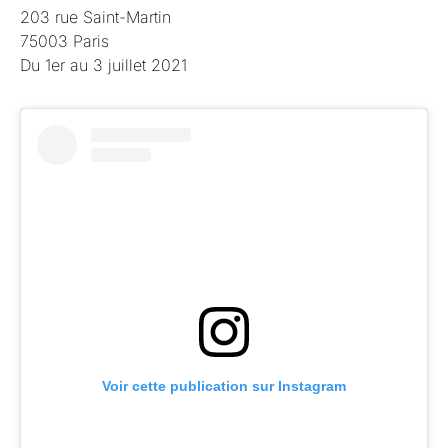
203 rue Saint-Martin
75003 Paris
Du 1er au 3 juillet 2021
Voir cette publication sur Instagram