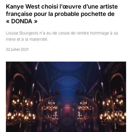
Kanye West choisi l’œuvre d’une artiste
française pour la probable pochette de
« DONDA »
Louise Bourgeois n'a eu de cesse de rendre hommage à sa
mère et à la maternité.
22 juillet 2021