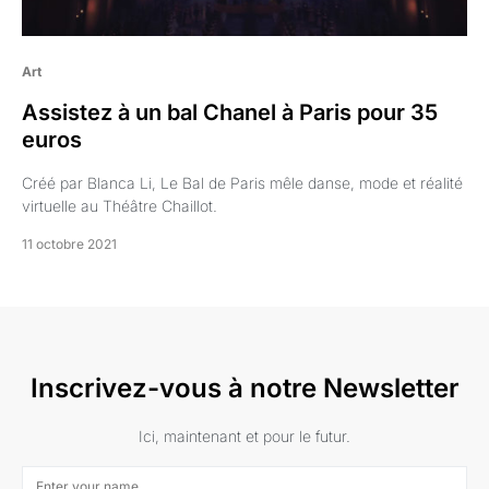
Art
Assistez à un bal Chanel à Paris pour 35
euros
Créé par Blanca Li, Le Bal de Paris mêle danse, mode et réalité
virtuelle au Théâtre Chaillot.
11 octobre 2021
Inscrivez-vous à notre Newsletter
Ici, maintenant et pour le futur.