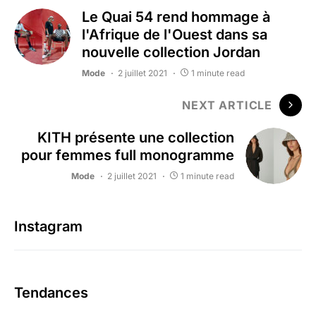
Le Quai 54 rend hommage à
l'Afrique de l'Ouest dans sa
nouvelle collection Jordan
Mode
2 juillet 2021
1 minute read
NEXT ARTICLE
KITH présente une collection
pour femmes full monogramme
Mode
2 juillet 2021
1 minute read
Instagram
Tendances