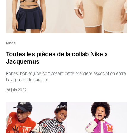
Mode
Toutes les pièces de la collab Nike x
Jacquemus
Robes, bob et jupe composent cette première association entre
la virgule et le sudiste.
28 juin 2022