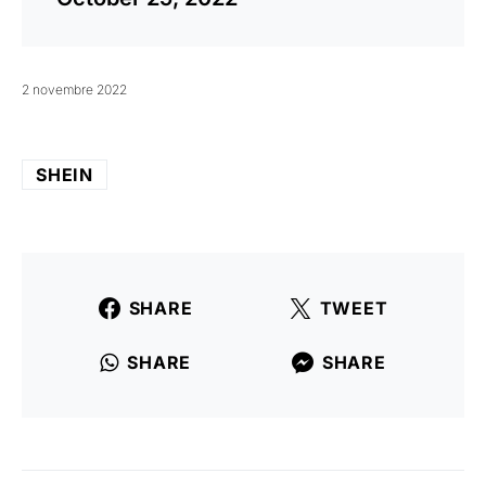
2 novembre 2022
SHEIN
SHARE
TWEET
SHARE
SHARE