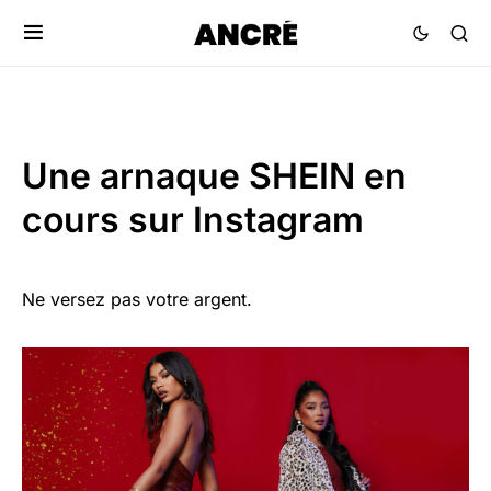
Une arnaque SHEIN en
cours sur Instagram
Ne versez pas votre argent.