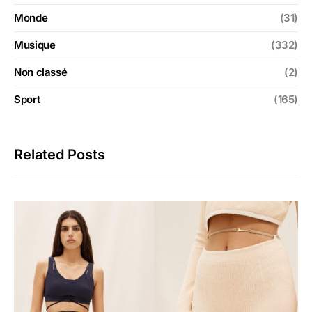
Monde
(31)
Musique
(332)
Non classé
(2)
Sport
(165)
Related Posts