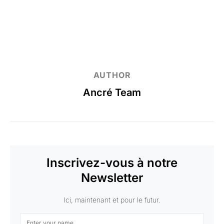
AUTHOR
Ancré Team
Inscrivez-vous à notre
Newsletter
Ici, maintenant et pour le futur.