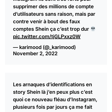
supprimer des millions de compte
d’utilisateurs sans raison, mais par
contre venir à bout des faux
comptes Shein ça c’est trop dur
pic.twitter.com/tjGLPxxz0W
— karimood (@_karimood)
November 2, 2022
Les arnaques d’identifications en
story Shein là j’en peux plus c’est
quoi ce nouveau fléau d’Instagram,
plusieurs fois par jours ça me fait