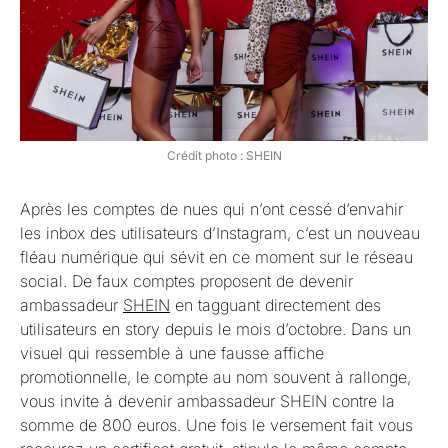
Crédit photo : SHEIN
Après les comptes de nues qui n’ont cessé d’envahir
les inbox des utilisateurs d’Instagram, c’est un nouveau
fléau numérique qui sévit en ce moment sur le réseau
social. De faux comptes proposent de devenir
ambassadeur
SHEIN
en tagguant directement des
utilisateurs en story depuis le mois d’octobre. Dans un
visuel qui ressemble à une fausse affiche
promotionnelle, le compte au nom souvent à rallonge,
vous invite à devenir ambassadeur SHEIN contre la
somme de 800 euros. Une fois le versement fait vous