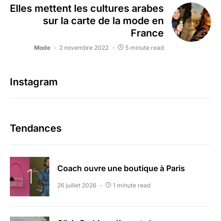
Elles mettent les cultures arabes
sur la carte de la mode en
France
Mode
2 novembre 2022
5 minute read
Instagram
Tendances
Coach ouvre une boutique à Paris
26 juillet 2026
1 minute read