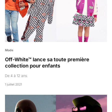
Mode
Off-White™ lance sa toute première
collection pour enfants
De 4 à 12 ans.
1 juillet 2021