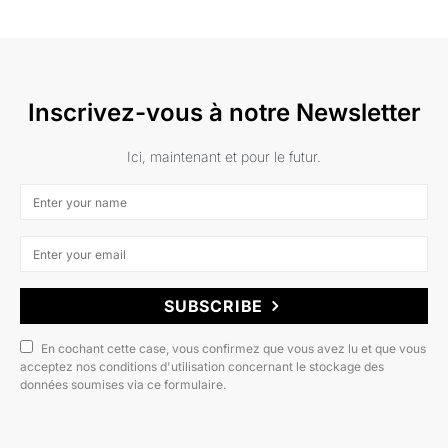
Inscrivez-vous à notre Newsletter
Ici, maintenant et pour le futur.
SUBSCRIBE
En cochant cette case, vous confirmez que vous avez lu et que vous
acceptez nos conditions d'utilisation concernant le stockage des
données soumises via ce formulaire.