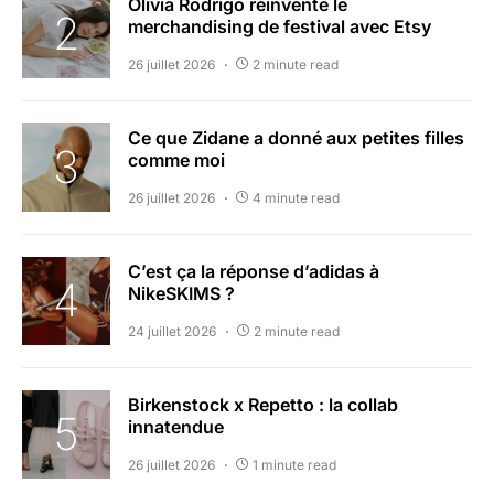
Olivia Rodrigo réinvente le
merchandising de festival avec Etsy
26 juillet 2026
2 minute read
Ce que Zidane a donné aux petites filles
comme moi
26 juillet 2026
4 minute read
C’est ça la réponse d’adidas à
NikeSKIMS ?
24 juillet 2026
2 minute read
Birkenstock x Repetto : la collab
innatendue
26 juillet 2026
1 minute read