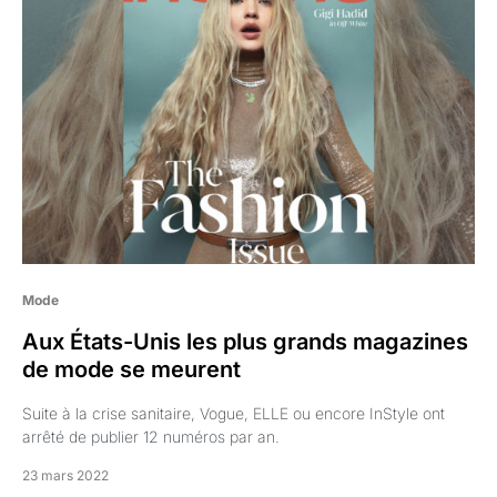
Mode
Aux États-Unis les plus grands magazines
de mode se meurent
Suite à la crise sanitaire, Vogue, ELLE ou encore InStyle ont
arrêté de publier 12 numéros par an.
23 mars 2022