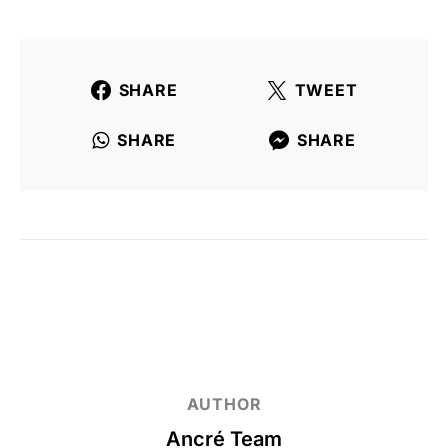
SHARE
TWEET
SHARE
SHARE
AUTHOR
Ancré Team