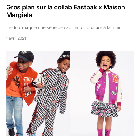
Gros plan sur la collab Eastpak x Maison
Margiela
Le duo imagine une série de sacs esprit couture à la main.
1 avril 2021