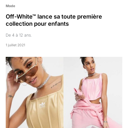
Mode
Off-White™ lance sa toute première
collection pour enfants
De 4 à 12 ans.
1 juillet 2021