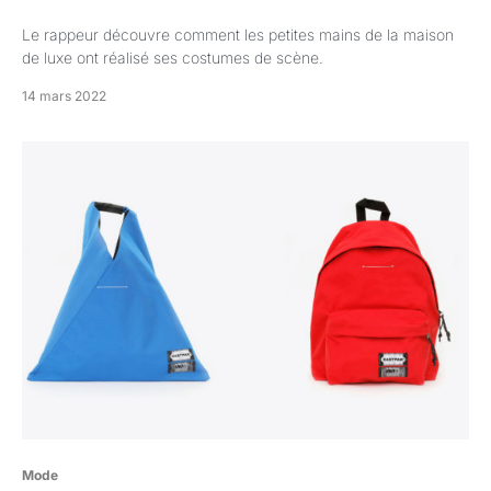
Le rappeur découvre comment les petites mains de la maison
de luxe ont réalisé ses costumes de scène.
14 mars 2022
Mode