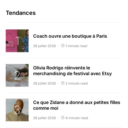
Tendances
Coach ouvre une boutique à Paris
26 juillet 2026
1 minute read
Olivia Rodrigo réinvente le
merchandising de festival avec Etsy
26 juillet 2026
2 minute read
Ce que Zidane a donné aux petites filles
comme moi
26 juillet 2026
4 minute read