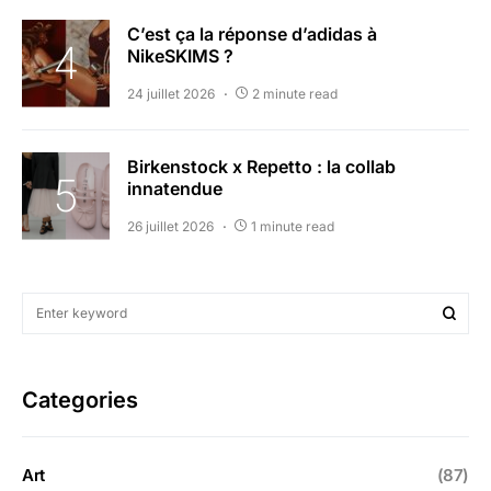
C’est ça la réponse d’adidas à
NikeSKIMS ?
24 juillet 2026
2 minute read
Birkenstock x Repetto : la collab
innatendue
26 juillet 2026
1 minute read
Categories
Art
(87)