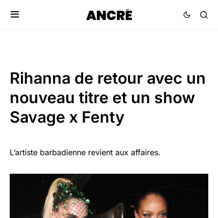
Rihanna de retour avec un
nouveau titre et un show
Savage x Fenty
L’artiste barbadienne revient aux affaires.