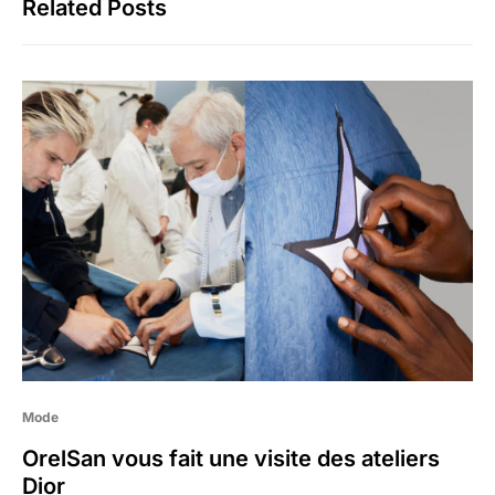
Related Posts
Mode
OrelSan vous fait une visite des ateliers
Dior