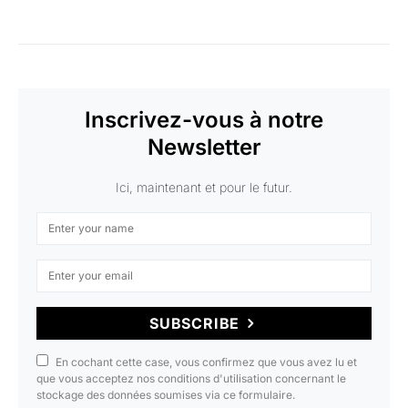
Inscrivez-vous à notre
Newsletter
Ici, maintenant et pour le futur.
SUBSCRIBE
En cochant cette case, vous confirmez que vous avez lu et
que vous acceptez nos conditions d'utilisation concernant le
stockage des données soumises via ce formulaire.