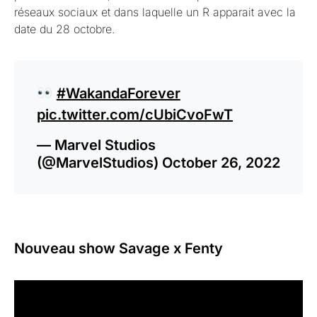
réseaux sociaux et dans laquelle un R apparait avec la
date du 28 octobre.
#WakandaForever
pic.twitter.com/cUbiCvoFwT
— Marvel Studios
(@MarvelStudios)
October 26, 2022
Nouveau show Savage x Fenty