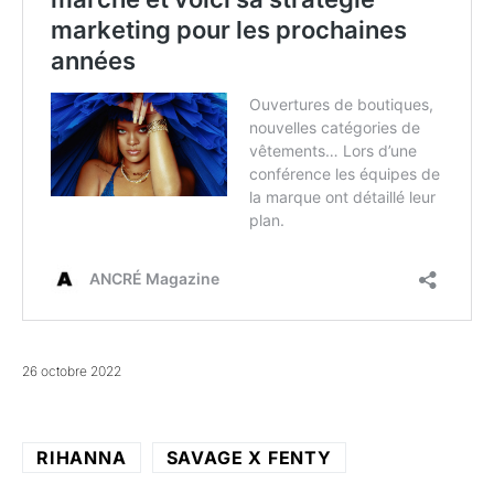
26 octobre 2022
RIHANNA
SAVAGE X FENTY