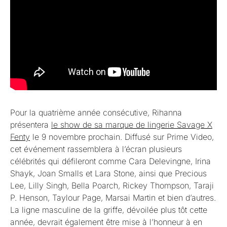
Pour la quatrième année consécutive, Rihanna
présentera
le show de sa marque de lingerie Savage X
Fenty
le 9 novembre prochain. Diffusé sur Prime Video,
cet événement rassemblera à l’écran plusieurs
célébrités qui défileront comme Cara Delevingne, Irina
Shayk, Joan Smalls et Lara Stone, ainsi que Precious
Lee, Lilly Singh, Bella Poarch, Rickey Thompson, Taraji
P. Henson, Taylour Page, Marsai Martin et bien d’autres.
La ligne masculine de la griffe, dévoilée plus tôt cette
année, devrait également être mise à l’honneur à en