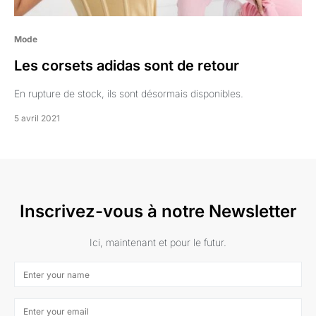
Mode
Les corsets adidas sont de retour
En rupture de stock, ils sont désormais disponibles.
5 avril 2021
Inscrivez-vous à notre Newsletter
Ici, maintenant et pour le futur.