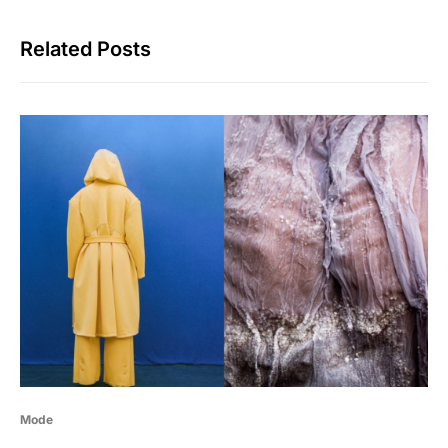
Related Posts
Mode