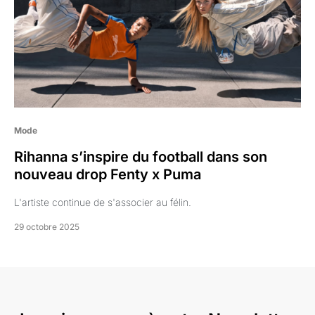
Mode
Rihanna s’inspire du football dans son
nouveau drop Fenty x Puma
L'artiste continue de s'associer au félin.
29 octobre 2025