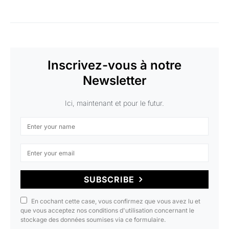
Inscrivez-vous à notre
Newsletter
Ici, maintenant et pour le futur.
SUBSCRIBE
En cochant cette case, vous confirmez que vous avez lu et
que vous acceptez nos conditions d'utilisation concernant le
stockage des données soumises via ce formulaire.