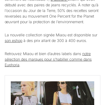
débuté avec des paires de jeans recyclés. À noter qu’à
l’occasion du Jour de la Terre, 50% des recettes seront
reversées au mouvement One Percent for the Planet
œuvrant pour la protection de l’environnement.
La nouvelle collection signée Miaou est disponible sur
son eshop
à des prix allant de 300 à 400 euros.
Retrouvez Miaou et bien d’autres labels dans
notre
sélection des marques pour s’habiller comme dans
Euphoria
.