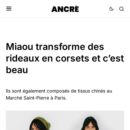
Miaou transforme des
rideaux en corsets et c’est
beau
Ils sont également composés de tissus chinés au
Marché Saint-Pierre à Paris.