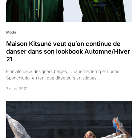
Mode
Maison Kitsuné veut qu’on continue de
danser dans son lookbook Automne/Hiver
21
Et invite deux designers belges, Oriane Leclercq et Lucas
Sponchiado, en tant que directeurs artistiques.
7 mars 2021