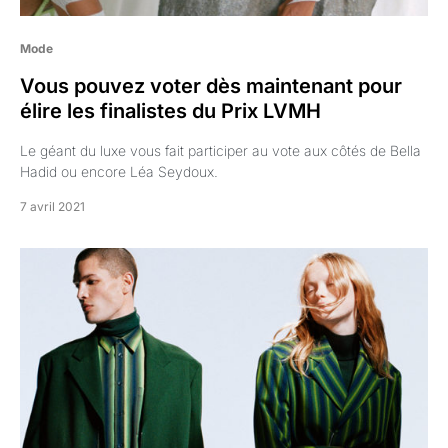
Mode
Vous pouvez voter dès maintenant pour
élire les finalistes du Prix LVMH
Le géant du luxe vous fait participer au vote aux côtés de Bella
Hadid ou encore Léa Seydoux.
7 avril 2021