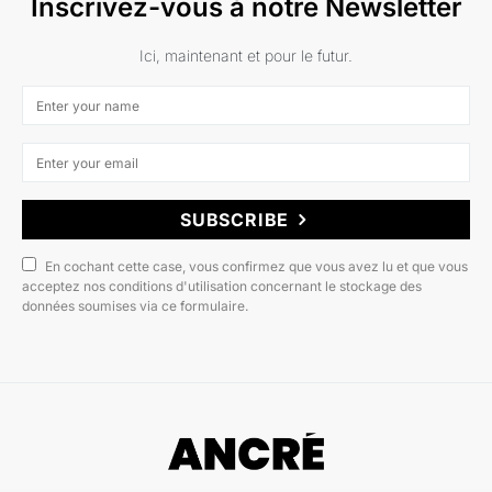
Inscrivez-vous à notre Newsletter
Ici, maintenant et pour le futur.
SUBSCRIBE
En cochant cette case, vous confirmez que vous avez lu et que vous
acceptez nos conditions d'utilisation concernant le stockage des
données soumises via ce formulaire.