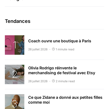
Tendances
Coach ouvre une boutique à Paris
26 juillet 2026
1 minute read
Olivia Rodrigo réinvente le
merchandising de festival avec Etsy
26 juillet 2026
2 minute read
Ce que Zidane a donné aux petites filles
comme moi