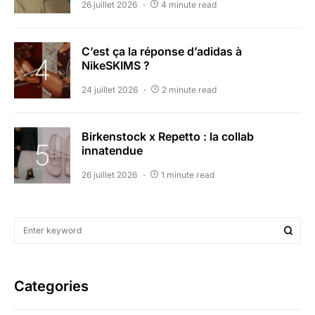
26 juillet 2026
4 minute read
C’est ça la réponse d’adidas à
NikeSKIMS ?
24 juillet 2026
2 minute read
Birkenstock x Repetto : la collab
innatendue
26 juillet 2026
1 minute read
Categories