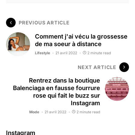
PREVIOUS ARTICLE
Comment j'ai vécu la grossesse
de ma soeur à distance
Lifestyle
21 avril 2022
2 minute read
NEXT ARTICLE
Rentrez dans la boutique
Balenciaga en fausse fourrure
rose qui fait le buzz sur
Instagram
Mode
21 avril 2022
2 minute read
Instagram