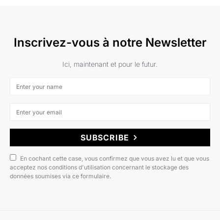
Inscrivez-vous à notre Newsletter
Ici, maintenant et pour le futur.
SUBSCRIBE
En cochant cette case, vous confirmez que vous avez lu et que vous
acceptez nos conditions d'utilisation concernant le stockage des
données soumises via ce formulaire.