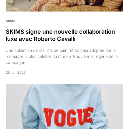
Mode
SKIMS signe une nouvelle collaboration
luxe avec Roberto Cavalli
Une collection de maillots de bain rétros déjà adoptée par la
momager la plus célèbre du monde, Kris Jenner, égérie de la
campagne.
25 juin 2025