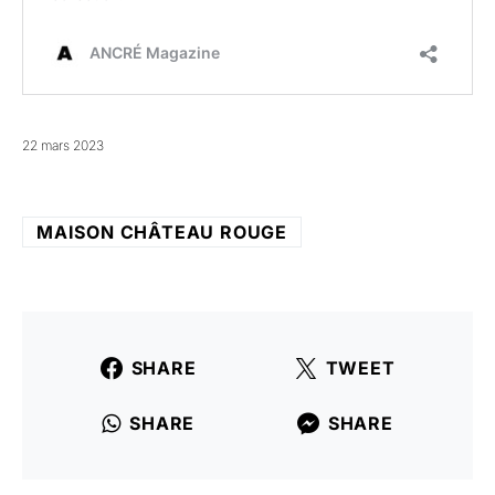
22 mars 2023
MAISON CHÂTEAU ROUGE
SHARE
TWEET
SHARE
SHARE