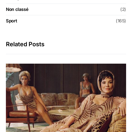
Non classé
(2)
Sport
(165)
Related Posts