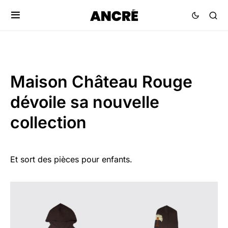
Maison Château Rouge
dévoile sa nouvelle
collection
Et sort des pièces pour enfants.