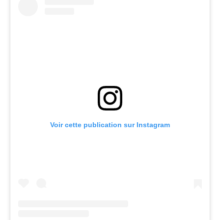
Voir cette publication sur Instagram