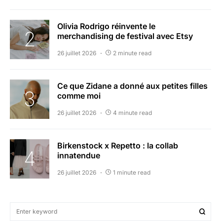
Olivia Rodrigo réinvente le
merchandising de festival avec Etsy
26 juillet 2026
2 minute read
Ce que Zidane a donné aux petites filles
comme moi
26 juillet 2026
4 minute read
Birkenstock x Repetto : la collab
innatendue
26 juillet 2026
1 minute read