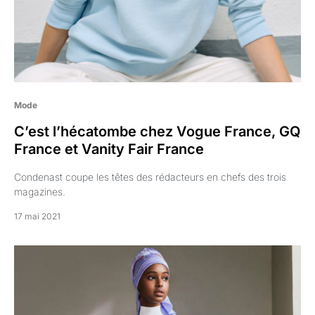
Mode
C’est l’hécatombe chez Vogue France, GQ
France et Vanity Fair France
Condenast coupe les têtes des rédacteurs en chefs des trois
magazines.
17 mai 2021