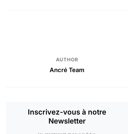
AUTHOR
Ancré Team
Inscrivez-vous à notre
Newsletter