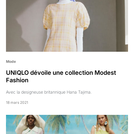
Mode
UNIQLO dévoile une collection Modest
Fashion
Avec la designeuse britannique Hana Tajima.
18 mars 2021