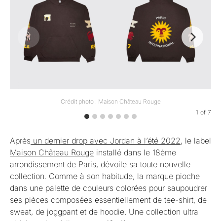
Crédit photo : Maison Château Rouge
1
of
7
Après
un dernier drop avec Jordan à l’été 2022
, le label
Maison Château Rouge
installé dans le 18ème
arrondissement de Paris, dévoile sa toute nouvelle
collection. Comme à son habitude, la marque pioche
dans une palette de couleurs colorées pour saupoudrer
ses pièces composées essentiellement de tee-shirt, de
sweat, de joggpant et de hoodie. Une collection ultra