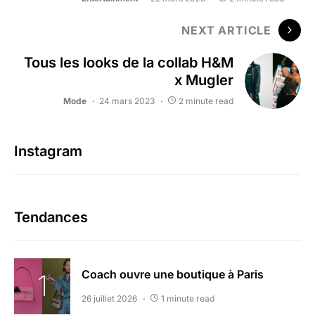
NEXT ARTICLE
Tous les looks de la collab H&M
x Mugler
Mode
24 mars 2023
2 minute read
Instagram
Tendances
Coach ouvre une boutique à Paris
26 juillet 2026
1 minute read