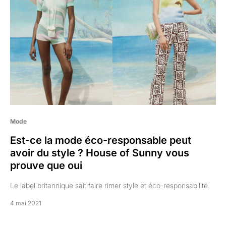
Mode
Est-ce la mode éco-responsable peut
avoir du style ? House of Sunny vous
prouve que oui
Le label britannique sait faire rimer style et éco-responsabilité.
4 mai 2021