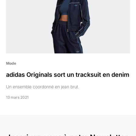
Mode
adidas Originals sort un tracksuit en denim
Un ensemble coordonné en jean brut.
13 mars 2021