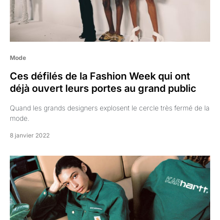
Mode
Ces défilés de la Fashion Week qui ont
déjà ouvert leurs portes au grand public
Quand les grands designers explosent le cercle très fermé de la
mode.
8 janvier 2022