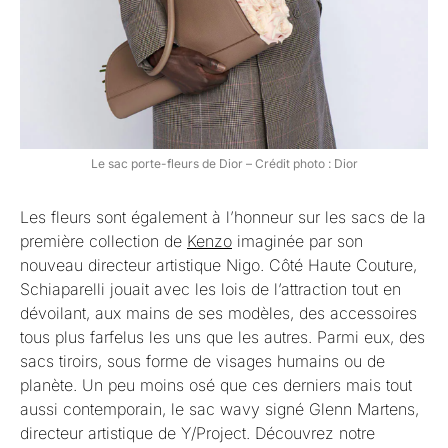
Le sac porte-fleurs de Dior – Crédit photo : Dior
Les fleurs sont également à l’honneur sur les sacs de la
première collection de
Kenzo
imaginée par son
nouveau directeur artistique Nigo. Côté Haute Couture,
Schiaparelli jouait avec les lois de l’attraction tout en
dévoilant, aux mains de ses modèles, des accessoires
tous plus farfelus les uns que les autres. Parmi eux, des
sacs tiroirs, sous forme de visages humains ou de
planète. Un peu moins osé que ces derniers mais tout
aussi contemporain, le sac wavy signé Glenn Martens,
directeur artistique de Y/Project. Découvrez notre