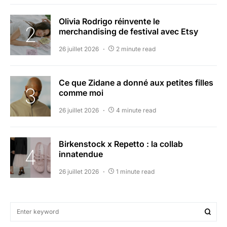
Olivia Rodrigo réinvente le
merchandising de festival avec Etsy
26 juillet 2026
2 minute read
Ce que Zidane a donné aux petites filles
comme moi
26 juillet 2026
4 minute read
Birkenstock x Repetto : la collab
innatendue
26 juillet 2026
1 minute read