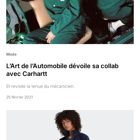
Mode
L’Art de l’Automobile dévoile sa collab
avec Carhartt
Et revisite la tenue du mécanicien.
25 février 2021