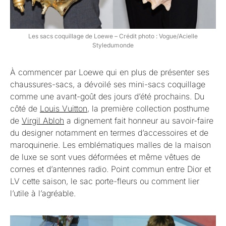
Les sacs coquillage de Loewe – Crédit photo : Vogue/Acielle
Styledumonde
À commencer par Loewe qui en plus de présenter ses
chaussures-sacs, a dévoilé ses mini-sacs coquillage
comme une avant-goût des jours d’été prochains. Du
côté de
Louis Vuitton
, la première collection posthume
de
Virgil Abloh
a dignement fait honneur au savoir-faire
du designer notamment en termes d’accessoires et de
maroquinerie. Les emblématiques malles de la maison
de luxe se sont vues déformées et même vêtues de
cornes et d’antennes radio. Point commun entre Dior et
LV cette saison, le sac porte-fleurs ou comment lier
l’utile à l’agréable.