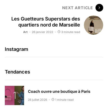
NEXT ARTICLE
Les Guetteurs Superstars des
quartiers nord de Marseille
Art
26 janvier 2022
3 minute read
Instagram
Tendances
Coach ouvre une boutique à Paris
26 juillet 2026
1 minute read