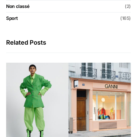
Non classé
(2)
Sport
(165)
Related Posts