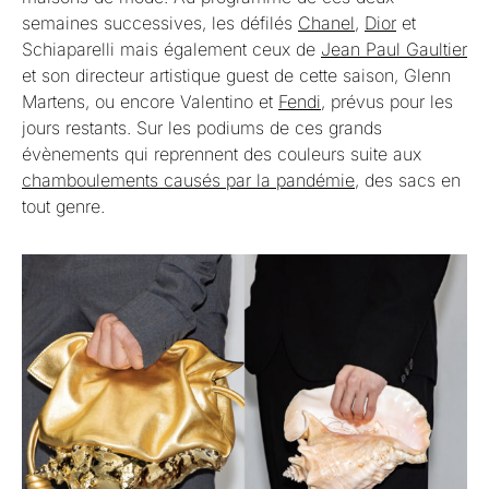
semaines successives, les défilés
Chanel
,
Dior
et
Schiaparelli mais également ceux de
Jean Paul Gaultier
et son directeur artistique guest de cette saison, Glenn
Martens, ou encore Valentino et
Fendi
, prévus pour les
jours restants. Sur les podiums de ces grands
évènements qui reprennent des couleurs suite aux
chamboulements causés par la pandémie
, des sacs en
tout genre.