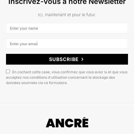
Inscrivez-vous à notre Newsletter
Ici, maintenant et pour le futur.
SUBSCRIBE
En cochant cette case, vous confirmez que vous avez lu et que vous
acceptez nos conditions d'utilisation concernant le stockage des
données soumises via ce formulaire.