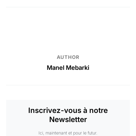
AUTHOR
Manel Mebarki
Inscrivez-vous à notre
Newsletter
Ici, maintenant et pour le futur.