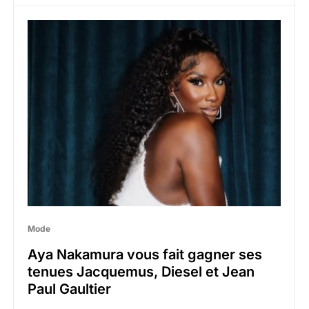
Mode
Aya Nakamura vous fait gagner ses
tenues Jacquemus, Diesel et Jean
Paul Gaultier