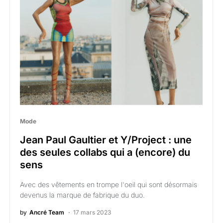
Mode
Jean Paul Gaultier et Y/Project : une
des seules collabs qui a (encore) du
sens
Avec des vêtements en trompe l'oeil qui sont désormais
devenus la marque de fabrique du duo.
by
Ancré Team
17 mars 2023