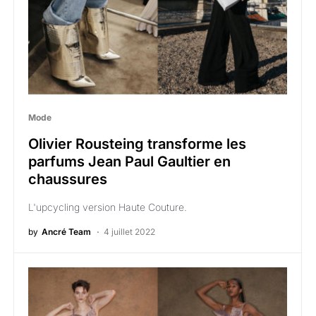
Mode
Olivier Rousteing transforme les
parfums Jean Paul Gaultier en
chaussures
L'upcycling version Haute Couture.
by
Ancré Team
4 juillet 2022