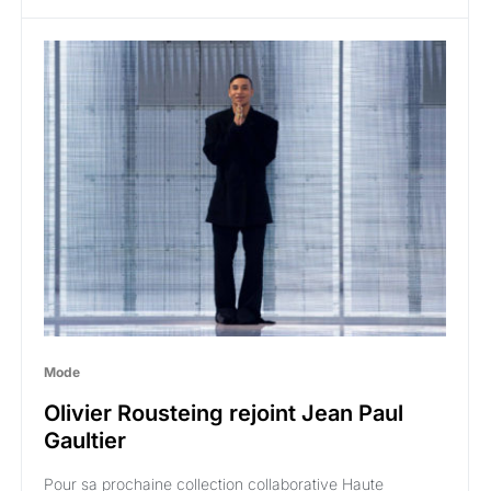
Mode
Olivier Rousteing rejoint Jean Paul
Gaultier
Pour sa prochaine collection collaborative Haute