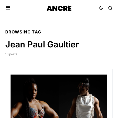
BROWSING TAG
Jean Paul Gaultier
18 posts