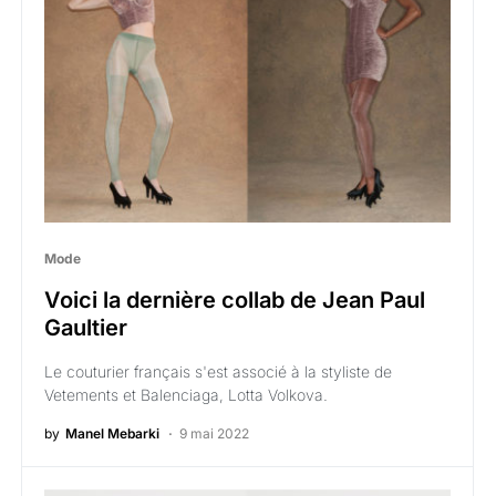
Mode
Voici la dernière collab de Jean Paul
Gaultier
Le couturier français s'est associé à la styliste de
Vetements et Balenciaga, Lotta Volkova.
by
Manel Mebarki
9 mai 2022