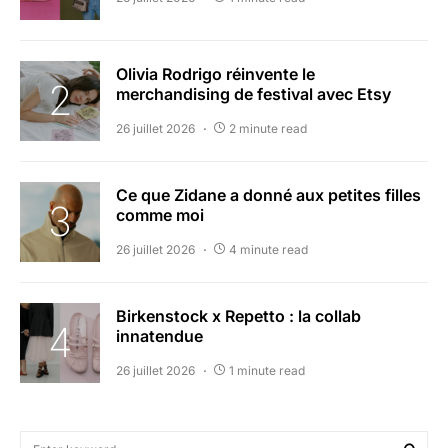
Olivia Rodrigo réinvente le
merchandising de festival avec Etsy
26 juillet 2026
2 minute read
Ce que Zidane a donné aux petites filles
comme moi
26 juillet 2026
4 minute read
Birkenstock x Repetto : la collab
innatendue
26 juillet 2026
1 minute read