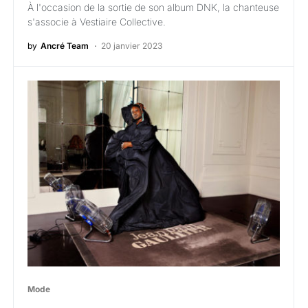
À l'occasion de la sortie de son album DNK, la chanteuse
s'associe à Vestiaire Collective.
by
Ancré Team
20 janvier 2023
Mode