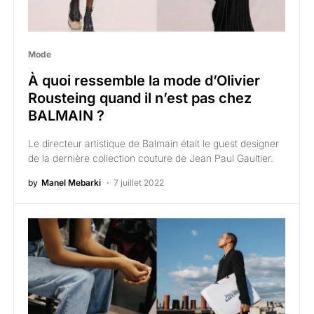
Mode
À quoi ressemble la mode d’Olivier
Rousteing quand il n’est pas chez
BALMAIN ?
Le directeur artistique de Balmain était le guest designer
de la dernière collection couture de Jean Paul Gaultier.
by
Manel Mebarki
7 juillet 2022