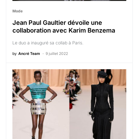
Mode
Jean Paul Gaultier dévoile une
collaboration avec Karim Benzema
Le duo a inauguré sa collab à Paris.
by
Ancré Team
9 juillet 2022