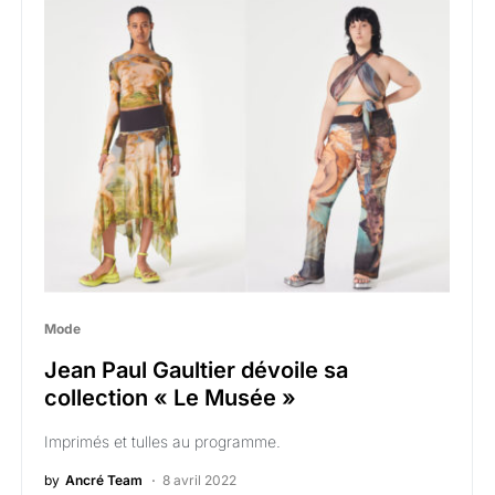
Mode
Jean Paul Gaultier dévoile sa
collection « Le Musée »
Imprimés et tulles au programme.
by
Ancré Team
8 avril 2022