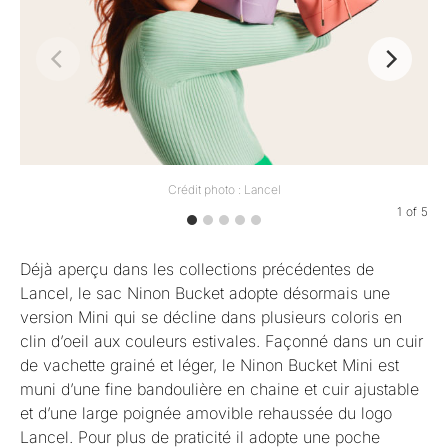
Crédit photo : Lancel
1
of
5
Déjà aperçu dans les collections précédentes de
Lancel, le sac Ninon Bucket adopte désormais une
version Mini qui se décline dans plusieurs coloris en
clin d’oeil aux couleurs estivales. Façonné dans un cuir
de vachette grainé et léger, le Ninon Bucket Mini est
muni d’une fine bandoulière en chaine et cuir ajustable
et d’une large poignée amovible rehaussée du logo
Lancel. Pour plus de praticité il adopte une poche