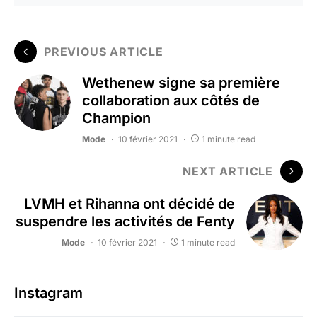
PREVIOUS ARTICLE
Wethenew signe sa première
collaboration aux côtés de
Champion
Mode
10 février 2021
1 minute read
NEXT ARTICLE
LVMH et Rihanna ont décidé de
suspendre les activités de Fenty
Mode
10 février 2021
1 minute read
Instagram