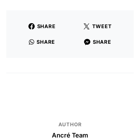
SHARE
TWEET
SHARE
SHARE
AUTHOR
Ancré Team