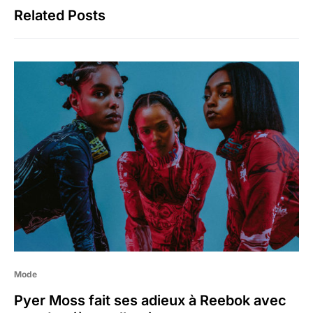
Related Posts
Mode
Pyer Moss fait ses adieux à Reebok avec