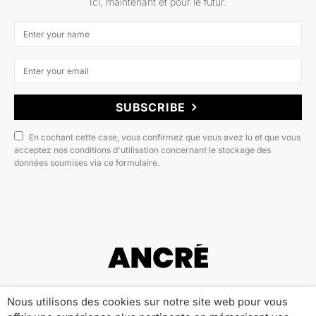
Ici, maintenant et pour le futur.
SUBSCRIBE
En cochant cette case, vous confirmez que vous avez lu et que vous
acceptez nos conditions d'utilisation concernant le stockage des
données soumises via ce formulaire.
Copyright © 2022 ANCRÉ MAGAZINE
Nous utilisons des cookies sur notre site web pour vous