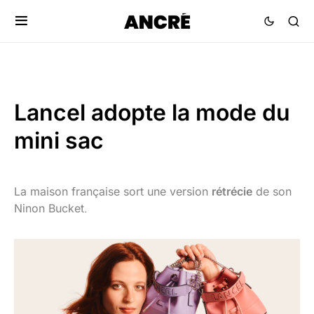
Lancel adopte la mode du
mini sac
La maison française sort une version
rétrécie
de son
Ninon Bucket
.