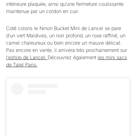
intérieure plaquée, ainsi qu’une fermeture coulissante
maintenue par un cordon en cuir.
Coté coloris le Ninon Bucket Mini de Lancel se pare
d’un vert Maldives, un noir profond, un rose raffiné, un
camel chaleureux ou bien encore un mauve délicat.
Pas encore en vente, il arrivera très prochainement sur
l’eshop de Lancel.
Découvrez également
les mini sacs
de Talel Paris.