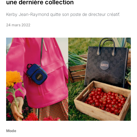
une dernière collection
Kerby Jean-Raymond quitte son poste de directeur créatif.
24 mars 2022
Mode