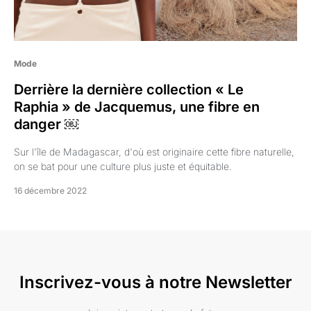
Mode
Derrière la dernière collection « Le
Raphia » de Jacquemus, une fibre en
danger ￼
Sur l'île de Madagascar, d'où est originaire cette fibre naturelle,
on se bat pour une culture plus juste et équitable.
16 décembre 2022
Inscrivez-vous à notre Newsletter