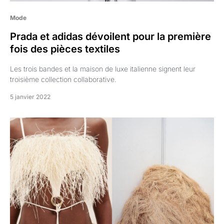
Mode
Prada et adidas dévoilent pour la première
fois des pièces textiles
Les trois bandes et la maison de luxe italienne signent leur
troisième collection collaborative.
5 janvier 2022