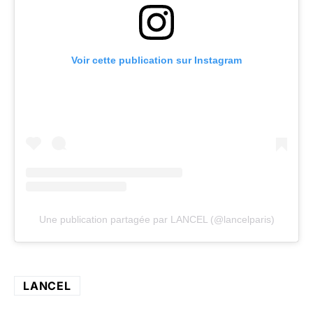
Voir cette publication sur Instagram
Une publication partagée par LANCEL (@lancelparis)
LANCEL