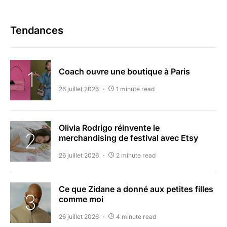
Tendances
Coach ouvre une boutique à Paris
26 juillet 2026
1 minute read
Olivia Rodrigo réinvente le
merchandising de festival avec Etsy
26 juillet 2026
2 minute read
Ce que Zidane a donné aux petites filles
comme moi
26 juillet 2026
4 minute read