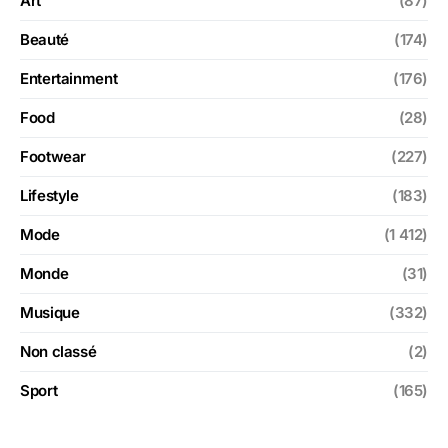
Art
(87)
Beauté
(174)
Entertainment
(176)
Food
(28)
Footwear
(227)
Lifestyle
(183)
Mode
(1 412)
Monde
(31)
Musique
(332)
Non classé
(2)
Sport
(165)