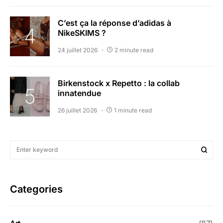
C’est ça la réponse d’adidas à
NikeSKIMS ?
24 juillet 2026
2 minute read
Birkenstock x Repetto : la collab
innatendue
26 juillet 2026
1 minute read
Categories