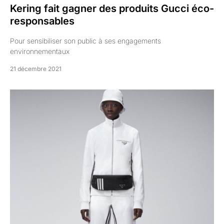
Kering fait gagner des produits Gucci éco-
responsables
Pour sensibiliser son public à ses engagements
environnementaux
21 décembre 2021