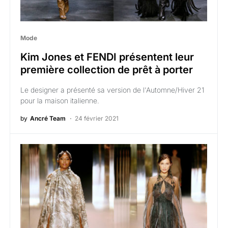
Mode
Kim Jones et FENDI présentent leur
première collection de prêt à porter
Le designer a présenté sa version de l'Automne/Hiver 21
pour la maison italienne.
by
Ancré Team
24 février 2021