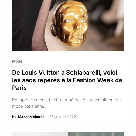
Mode
De Louis Vuitton à Schiaparelli, voici
les sacs repérés à la Fashion Week de
Paris
Récap des sacs qui ont marqué ces deux semaines de la
mode parisienne.
by
Manel Mebarki
26 janvier 2022