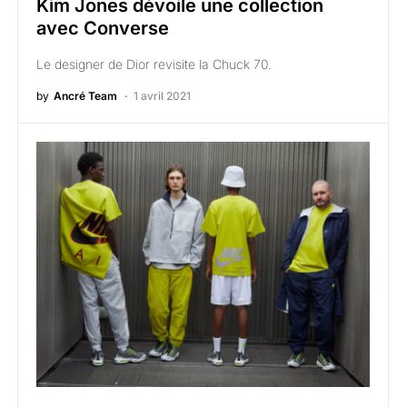
Kim Jones dévoile une collection
avec Converse
Le designer de Dior revisite la Chuck 70.
by
Ancré Team
1 avril 2021