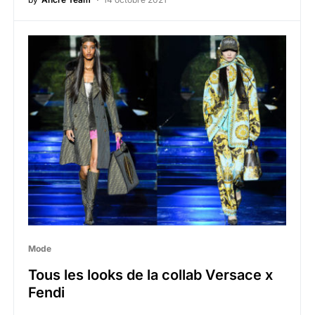
Mode
Tous les looks de la collab Versace x
Fendi