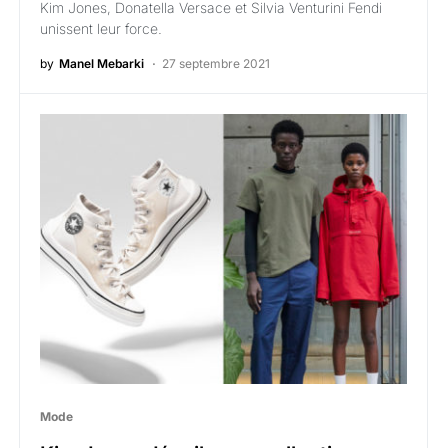
Kim Jones, Donatella Versace et Silvia Venturini Fendi
unissent leur force.
by
Manel Mebarki
27 septembre 2021
Mode