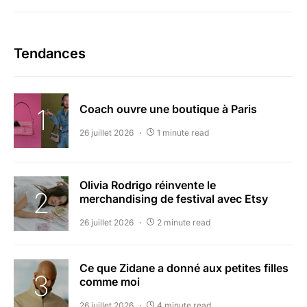
Tendances
Coach ouvre une boutique à Paris
26 juillet 2026
1 minute read
Olivia Rodrigo réinvente le
merchandising de festival avec Etsy
26 juillet 2026
2 minute read
Ce que Zidane a donné aux petites filles
comme moi
26 juillet 2026
4 minute read