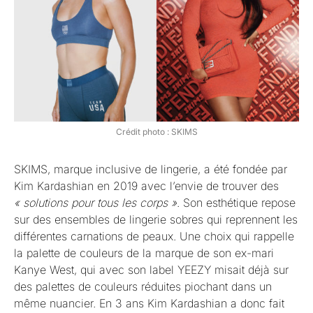
Crédit photo : SKIMS
SKIMS, marque inclusive de lingerie, a été fondée par
Kim Kardashian en 2019 avec l’envie de trouver des
« solutions pour tous les corps »
. Son esthétique repose
sur des ensembles de lingerie sobres qui reprennent les
différentes carnations de peaux. Une choix qui rappelle
la palette de couleurs de la marque de son ex-mari
Kanye West, qui avec son label YEEZY misait déjà sur
des palettes de couleurs réduites piochant dans un
même nuancier. En 3 ans Kim Kardashian a donc fait