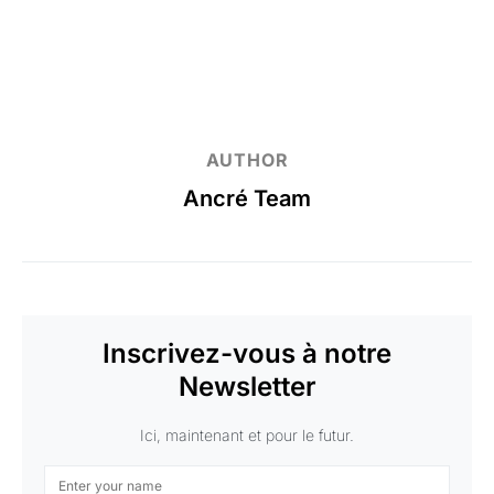
AUTHOR
Ancré Team
Inscrivez-vous à notre
Newsletter
Ici, maintenant et pour le futur.