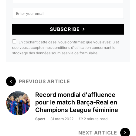
SUBSCRIBE
En cochant cette case, vous confirmez que vous avez lu et
que vous acceptez nos conditions d'utilisation concernant le
stockage des données soumises via ce formulaire.
PREVIOUS ARTICLE
Record mondial d'affluence
pour le match Barça-Real en
Champions League féminine
Sport
31 mars 2022
2 minute read
NEXT ARTICLE