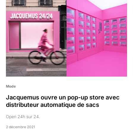
Mode
Jacquemus ouvre un pop-up store avec
distributeur automatique de sacs
Open 24h sur 24.
2 décembre 2021