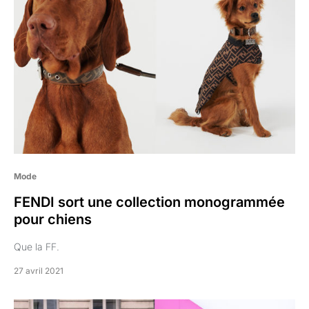
Mode
FENDI sort une collection monogrammée
pour chiens
Que la FF.
27 avril 2021