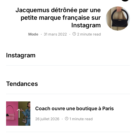
Jacquemus détrônée par une
petite marque française sur
Instagram
Mode
31 mars 2022
2 minute read
Instagram
Tendances
Coach ouvre une boutique à Paris
26 juillet 2026
1 minute read