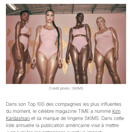
Crédit photo : SKIMS
Dans son Top 100 des compagnies les plus influentes
du moment, le célèbre magazine TIME a nommé
Kim
Kardashian
et sa marque de lingerie SKIMS. Dans cette
liste annuelle la publication américaine vise à mettre