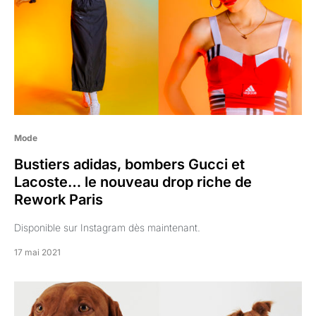
Mode
Bustiers adidas, bombers Gucci et
Lacoste… le nouveau drop riche de
Rework Paris
Disponible sur Instagram dès maintenant.
17 mai 2021