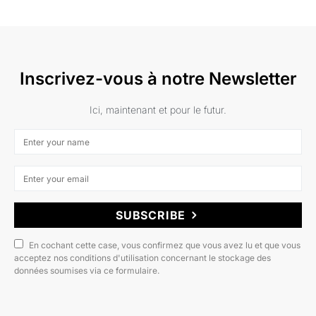
Inscrivez-vous à notre Newsletter
Ici, maintenant et pour le futur.
SUBSCRIBE
En cochant cette case, vous confirmez que vous avez lu et que vous
acceptez nos conditions d'utilisation concernant le stockage des
données soumises via ce formulaire.