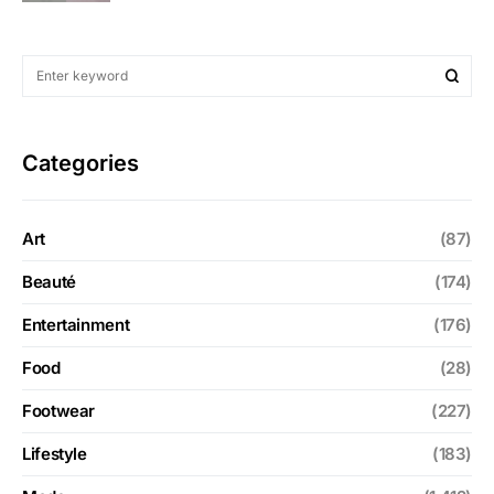
Categories
Art
(87)
Beauté
(174)
Entertainment
(176)
Food
(28)
Footwear
(227)
Lifestyle
(183)