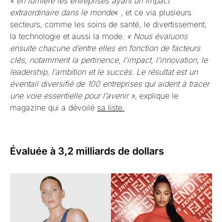
« en lumière les entreprises ayant un impact
extraordinaire dans le monde
« , et ce via plusieurs
secteurs, comme les soins de santé, le divertissement,
la technologie et aussi la mode.
« Nous évaluons
ensuite chacune d’entre elles en fonction de facteurs
clés, notamment la pertinence, l’impact, l’innovation, le
leadership, l’ambition et le succès. Le résultat est un
éventail diversifié de 100 entreprises qui aident à tracer
une voie essentielle pour l’avenir »
, explique le
magazine qui a dévoilé
sa liste.
Évaluée à 3,2 milliards de dollars