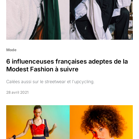
Mode
6 influenceuses françaises adeptes de la
Modest Fashion à suivre
Calées aussi sur le streetwear et l'upcycling.
28 avril 2021