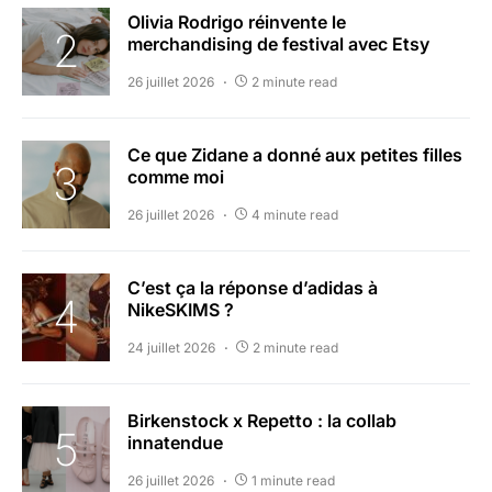
Olivia Rodrigo réinvente le
merchandising de festival avec Etsy
26 juillet 2026
2 minute read
Ce que Zidane a donné aux petites filles
comme moi
26 juillet 2026
4 minute read
C’est ça la réponse d’adidas à
NikeSKIMS ?
24 juillet 2026
2 minute read
Birkenstock x Repetto : la collab
innatendue
26 juillet 2026
1 minute read