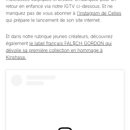
retour en enfance via notre IGTV ci-dessous. Et ne
manquez pas de vous abonner à
l’Instagram de Celles
qui prépare le lancement de son site internet.
Et dans notre rubrique jeunes créateurs, découvrez
également
le label français FAL$CH GORDON qui
dévoile sa première collection en hommage à
Kinshasa.