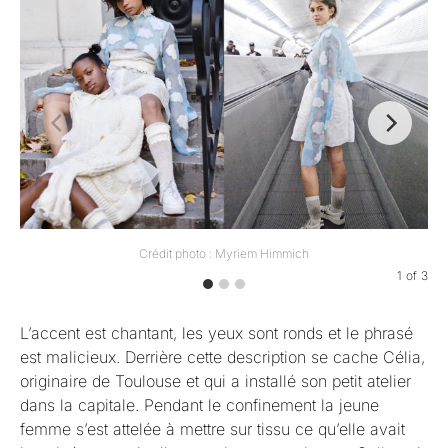
Crédit photo : Myriem Himmich
1
of
3
L’accent est chantant, les yeux sont ronds et le phrasé
est malicieux. Derrière cette description se cache Célia,
originaire de Toulouse et qui a installé son petit atelier
dans la capitale. Pendant le confinement la jeune
femme s’est attelée à mettre sur tissu ce qu’elle avait