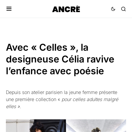
Avec « Celles », la
designeuse Célia ravive
l’enfance avec poésie
Depuis son atelier parisien la jeune femme présente
une première collection «
pour celles adultes malgré
elles »
.