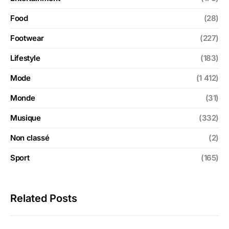
Food
(28)
Footwear
(227)
Lifestyle
(183)
Mode
(1 412)
Monde
(31)
Musique
(332)
Non classé
(2)
Sport
(165)
Related Posts