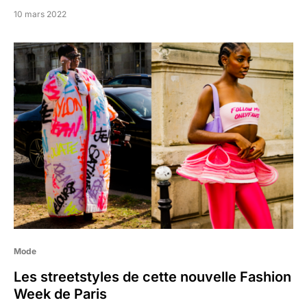
10 mars 2022
Mode
Les streetstyles de cette nouvelle Fashion
Week de Paris