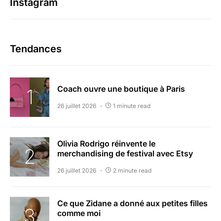
Instagram
Tendances
Coach ouvre une boutique à Paris
26 juillet 2026
1 minute read
Olivia Rodrigo réinvente le
merchandising de festival avec Etsy
26 juillet 2026
2 minute read
Ce que Zidane a donné aux petites filles
comme moi