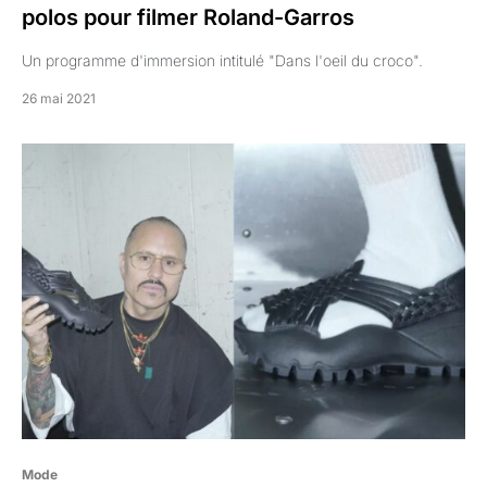
polos pour filmer Roland-Garros
Un programme d'immersion intitulé "Dans l'oeil du croco".
26 mai 2021
Mode