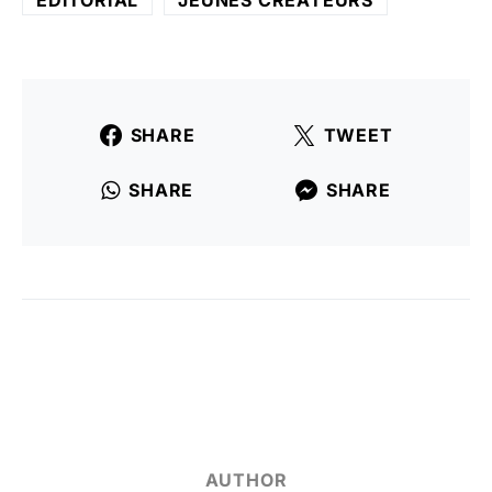
EDITORIAL
JEUNES CRÉATEURS
SHARE
TWEET
SHARE
SHARE
AUTHOR