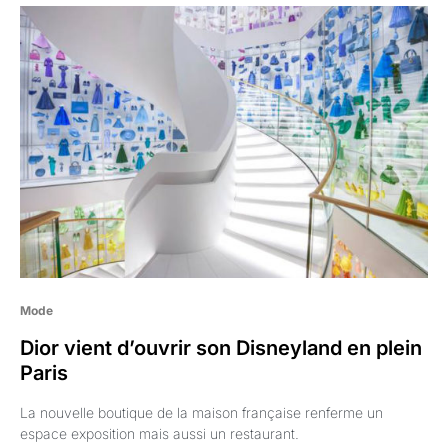
Mode
Dior vient d’ouvrir son Disneyland en plein
Paris
La nouvelle boutique de la maison française renferme un
espace exposition mais aussi un restaurant.