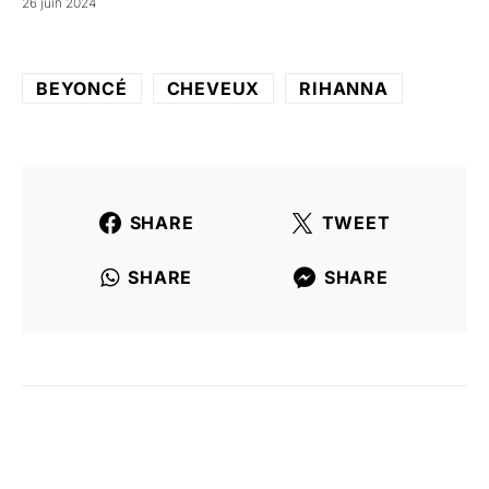
26 juin 2024
BEYONCÉ
CHEVEUX
RIHANNA
SHARE
TWEET
SHARE
SHARE