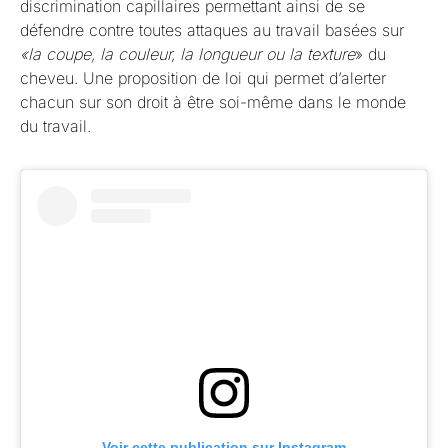
discrimination capillaires permettant ainsi de se
défendre contre toutes attaques au travail basées sur
«la coupe, la couleur, la longueur ou la texture
» du
cheveu. Une proposition de loi qui permet d’alerter
chacun sur son droit à être soi-même dans le monde
du travail.
Voir cette publication sur Instagram