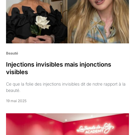
Beauté
Injections invisibles mais injonctions
visibles
Ce que la folie des injections invisibles dit de notre rapport à la
beauté.
19 mai 2025