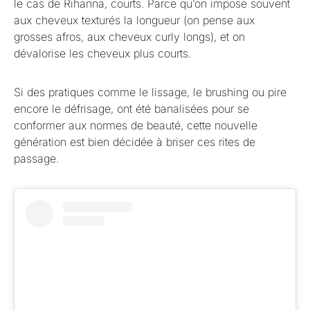
le cas de Rihanna, courts. Parce qu’on impose souvent
aux cheveux texturés la longueur (on pense aux
grosses afros, aux cheveux curly longs), et on
dévalorise les cheveux plus courts.
Si des pratiques comme le lissage, le brushing ou pire
encore le défrisage, ont été banalisées pour se
conformer aux normes de beauté, cette nouvelle
génération est bien décidée à briser ces rites de
passage.