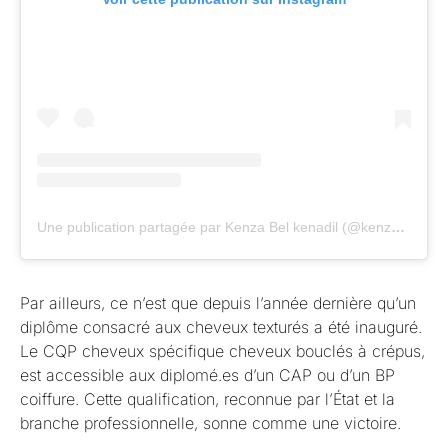
Une publication partagée par Kenza Bel kenadil (@kenzablkn)
Par ailleurs, ce n’est que depuis l’année dernière qu’un
diplôme consacré aux cheveux texturés a été inauguré.
Le CQP cheveux spécifique cheveux bouclés à crépus,
est accessible aux diplomé.es d’un CAP ou d’un BP
coiffure. Cette qualification, reconnue par l’État et la
branche professionnelle, sonne comme une victoire.