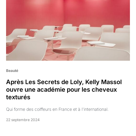
Beauté
Après Les Secrets de Loly, Kelly Massol
ouvre une académie pour les cheveux
texturés
Qui forme des coiffeurs en France et à l'international.
22 septembre 2024