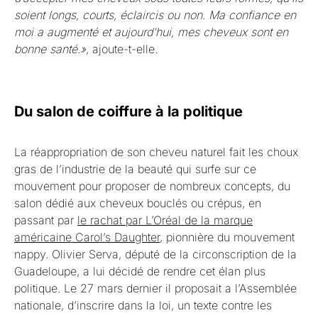
soient longs, courts, éclaircis ou non. Ma confiance en
moi a augmenté et aujourd’hui, mes cheveux sont en
bonne santé.»
, ajoute-t-elle
.
Du salon de coiffure à la politique
La réappropriation de son cheveu naturel fait les choux
gras de l’industrie de la beauté qui surfe sur ce
mouvement pour proposer de nombreux concepts, du
salon dédié aux cheveux bouclés ou crépus, en
passant par
le rachat par L’Oréal de la marque
américaine Carol’s Daughter
, pionnière du mouvement
nappy. Olivier Serva, député de la circonscription de la
Guadeloupe, a lui décidé de rendre cet élan plus
politique. Le 27 mars dernier il proposait a l’Assemblée
nationale, d’inscrire dans la loi, un texte contre les