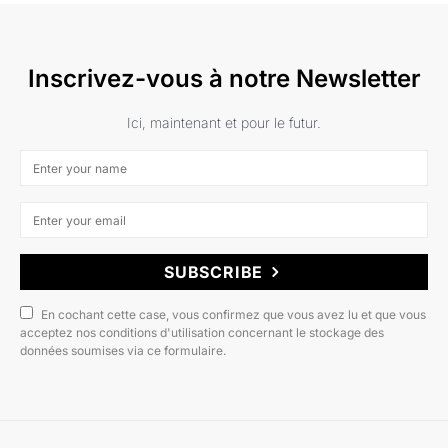
Inscrivez-vous à notre Newsletter
Ici, maintenant et pour le futur.
SUBSCRIBE
En cochant cette case, vous confirmez que vous avez lu et que vous
acceptez nos conditions d'utilisation concernant le stockage des
données soumises via ce formulaire.