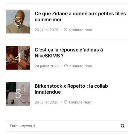
Ce que Zidane a donné aux petites filles
comme moi
26 juillet 2026
4 minute read
C’est ça la réponse d’adidas à
NikeSKIMS ?
24 juillet 2026
2 minute read
Birkenstock x Repetto : la collab
innatendue
26 juillet 2026
1 minute read