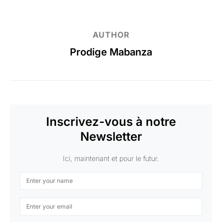
AUTHOR
Prodige Mabanza
Inscrivez-vous à notre
Newsletter
Ici, maintenant et pour le futur.