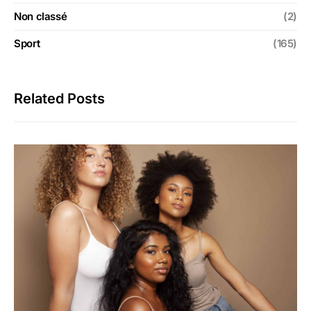
Non classé
(2)
Sport
(165)
Related Posts