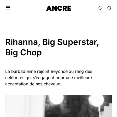
Rihanna, Big Superstar,
Big Chop
La barbadienne rejoint Beyoncé au rang des
célébrités qui s’engagent pour une meilleure
acceptation de ses cheveux.