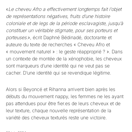
«
Le cheveu Afro a effectivement longtemps fait l’objet
de représentations négatives, fruits d’une histoire
coloniale et de legs de la période esclavagiste, jusqu’à
constituer un véritable stigmate, pour ses porteurs et
porteuses.
», écrit Daphné Bédinadé, doctorante et
auteure du texte de recherches « Cheveu Afro et
« mouvement naturel » : le geste réapproprié ? ». Dans
un contexte de montée de la xénophobie, les cheveux
sont marqueurs d’une identité qui ne veut pas se
cacher. D’une identité qui se revendique légitime.
Alors si Beyoncé et Rihanna arrivent bien après les
débuts du mouvement nappy, les femmes ne les ayant
pas attendues pour être fier.es de leurs cheveux et de
leur texture, chaque nouvelle représentation de la
variété des cheveux texturés reste une victoire.