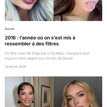
Beauté
2016 : l’année où on s’est mis à
ressembler à des filtres
Du filtre chien de Snapchat à FaceApp, changeant pour
toujours notre rapport aux normes de beauté.
22 janvier 2026