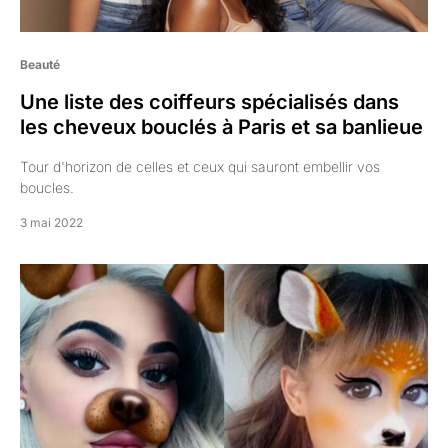
Beauté
Une liste des coiffeurs spécialisés dans
les cheveux bouclés à Paris et sa banlieue
Tour d'horizon de celles et ceux qui sauront embellir vos
boucles.
3 mai 2022