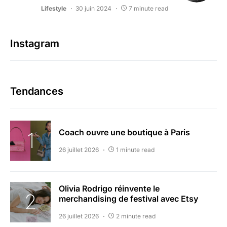
Lifestyle
30 juin 2024
7 minute read
Instagram
Tendances
Coach ouvre une boutique à Paris
26 juillet 2026
1 minute read
Olivia Rodrigo réinvente le
merchandising de festival avec Etsy
26 juillet 2026
2 minute read