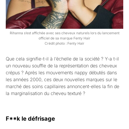
Rihanna s’est affichée avec ses cheveux naturels lors du lancement
officiel de sa marque Fenty Hair
Crédit photo : Fenty Hair
Que cela signifie-t-il à l’échelle de la société ? Y-a t-il
un nouveau souffle de la représentation des cheveux
crépus ? Après les mouvements nappy débutés dans
les années 2000, ces deux nouvelles marques sur le
marché des soins capillaires annoncent-elles la fin de
la marginalisation du cheveu texturé ?
F**k le défrisage