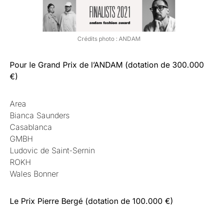
Crédits photo : ANDAM
Pour le Grand Prix de l’ANDAM (dotation de 300.000
€)
Area
Bianca Saunders
Casablanca
GMBH
Ludovic de Saint-Sernin
ROKH
Wales Bonner
Le Prix Pierre Bergé (dotation de 100.000 €)