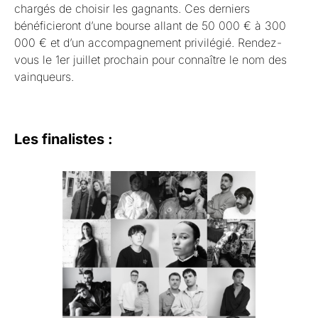
chargés de choisir les gagnants. Ces derniers
bénéficieront d’une bourse allant de 50 000 € à 300
000 € et d’un accompagnement privilégié. Rendez-
vous le 1er juillet prochain pour connaître le nom des
vainqueurs.
Les finalistes :