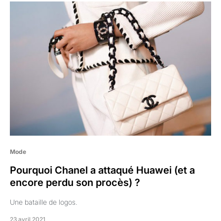
Mode
Pourquoi Chanel a attaqué Huawei (et a
encore perdu son procès) ?
Une bataille de logos.
23 avril 2021