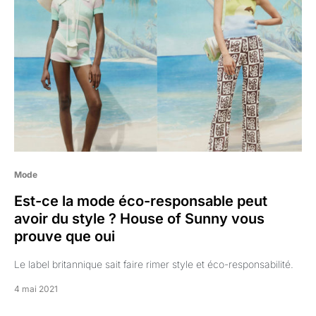
Mode
Est-ce la mode éco-responsable peut
avoir du style ? House of Sunny vous
prouve que oui
Le label britannique sait faire rimer style et éco-responsabilité.
4 mai 2021