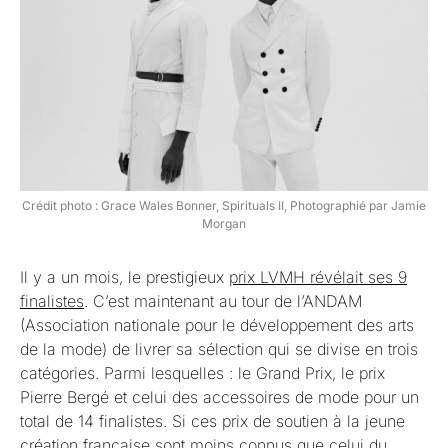
Crédit photo : Grace Wales Bonner, Spirituals II, Photographié par Jamie
Morgan
Il y a un mois, le prestigieux
prix LVMH révélait ses 9
finalistes
. C’est maintenant au tour de l’ANDAM
(Association nationale pour le développement des arts
de la mode) de livrer sa sélection qui se divise en trois
catégories. Parmi lesquelles : le Grand Prix, le prix
Pierre Bergé et celui des accessoires de mode pour un
total de 14 finalistes. Si ces prix de soutien à la jeune
création française sont moins connus que celui du