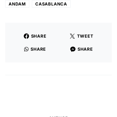
ANDAM
CASABLANCA
SHARE
TWEET
SHARE
SHARE