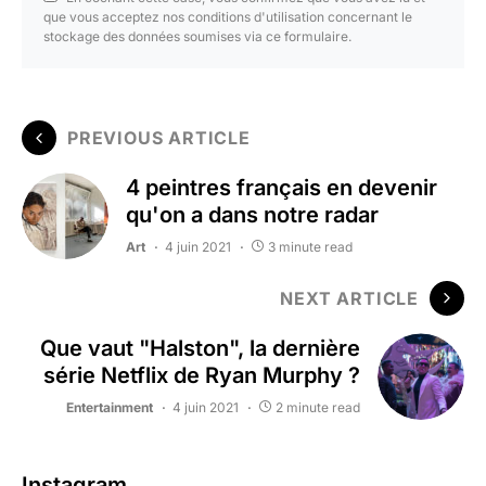
que vous acceptez nos conditions d'utilisation concernant le
stockage des données soumises via ce formulaire.
PREVIOUS ARTICLE
4 peintres français en devenir
qu'on a dans notre radar
Art
4 juin 2021
3 minute read
NEXT ARTICLE
Que vaut "Halston", la dernière
série Netflix de Ryan Murphy ?
Entertainment
4 juin 2021
2 minute read
Instagram