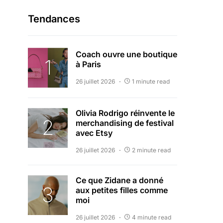
Tendances
Coach ouvre une boutique
à Paris
26 juillet 2026
1 minute read
Olivia Rodrigo réinvente le
merchandising de festival
avec Etsy
26 juillet 2026
2 minute read
Ce que Zidane a donné
aux petites filles comme
moi
26 juillet 2026
4 minute read