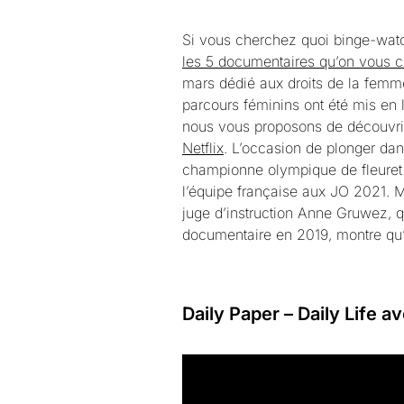
Si vous cherchez quoi binge-watc
les 5 documentaires qu’on vous c
mars dédié aux droits de la femm
parcours féminins ont été mis en 
nous vous proposons de découvrir.
Netflix
. L’occasion de plonger dan
championne olympique de fleuret 
l’équipe française aux JO 2021. M
juge d’instruction Anne Gruwez, q
documentaire en 2019, montre qu’
Daily Paper – Daily Life 