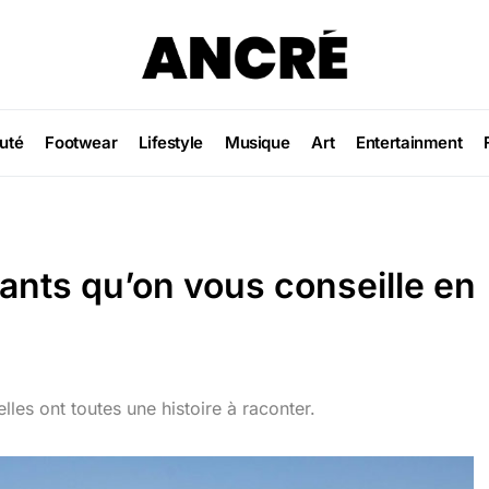
uté
Footwear
Lifestyle
Musique
Art
Entertainment
ants qu’on vous conseille en
lles ont toutes une histoire à raconter.