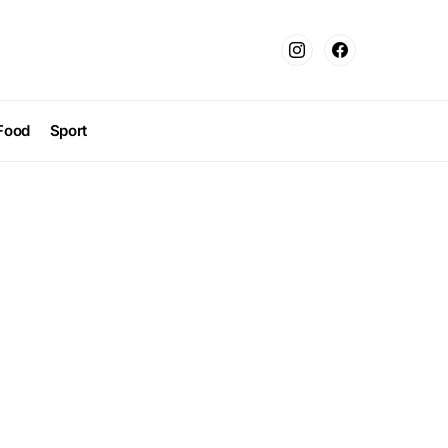
Food
Sport