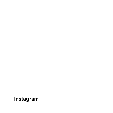
Instagram