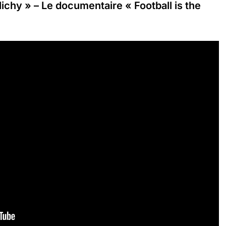
chy » – Le documentaire « Football is the