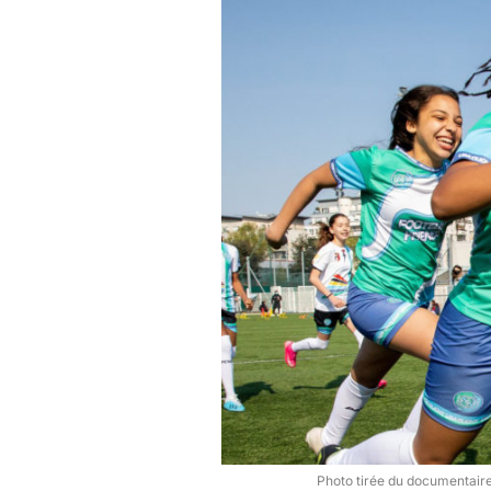
Photo tirée du documentaire 