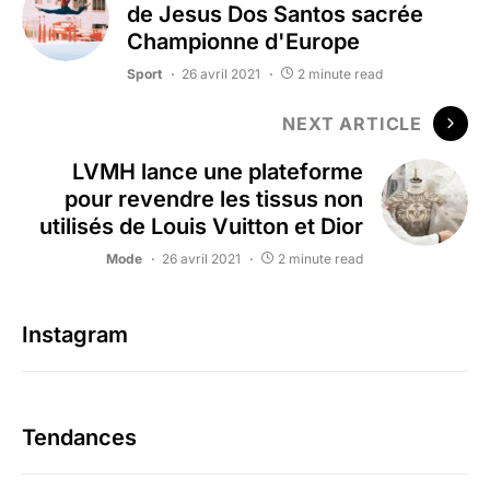
de Jesus Dos Santos sacrée
Championne d'Europe
Sport
26 avril 2021
2 minute read
NEXT ARTICLE
LVMH lance une plateforme
pour revendre les tissus non
utilisés de Louis Vuitton et Dior
Mode
26 avril 2021
2 minute read
Instagram
Tendances