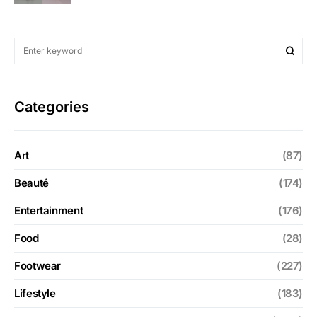
Categories
Art
(87)
Beauté
(174)
Entertainment
(176)
Food
(28)
Footwear
(227)
Lifestyle
(183)