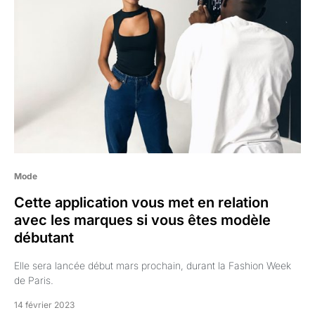
Mode
Cette application vous met en relation
avec les marques si vous êtes modèle
débutant
Elle sera lancée début mars prochain, durant la Fashion Week
de Paris.
14 février 2023