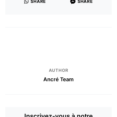
SHARE
SHARE
AUTHOR
Ancré Team
Inscrivez-vous à notre