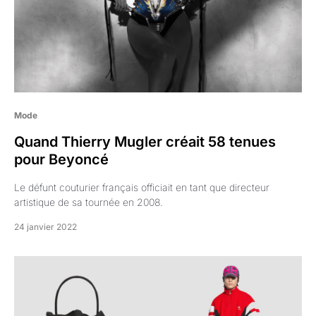
Mode
Quand Thierry Mugler créait 58 tenues
pour Beyoncé
Le défunt couturier français officiait en tant que directeur
artistique de sa tournée en 2008.
24 janvier 2022