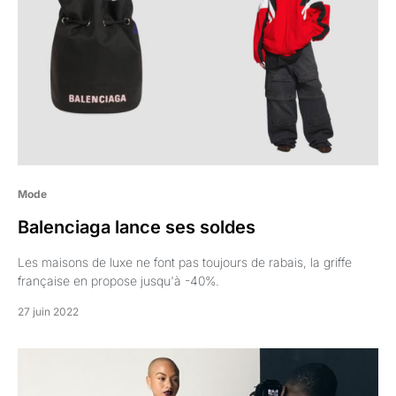
Mode
Balenciaga lance ses soldes
Les maisons de luxe ne font pas toujours de rabais, la griffe
française en propose jusqu'à -40%.
27 juin 2022