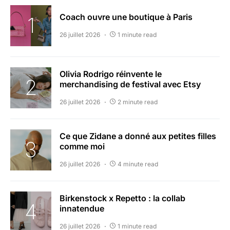
Coach ouvre une boutique à Paris
26 juillet 2026
1 minute read
Olivia Rodrigo réinvente le
merchandising de festival avec Etsy
26 juillet 2026
2 minute read
Ce que Zidane a donné aux petites filles
comme moi
26 juillet 2026
4 minute read
Birkenstock x Repetto : la collab
innatendue
26 juillet 2026
1 minute read