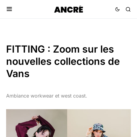
FITTING : Zoom sur les
nouvelles collections de
Vans
Ambiance workwear et west coast.