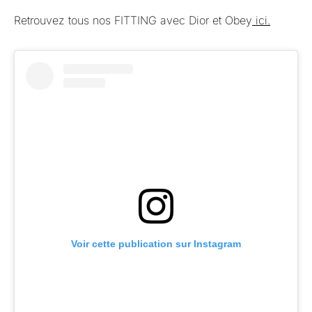
Retrouvez tous nos FITTING avec Dior et Obey
ici.
Voir cette publication sur Instagram