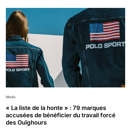
Mode
« La liste de la honte » : 79 marques
accusées de bénéficier du travail forcé
des Ouïghours