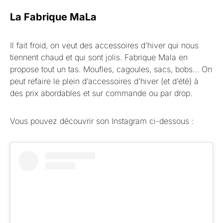
La Fabrique MaLa
Il fait froid, on veut des accessoires d’hiver qui nous
tiennent chaud et qui sont jolis. Fabrique Mala en
propose tout un tas. Moufles, cagoules, sacs, bobs… On
peut refaire le plein d’accessoires d’hiver (et d’été) à
des prix abordables et sur commande ou par drop.
Vous pouvez découvrir son Instagram ci-dessous :