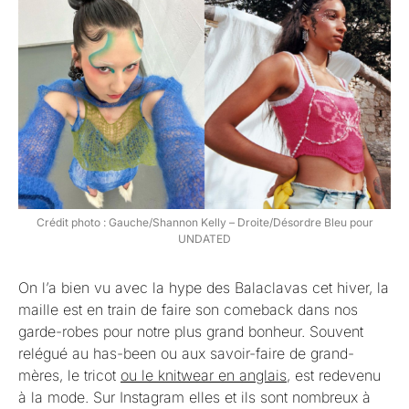
Crédit photo : Gauche/Shannon Kelly – Droite/Désordre Bleu pour
UNDATED
On l’a bien vu avec la hype des Balaclavas cet hiver, la
maille est en train de faire son comeback dans nos
garde-robes pour notre plus grand bonheur. Souvent
relégué au has-been ou aux savoir-faire de grand-
mères, le tricot
ou le knitwear en anglais,
est redevenu
à la mode. Sur Instagram elles et ils sont nombreux à