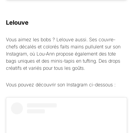
Lelouve
Vous aimez les bobs ? Lelouve aussi. Ses couvre-
chefs décalés et colorés faits mains pullulent sur son
Instagram, où Lou-Ann propose également des tote
bags uniques et des minis-tapis en tufting. Des drops
créatifs et variés pour tous les goûts.
Vous pouvez découvrir son Instagram ci-dessous :