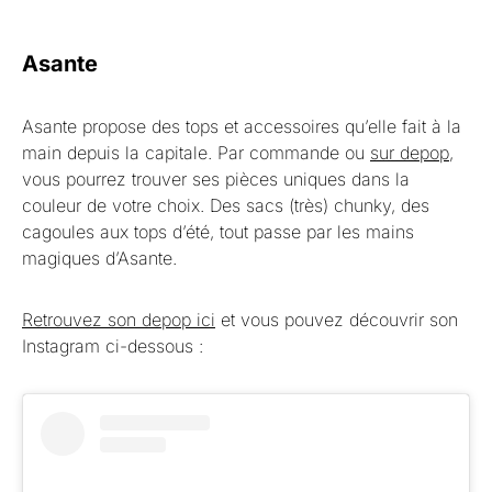
Asante
Asante propose des tops et accessoires qu’elle fait à la
main depuis la capitale. Par commande ou
sur depop
,
vous pourrez trouver ses pièces uniques dans la
couleur de votre choix. Des sacs (très) chunky, des
cagoules aux tops d’été, tout passe par les mains
magiques d’Asante.
Retrouvez son depop ici
et vous pouvez découvrir son
Instagram ci-dessous :