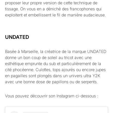
proposer leur propre version de cette technique de
tissage. On vous en a déniché des francophones qui
exploitent et embellissent le fil de manière audacieuse.
UNDATED
Basée à Marseille, la créatrice de la marque UNDATED
donne un bon coup de soleil au tricot avec une
esthétique emprunte du sub et particulièrement de la
cité phocéenne. Culottes, tops ajourés ou encore jupes
en pagailles sont plongés dans un univers ultra Y2K
avec une bonne dose de papillons ou de serpents.
Vous pouvez découvrir son Instagram ci-dessous :