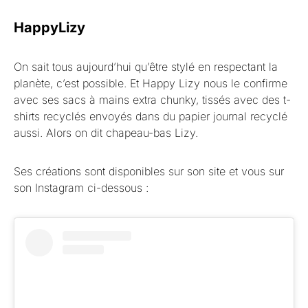
HappyLizy
On sait tous aujourd’hui qu’être stylé en respectant la
planète, c’est possible. Et Happy Lizy nous le confirme
avec ses sacs à mains extra chunky, tissés avec des t-
shirts recyclés envoyés dans du papier journal recyclé
aussi. Alors on dit chapeau-bas Lizy.
Ses créations sont disponibles sur son site et vous sur
son Instagram ci-dessous :