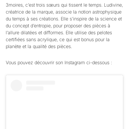
3moires, c’est trois sœurs qui tissent le temps. Ludivine,
créatrice de la marque, associe la notion astrophysique
du temps à ses créations. Elle s’inspire de la science et
du concept d’entropie, pour proposer des pièces à
l’allure dilatées et difformes. Elle utilise des pelotes
certifiées sans acrylique, ce qui est bonus pour la
planète et la qualité des pièces.
Vous pouvez découvrir son Instagram ci-dessous :