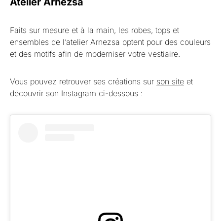
Atelier Arnezsa
Faits sur mesure et à la main, les robes, tops et
ensembles de l’atelier Arnezsa optent pour des couleurs
et des motifs afin de moderniser votre vestiaire.
Vous pouvez retrouver ses créations sur
son site
et
découvrir son Instagram ci-dessous :