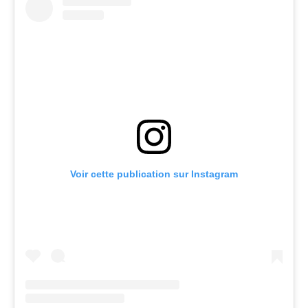
Voir cette publication sur Instagram