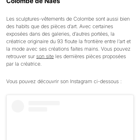
Colombe de Naes
Les sculptures-vêtements de Colombe sont aussi bien
des habits que des pièces d’art. Avec certaines
exposées dans des galeries, d’autres portées, la
créatrice originaire du 93 floute la frontière entre l’art et
la mode avec ses créations faites mains. Vous pouvez
retrouver sur
son site
les dernières pièces proposées
par la créatrice.
Vous pouvez découvrir son Instagram ci-dessous :