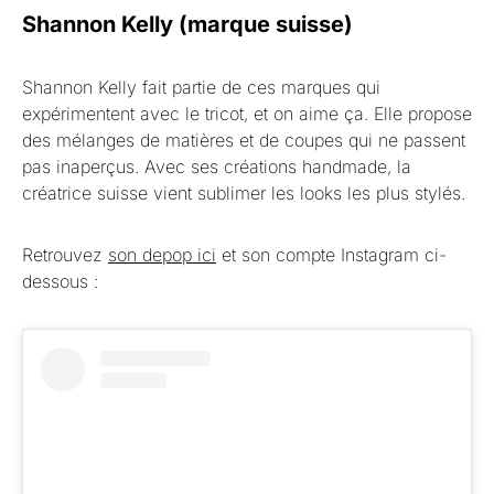
Shannon Kelly (marque suisse)
Shannon Kelly fait partie de ces marques qui
expérimentent avec le tricot, et on aime ça. Elle propose
des mélanges de matières et de coupes qui ne passent
pas inaperçus. Avec ses créations handmade, la
créatrice suisse vient sublimer les looks les plus stylés.
Retrouvez
son depop ici
et son compte Instagram ci-
dessous :