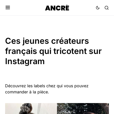
Ces jeunes créateurs
français qui tricotent sur
Instagram
Découvrez les labels chez qui vous pouvez
commander à la pièce.