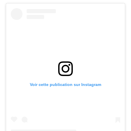
Voir cette publication sur Instagram