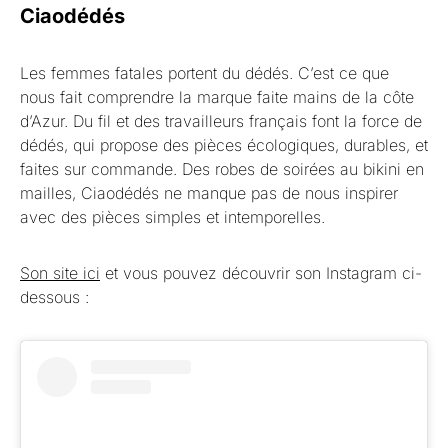
Ciaodédés
Les femmes fatales portent du dédés. C’est ce que
nous fait comprendre la marque faite mains de la côte
d’Azur. Du fil et des travailleurs français font la force de
dédés, qui propose des pièces écologiques, durables, et
faites sur commande. Des robes de soirées au bikini en
mailles, Ciaodédés ne manque pas de nous inspirer
avec des pièces simples et intemporelles.
Son site ici
et vous pouvez découvrir son Instagram ci-
dessous :