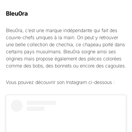
Bleu0ra
Bleu0ra, c’est une marque indépendante qui fait des
couvre-chefs uniques à la main. On peut y retrouver
une belle collection de chechia, ce chapeau porté dans
certains pays musulmans. Bleu0ra soigne ainsi ses
origines mais propose également des pièces colorées
comme des bobs, des bonnets ou encore des cagoules.
Vous pouvez découvrir son Instagram ci-dessous :