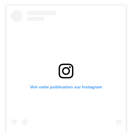
Voir cette publication sur Instagram