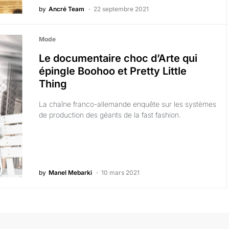
by
Ancré Team
22 septembre 2021
Mode
Le documentaire choc d’Arte qui
épingle Boohoo et Pretty Little
Thing
La chaîne franco-allemande enquête sur les systèmes
de production des géants de la fast fashion.
by
Manel Mebarki
10 mars 2021