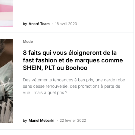
by
Ancré Team
18 avril 2023
Mode
8 faits qui vous éloigneront de la
fast fashion et de marques comme
SHEIN, PLT ou Boohoo
Des vêtements tendances à bas prix, une garde robe
sans cesse renouvelée, des promotions à perte de
vue...mais à quel prix ?
by
Manel Mebarki
22 février 2022