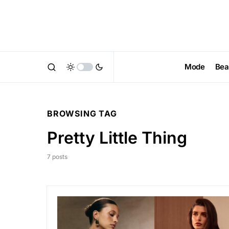
Mode
Bea
BROWSING TAG
Pretty Little Thing
7 posts