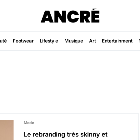
uté
Footwear
Lifestyle
Musique
Art
Entertainment
Mode
Le rebranding très skinny et