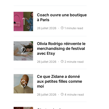
Coach ouvre une boutique
à Paris
26 juillet 2026
1 minute read
Olivia Rodrigo réinvente le
merchandising de festival
avec Etsy
26 juillet 2026
2 minute read
Ce que Zidane a donné
aux petites filles comme
moi
26 juillet 2026
4 minute read