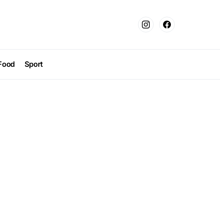
Food
Sport