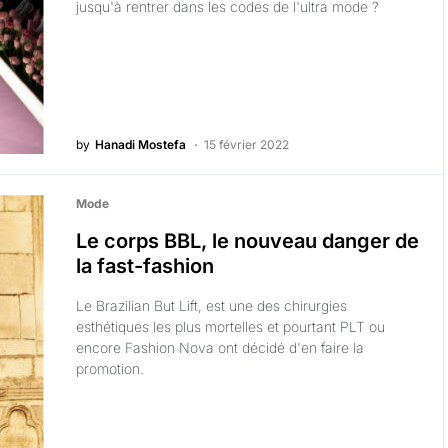
jusqu'à rentrer dans les codes de l'ultra mode ?
by
Hanadi Mostefa
15 février 2022
Mode
Le corps BBL, le nouveau danger de
la fast-fashion
Le Brazilian But Lift, est une des chirurgies
esthétiques les plus mortelles et pourtant PLT ou
encore Fashion Nova ont décidé d'en faire la
promotion.