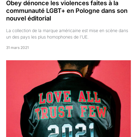
Obey dénonce les violences faites à la
communauté LGBT+ en Pologne dans son
nouvel éditorial
La collection de la marque américaine est mise en scène dans
un des pays les plus homophones de l'UE.
31 mars 2021