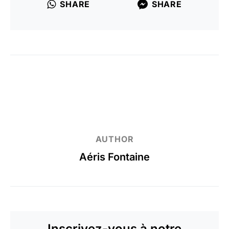
SHARE
SHARE
AUTHOR
Aéris Fontaine
Inscrivez-vous à notre