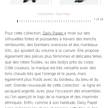
Crédit photo : Daily Paper
1
of
34
Pour cette collection,
Daily Paper
a misé sur des
silhouettes fortes et puissantes à travers des trenchs
rembourrés, des bombers oversizes et des manteaux
XXL, qui ajoutent du volume à la carrure. Elle propose
également des pièces plus féminines et délicates telles
que des robes fluides, ou des bodys près du corps.
Côté couleurs, la marque est très versatile avec des
tons chauds tels que l’orange et le jaune, mais
également plus froids avec du bordeau, du bleu et du
vert. Grande nouveauté de cette collection : la ligne en
jacquard argenté, avec pour l’occasion des ensembles
où l’on aperçoit le logo de la marque et des imprimés
ethniques. Enfin, comme à son habitude, Daily Paper