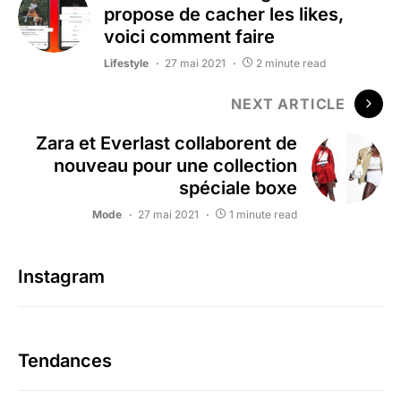
propose de cacher les likes,
voici comment faire
Lifestyle
27 mai 2021
2 minute read
NEXT ARTICLE
Zara et Everlast collaborent de
nouveau pour une collection
spéciale boxe
Mode
27 mai 2021
1 minute read
Instagram
Tendances