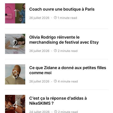
Coach ouvre une boutique à Paris
26 juillet 2026
1 minute read
Olivia Rodrigo réinvente le
merchandising de festival avec Etsy
26 juillet 2026
2 minute read
Ce que Zidane a donné aux petites filles
comme moi
26 juillet 2026
4 minute read
C’est ça la réponse d’adidas à
NikeSKIMS ?
24 juillet 2026
2 minute read