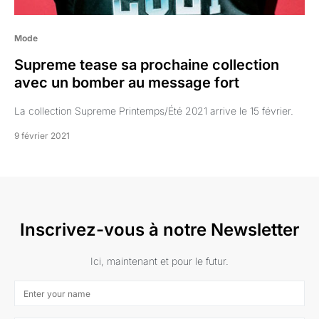
Mode
Supreme tease sa prochaine collection
avec un bomber au message fort
La collection Supreme Printemps/Été 2021 arrive le 15 février.
9 février 2021
Inscrivez-vous à notre Newsletter
Ici, maintenant et pour le futur.