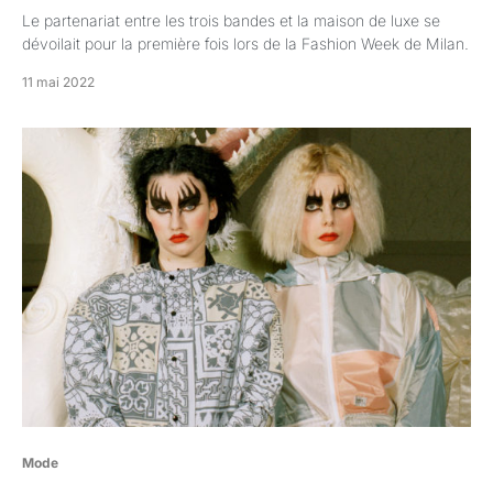
Le partenariat entre les trois bandes et la maison de luxe se
dévoilait pour la première fois lors de la Fashion Week de Milan.
11 mai 2022
Mode