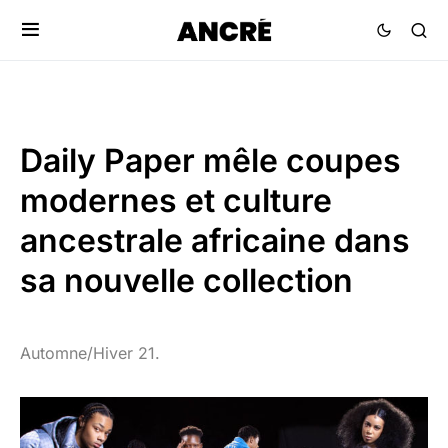
Daily Paper mêle coupes
modernes et culture
ancestrale africaine dans
sa nouvelle collection
Automne/Hiver 21.