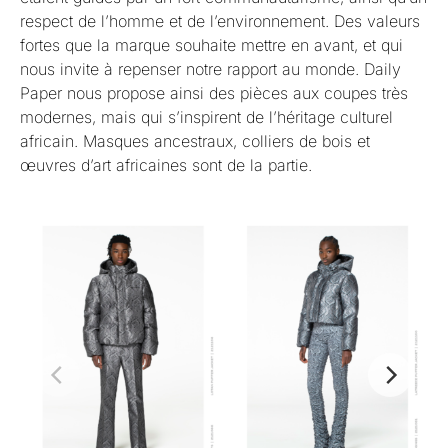
respect de l’homme et de l’environnement. Des valeurs
fortes que la marque souhaite mettre en avant, et qui
nous invite à repenser notre rapport au monde. Daily
Paper nous propose ainsi des pièces aux coupes très
modernes, mais qui s’inspirent de l’héritage culturel
africain. Masques ancestraux, colliers de bois et
œuvres d’art africaines sont de la partie.