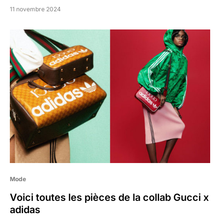
11 novembre 2024
Mode
Voici toutes les pièces de la collab Gucci x
adidas