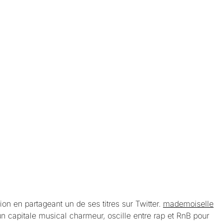
ion en partageant un de ses titres sur Twitter.
mademoiselle
 capitale musical charmeur, oscille entre rap et RnB pour