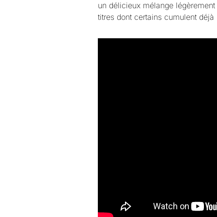
un délicieux mélange légèrement 
titres dont certains cumulent déj