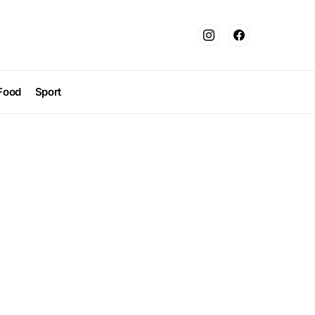
Food
Sport