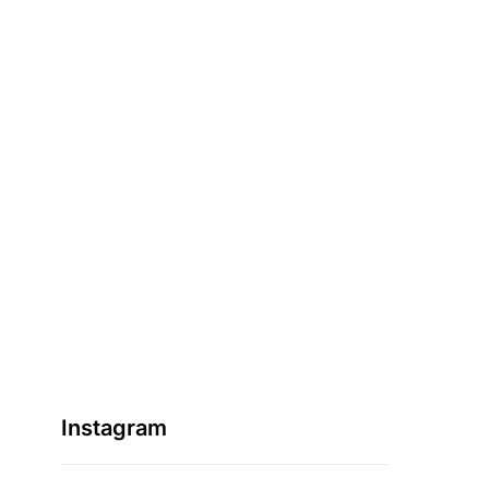
Instagram