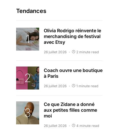
Tendances
Olivia Rodrigo réinvente le
merchandising de festival
avec Etsy
26 juillet 2026
2 minute read
Coach ouvre une boutique
à Paris
26 juillet 2026
1 minute read
Ce que Zidane a donné
aux petites filles comme
moi
26 juillet 2026
4 minute read