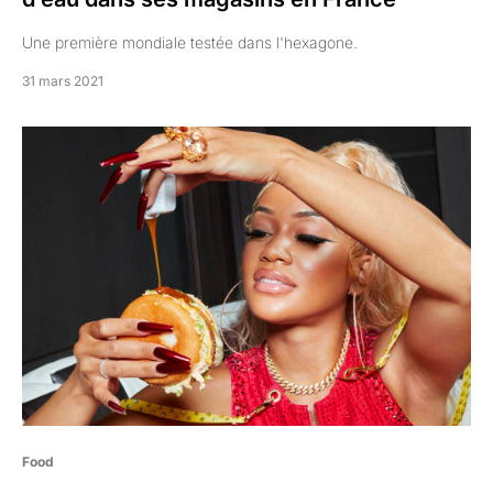
Une première mondiale testée dans l'hexagone.
31 mars 2021
Food