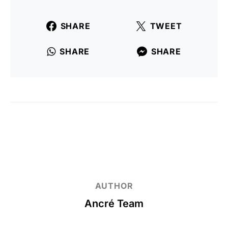
SHARE
TWEET
SHARE
SHARE
AUTHOR
Ancré Team