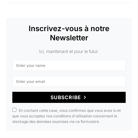
Inscrivez-vous à notre
Newsletter
Ici, maintenant et pour le futur.
SUBSCRIBE
En cochant cette case, vous confirmez que vous avez lu et
que vous acceptez nos conditions d'utilisation concernant le
stockage des données soumises via ce formulaire.