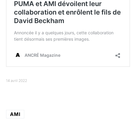
14 avril 2022
AMI