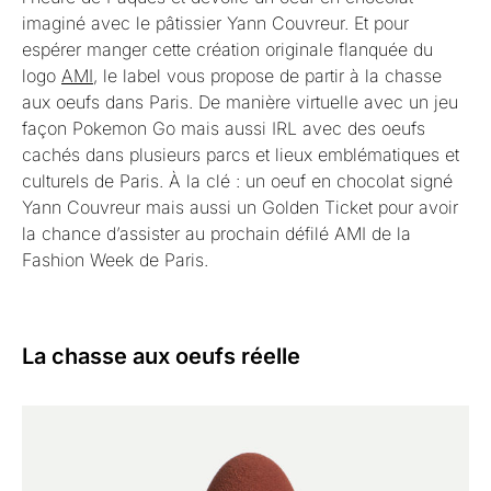
imaginé avec le pâtissier Yann Couvreur. Et pour
espérer manger cette création originale flanquée du
logo
AMI
, le label vous propose de partir à la chasse
aux oeufs dans Paris. De manière virtuelle avec un jeu
façon Pokemon Go mais aussi IRL avec des oeufs
cachés dans plusieurs parcs et lieux emblématiques et
culturels de Paris. À la clé : un oeuf en chocolat signé
Yann Couvreur mais aussi un Golden Ticket pour avoir
la chance d’assister au prochain défilé AMI de la
Fashion Week de Paris.
La chasse aux oeufs réelle