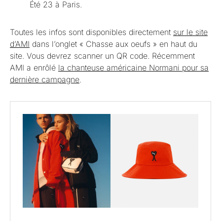
Été 23 à Paris.
Toutes les infos sont disponibles directement
sur le site
d’AMI
dans l’onglet « Chasse aux oeufs » en haut du
site. Vous devrez scanner un QR code. Récemment
AMI a enrôlé
la chanteuse américaine Normani pour sa
dernière campagne
.