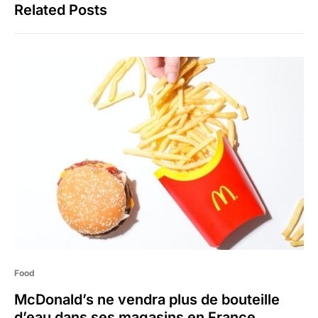
Related Posts
Food
McDonald’s ne vendra plus de bouteille
d’eau dans ses magasins en France