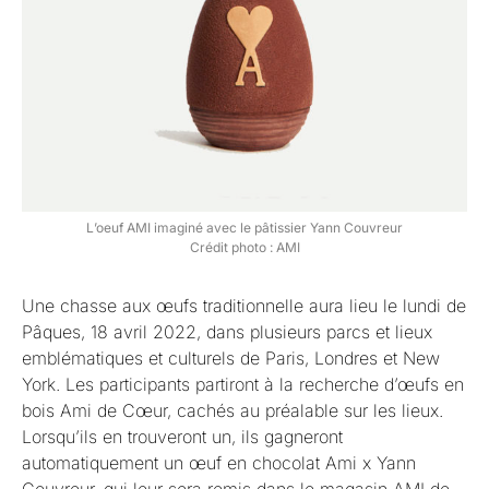
L’oeuf AMI imaginé avec le pâtissier Yann Couvreur
Crédit photo : AMI
Une chasse aux œufs traditionnelle aura lieu le lundi de
Pâques, 18 avril 2022, dans plusieurs parcs et lieux
emblématiques et culturels de Paris, Londres et New
York. Les participants partiront à la recherche d’œufs en
bois Ami de Cœur, cachés au préalable sur les lieux.
Lorsqu’ils en trouveront un, ils gagneront
automatiquement un œuf en chocolat Ami x Yann