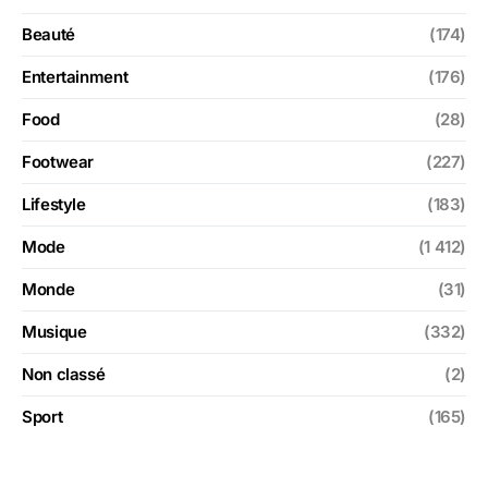
Beauté
(174)
Entertainment
(176)
Food
(28)
Footwear
(227)
Lifestyle
(183)
Mode
(1 412)
Monde
(31)
Musique
(332)
Non classé
(2)
Sport
(165)