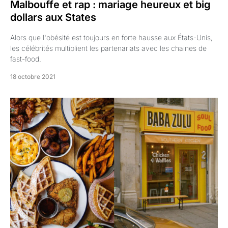
Malbouffe et rap : mariage heureux et big
dollars aux States
Alors que l'obésité est toujours en forte hausse aux États-Unis,
les célébrités multiplient les partenariats avec les chaines de
fast-food.
18 octobre 2021