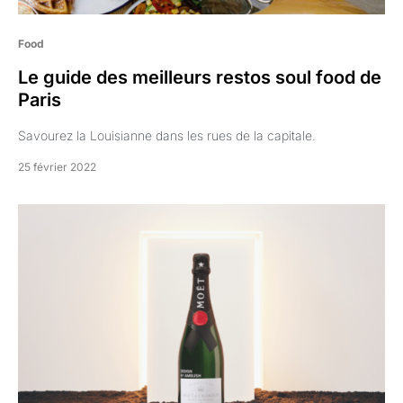
Food
Le guide des meilleurs restos soul food de
Paris
Savourez la Louisianne dans les rues de la capitale.
25 février 2022