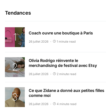
Tendances
Coach ouvre une boutique à Paris
26 juillet 2026
1 minute read
Olivia Rodrigo réinvente le
merchandising de festival avec Etsy
26 juillet 2026
2 minute read
Ce que Zidane a donné aux petites filles
comme moi
26 juillet 2026
4 minute read