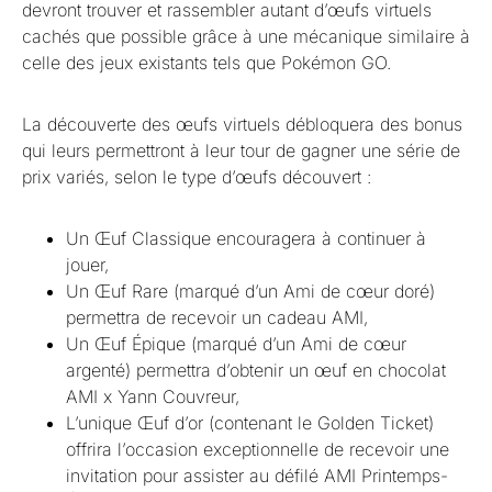
devront trouver et rassembler autant d’œufs virtuels
cachés que possible grâce à une mécanique similaire à
celle des jeux existants tels que Pokémon GO.
La découverte des œufs virtuels débloquera des bonus
qui leurs permettront à leur tour de gagner une série de
prix variés, selon le type d’œufs découvert :
Un Œuf Classique encouragera à continuer à
jouer,
Un Œuf Rare (marqué d’un Ami de cœur doré)
permettra de recevoir un cadeau AMI,
Un Œuf Épique (marqué d’un Ami de cœur
argenté) permettra d’obtenir un œuf en chocolat
AMI x Yann Couvreur,
L’unique Œuf d’or (contenant le Golden Ticket)
offrira l’occasion exceptionnelle de recevoir une
invitation pour assister au défilé AMI Printemps-