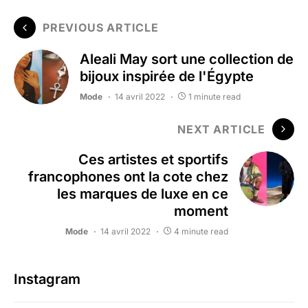
PREVIOUS ARTICLE
Aleali May sort une collection de
bijoux inspirée de l'Égypte
Mode
14 avril 2022
1 minute read
NEXT ARTICLE
Ces artistes et sportifs
francophones ont la cote chez
les marques de luxe en ce
moment
Mode
14 avril 2022
4 minute read
Instagram