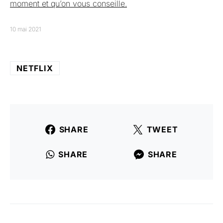
moment et qu’on vous conseille.
10 mai 2021
NETFLIX
SHARE
TWEET
SHARE
SHARE