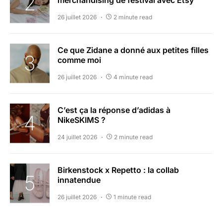
26 juillet 2026
2 minute read
Ce que Zidane a donné aux petites filles
comme moi
26 juillet 2026
4 minute read
C’est ça la réponse d’adidas à
NikeSKIMS ?
24 juillet 2026
2 minute read
Birkenstock x Repetto : la collab
innatendue
26 juillet 2026
1 minute read