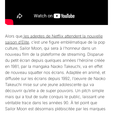
Alors que
les adeptes de Netflix attendent la nouvelle
saison d’Elite
, c’est une figure emblématique de la pop
culture, Sailor Moon, qui sera à l’honneur dans un
nouveau film de la plateforme de streaming. Disparue
du petit écran depuis quelques années l’héroïne créée
en 1981, par la mangaka Naoko Takeuchi, va en effet
de nouveau squatter nos écrans. Adaptée en animé, et
diffusée sur les écrans depuis 1992, l’oeuvre de Naoko
Takeuchi mise sur une jeune adolescente qui va
découvrir qu’elle a de super pouvoirs. Un pitch simple
mais qui a tout de suite conquis le public, laissant une
véritable trace dans les années 90. À tel point que
Sailor Moon est désormais plébiscitée par les marques