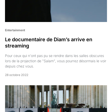
Entertainment
Le documentaire de Diam’s arrive en
streaming
Pour ceux qui n'ont pas pu se rendre dans les salles obscures
lors de la projection de "Salam", vous pourrez désormais le voir
depuis chez vous.
28 octobre 2022