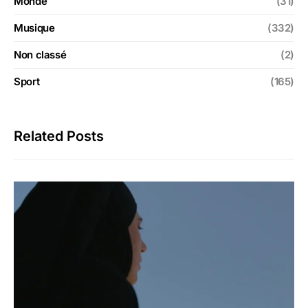
Monde
(31)
Musique
(332)
Non classé
(2)
Sport
(165)
Related Posts