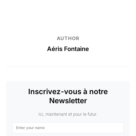
AUTHOR
Aéris Fontaine
Inscrivez-vous à notre
Newsletter
Ici, maintenant et pour le futur.