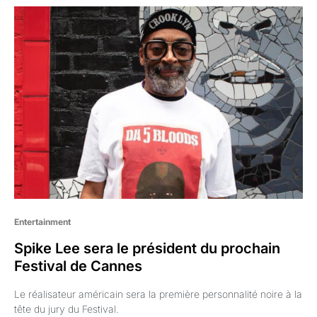
Entertainment
Spike Lee sera le président du prochain
Festival de Cannes
Le réalisateur américain sera la première personnalité noire à la
tête du jury du Festival.