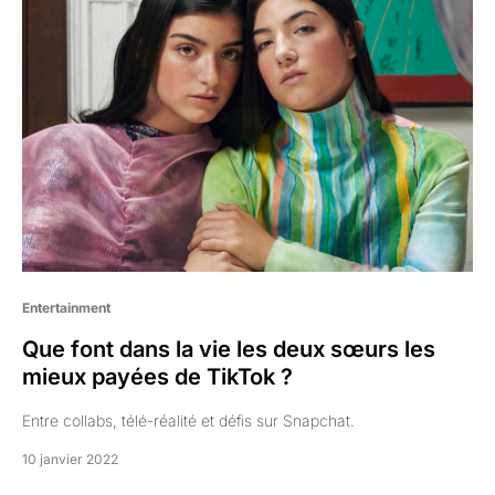
Entertainment
Que font dans la vie les deux sœurs les
mieux payées de TikTok ?
Entre collabs, télé-réalité et défis sur Snapchat.
10 janvier 2022