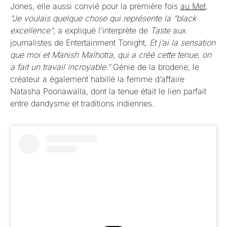
Jones, elle aussi convié pour la première fois
au Met
.
“Je voulais quelque chose qui représente la “black
excellence”
, a expliqué l’interprète de
Taste
aux
journalistes de Entertainment Tonight,
Et j’ai la sensation
que moi et Manish Malhotra, qui a créé cette tenue, on
a fait un travail incroyable.”
Génie de la broderie, le
créateur a également habillé la femme d’affaire
Natasha Poonawalla, dont la tenue était le lien parfait
entre dandysme et traditions indiennes.