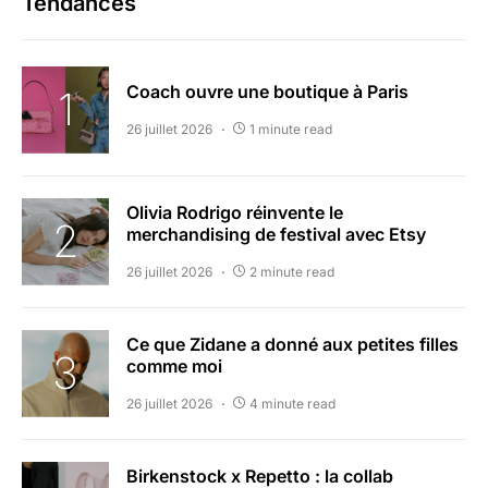
Tendances
Coach ouvre une boutique à Paris
26 juillet 2026
1 minute read
Olivia Rodrigo réinvente le
merchandising de festival avec Etsy
26 juillet 2026
2 minute read
Ce que Zidane a donné aux petites filles
comme moi
26 juillet 2026
4 minute read
Birkenstock x Repetto : la collab