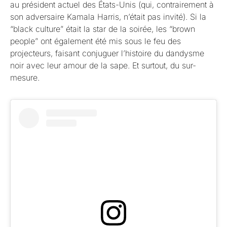
au président actuel des États-Unis (qui, contrairement à
son adversaire Kamala Harris, n’était pas invité). Si la
“black culture” était la star de la soirée, les “brown
people” ont également été mis sous le feu des
projecteurs, faisant conjuguer l’histoire du dandysme
noir avec leur amour de la sape. Et surtout, du sur-
mesure.