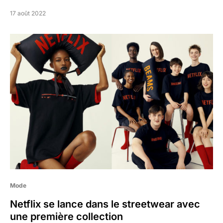
17 août 2022
Mode
Netflix se lance dans le streetwear avec
une première collection