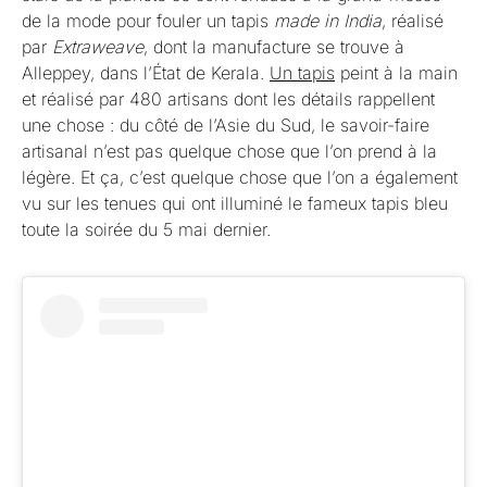
de la mode pour fouler un tapis
made in India
, réalisé
par
Extraweave
, dont la manufacture se trouve à
Alleppey, dans l’État de Kerala.
Un tapis
peint à la main
et réalisé par 480 artisans dont les détails rappellent
une chose : du côté de l’Asie du Sud, le savoir-faire
artisanal n’est pas quelque chose que l’on prend à la
légère. Et ça, c’est quelque chose que l’on a également
vu sur les tenues qui ont illuminé le fameux tapis bleu
toute la soirée du 5 mai dernier.