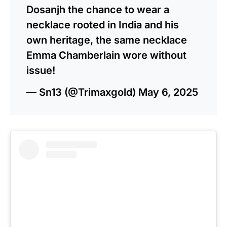
Dosanjh the chance to wear a
necklace rooted in India and his
own heritage, the same necklace
Emma Chamberlain wore without
issue!
— Sn13 (@Trimaxgold)
May 6, 2025