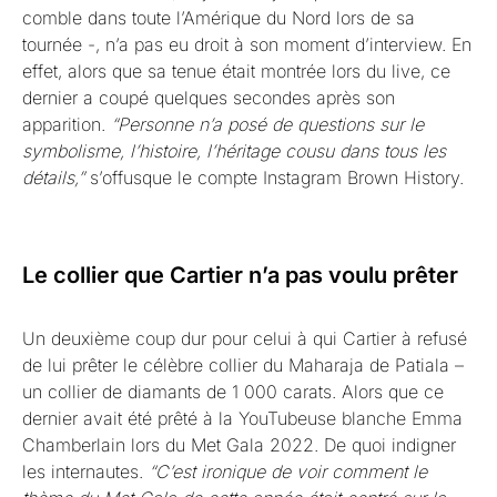
comble dans toute l’Amérique du Nord lors de sa
tournée -, n’a pas eu droit à son moment d’interview. En
effet, alors que sa tenue était montrée lors du live, ce
dernier a coupé quelques secondes après son
apparition.
“Personne n’a posé de questions sur le
symbolisme, l’histoire, l’héritage cousu dans tous les
détails,”
s’offusque le compte Instagram Brown History.
Le collier que Cartier n’a pas voulu prêter
Un deuxième coup dur pour celui à qui Cartier à refusé
de lui prêter le célèbre collier du Maharaja de Patiala –
un collier de diamants de 1 000 carats. Alors que ce
dernier avait été prêté à la YouTubeuse blanche Emma
Chamberlain lors du Met Gala 2022. De quoi indigner
les internautes.
“C’est ironique de voir comment le