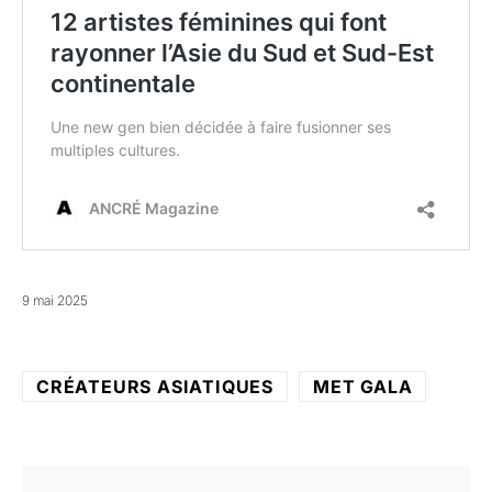
9 mai 2025
CRÉATEURS ASIATIQUES
MET GALA