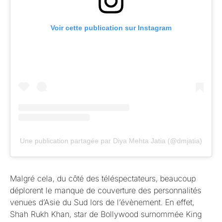
Voir cette publication sur Instagram
Une publication partagée par Diya Mehta Jatia (@dmjatia)
Malgré cela, du côté des téléspectateurs, beaucoup
déplorent le manque de couverture des personnalités
venues d’Asie du Sud lors de l’évènement. En effet,
Shah Rukh Khan, star de Bollywood surnommée King