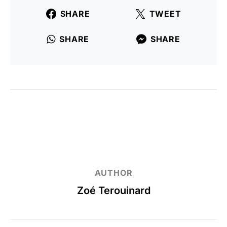
SHARE
TWEET
SHARE
SHARE
AUTHOR
Zoé Terouinard