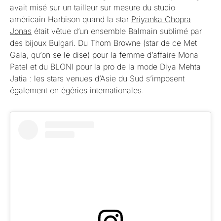
avait misé sur un tailleur sur mesure du studio
américain Harbison quand la star
Priyanka Chopra
Jonas
était vêtue d’un ensemble Balmain sublimé par
des bijoux Bulgari. Du Thom Browne (star de ce Met
Gala, qu’on se le dise) pour la femme d’affaire Mona
Patel et du BLONI pour la pro de la mode Diya Mehta
Jatia : les stars venues d’Asie du Sud s’imposent
également en égéries internationales.