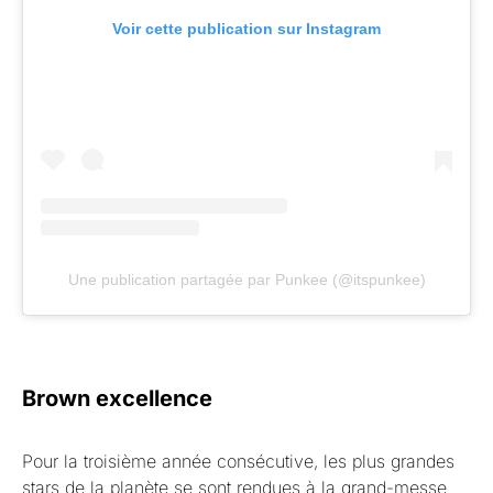
Voir cette publication sur Instagram
Une publication partagée par Punkee (@itspunkee)
Brown excellence
Pour la troisième année consécutive, les plus grandes
stars de la planète se sont rendues à la grand-messe