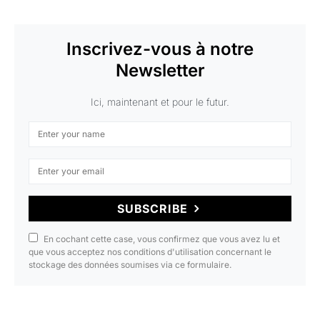
Inscrivez-vous à notre
Newsletter
Ici, maintenant et pour le futur.
SUBSCRIBE
En cochant cette case, vous confirmez que vous avez lu et
que vous acceptez nos conditions d'utilisation concernant le
stockage des données soumises via ce formulaire.