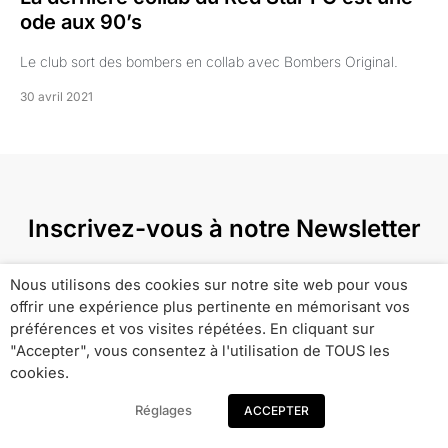
ode aux 90’s
Le club sort des bombers en collab avec Bombers Original.
30 avril 2021
Inscrivez-vous à notre Newsletter
Ici, maintenant et pour le futur.
Nous utilisons des cookies sur notre site web pour vous
offrir une expérience plus pertinente en mémorisant vos
préférences et vos visites répétées. En cliquant sur
"Accepter", vous consentez à l'utilisation de TOUS les
cookies.
Réglages
ACCEPTER
SUBSCRIBE