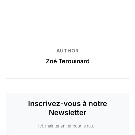
AUTHOR
Zoé Terouinard
Inscrivez-vous à notre
Newsletter
Ici, maintenant et pour le futur.