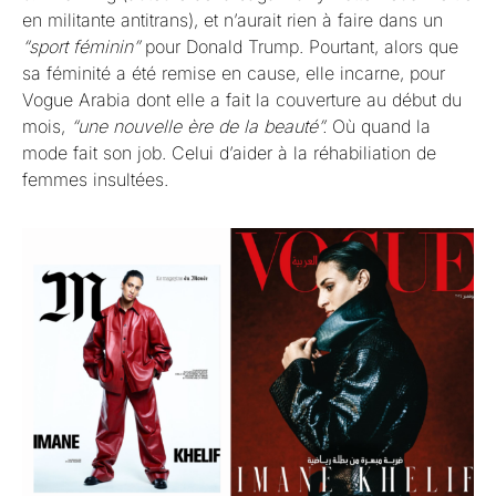
en militante antitrans), et n’aurait rien à faire dans un
“sport féminin”
pour Donald Trump. Pourtant, alors que
sa féminité a été remise en cause, elle incarne, pour
Vogue Arabia dont elle a fait la couverture au début du
mois,
“une nouvelle ère de la beauté”.
Où quand la
mode fait son job. Celui d’aider à la réhabiliation de
femmes insultées.