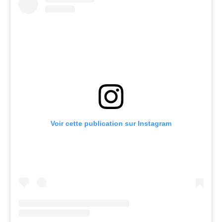
Voir cette publication sur Instagram