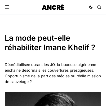
La mode peut-elle
réhabiliter Imane Khelif ?
Décrédibilisée durant les JO, la boxeuse algérienne
enchaîne désormais les couvertures prestigieuses.
Opportunisme de la part des médias ou réelle mission
de sauvetage ?