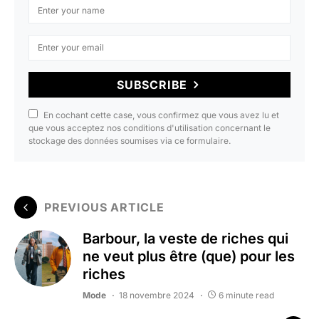
SUBSCRIBE
En cochant cette case, vous confirmez que vous avez lu et
que vous acceptez nos conditions d'utilisation concernant le
stockage des données soumises via ce formulaire.
PREVIOUS ARTICLE
Barbour, la veste de riches qui
ne veut plus être (que) pour les
riches
Mode
18 novembre 2024
6 minute read