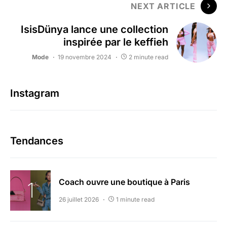
NEXT ARTICLE
IsisDünya lance une collection
inspirée par le keffieh
Mode
19 novembre 2024
2 minute read
Instagram
Tendances
Coach ouvre une boutique à Paris
26 juillet 2026
1 minute read