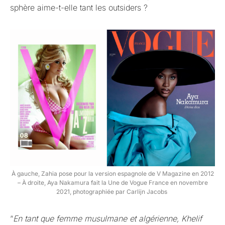
sphère aime-t-elle tant les outsiders ?
À gauche, Zahia pose pour la version espagnole de V Magazine en 2012
– À droite, Aya Nakamura fait la Une de Vogue France en novembre
2021, photographiée par Carlijn Jacobs
“
En tant que femme musulmane et algérienne, Khelif