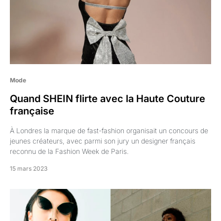
Mode
Quand SHEIN flirte avec la Haute Couture
française
À Londres la marque de fast-fashion organisait un concours de
jeunes créateurs, avec parmi son jury un designer français
reconnu de la Fashion Week de Paris.
15 mars 2023