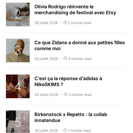
Olivia Rodrigo réinvente le
merchandising de festival avec Etsy
26 juillet 2026
2 minute read
Ce que Zidane a donné aux petites filles
comme moi
26 juillet 2026
4 minute read
C’est ça la réponse d’adidas à
NikeSKIMS ?
24 juillet 2026
2 minute read
Birkenstock x Repetto : la collab
innatendue
26 juillet 2026
1 minute read