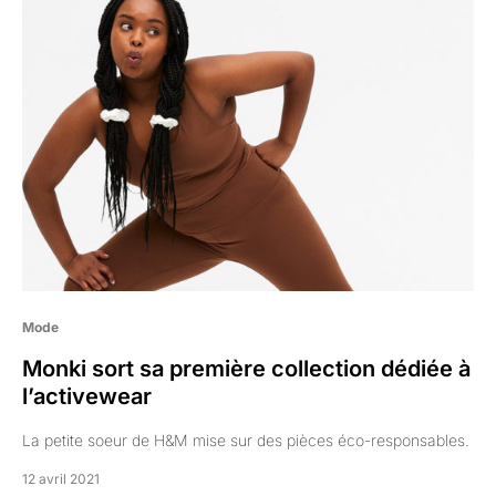
Mode
Monki sort sa première collection dédiée à
l’activewear
La petite soeur de H&M mise sur des pièces éco-responsables.
12 avril 2021