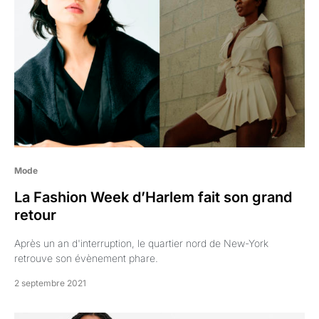
Mode
La Fashion Week d’Harlem fait son grand
retour
Après un an d'interruption, le quartier nord de New-York
retrouve son évènement phare.
2 septembre 2021