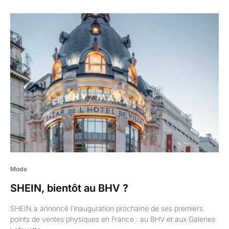
Mode
SHEIN, bientôt au BHV ?
SHEIN a annoncé l’inauguration prochaine de ses premiers
points de ventes physiques en France : au BHV et aux Galeries