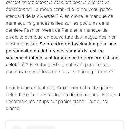
dictent énormément la manière dont la société va
fonctionner”
. La mode serait-elle le nouveau porte-
étendard de la diversité ? À en croire le manque de
mannequins grandes tailles
sur les podiums de la
dernière Fashion Week de Paris et le manque de
diversité ethnique en couverture des magazines, rien
n’est moins sûr.
Se prendre de fascination pour une
personnalité en dehors des standards, est-ce
seulement intéressant lorsque cette dernière est une
célébrité ?
Et surtout, est-ce suffisant pour ne pas
poursuivre ses efforts une fois le shooting terminé ?
Pour Imane en tout cas, l’autre combat a été gagné,
celui de se faire respectée en dehors du ring. Elle rend
désormais les coups sur papier glacé. Tout aussi
classe.