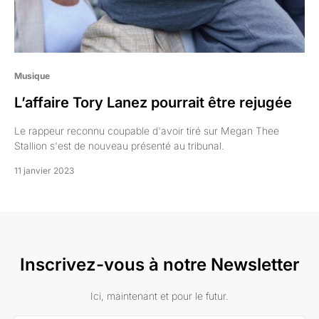
Musique
L’affaire Tory Lanez pourrait être rejugée
Le rappeur reconnu coupable d'avoir tiré sur Megan Thee
Stallion s'est de nouveau présenté au tribunal.
11 janvier 2023
Inscrivez-vous à notre Newsletter
Ici, maintenant et pour le futur.