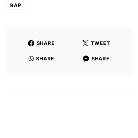
RAP
SHARE
TWEET
SHARE
SHARE