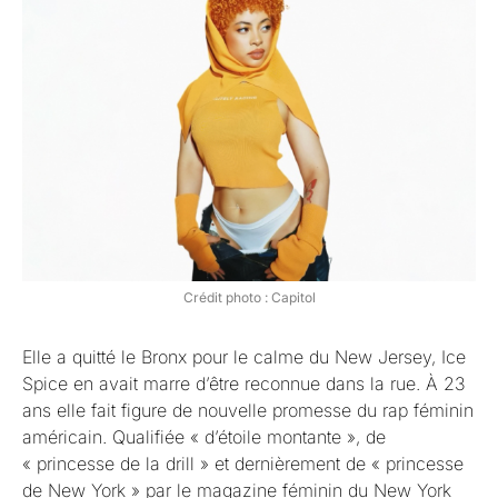
Crédit photo : Capitol
Elle a quitté le Bronx pour le calme du New Jersey, Ice
Spice en avait marre d’être reconnue dans la rue. À 23
ans elle fait figure de nouvelle promesse du rap féminin
américain. Qualifiée « d’étoile montante », de
« princesse de la drill » et dernièrement de « princesse
de New York » par le magazine féminin du
New York