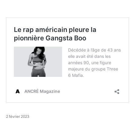
2 février 2023