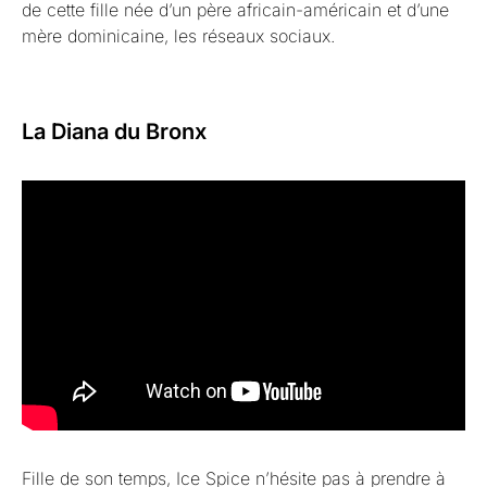
de cette fille née d’un père africain-américain et d’une
mère dominicaine, les réseaux sociaux.
La Diana du Bronx
Fille de son temps, Ice Spice n’hésite pas à prendre à