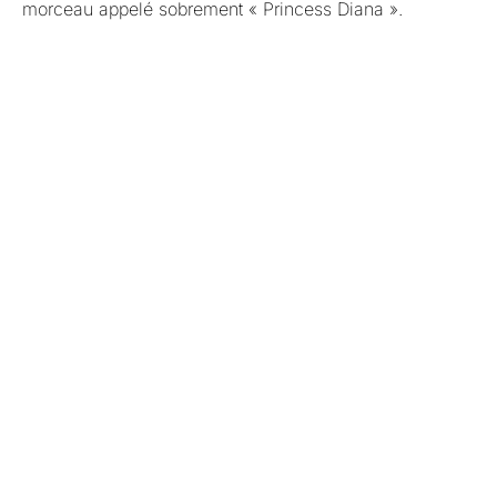
morceau appelé sobrement « Princess Diana ».