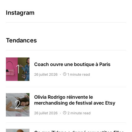
Instagram
Tendances
Coach ouvre une boutique à Paris
26 juillet 2026
1 minute read
Olivia Rodrigo réinvente le
merchandising de festival avec Etsy
26 juillet 2026
2 minute read