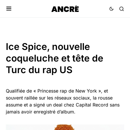
Ice Spice, nouvelle
coqueluche et tête de
Turc du rap US
Qualifiée de « Princesse rap de New York », et
souvent raillée sur les réseaux sociaux, la rousse
assume et a signé un deal chez Capital Record sans
jamais avoir enregistré d’album.