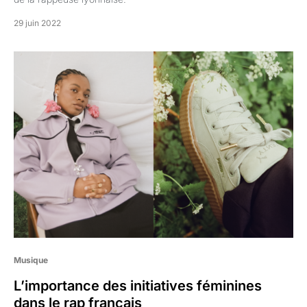
29 juin 2022
Musique
L’importance des initiatives féminines
dans le rap français