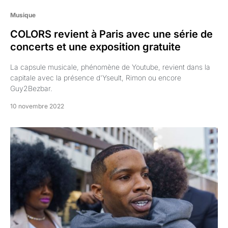
Musique
COLORS revient à Paris avec une série de
concerts et une exposition gratuite
La capsule musicale, phénomène de Youtube, revient dans la
capitale avec la présence d'Yseult, Rimon ou encore
Guy2Bezbar.
10 novembre 2022