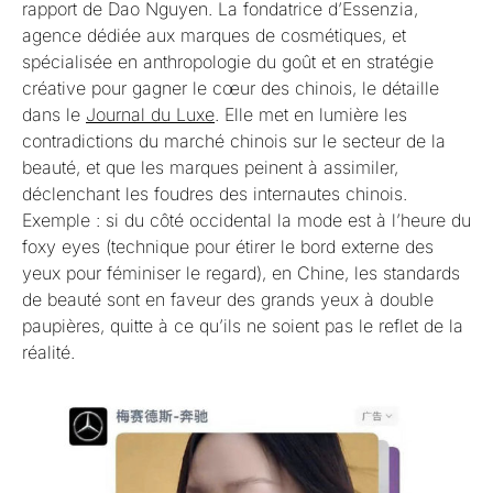
rapport de Dao Nguyen. La fondatrice d’Essenzia,
agence dédiée aux marques de cosmétiques, et
spécialisée en anthropologie du goût et en stratégie
créative pour gagner le cœur des chinois, le détaille
dans le
Journal du Luxe
. Elle met en lumière les
contradictions du marché chinois sur le secteur de la
beauté, et que les marques peinent à assimiler,
déclenchant les foudres des internautes chinois.
Exemple : si du côté occidental la mode est à l’heure du
foxy eyes (technique pour étirer le bord externe des
yeux pour féminiser le regard), en Chine, les standards
de beauté sont en faveur des grands yeux à double
paupières, quitte à ce qu’ils ne soient pas le reflet de la
réalité.