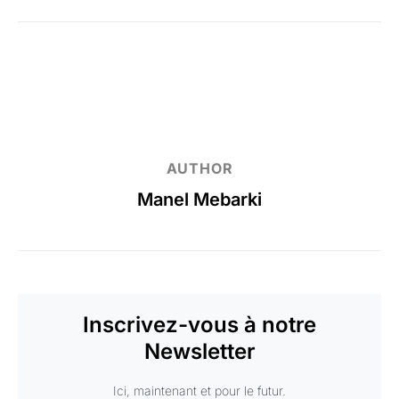
AUTHOR
Manel Mebarki
Inscrivez-vous à notre
Newsletter
Ici, maintenant et pour le futur.