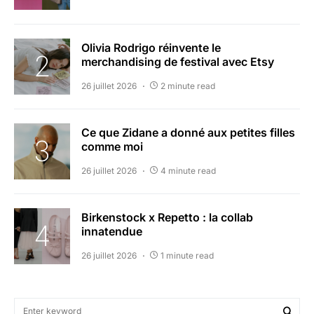
Olivia Rodrigo réinvente le
merchandising de festival avec Etsy
26 juillet 2026
2 minute read
Ce que Zidane a donné aux petites filles
comme moi
26 juillet 2026
4 minute read
Birkenstock x Repetto : la collab
innatendue
26 juillet 2026
1 minute read