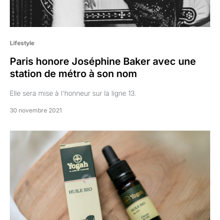
Lifestyle
Paris honore Joséphine Baker avec une
station de métro à son nom
Elle sera mise à l'honneur sur la ligne 13.
30 novembre 2021