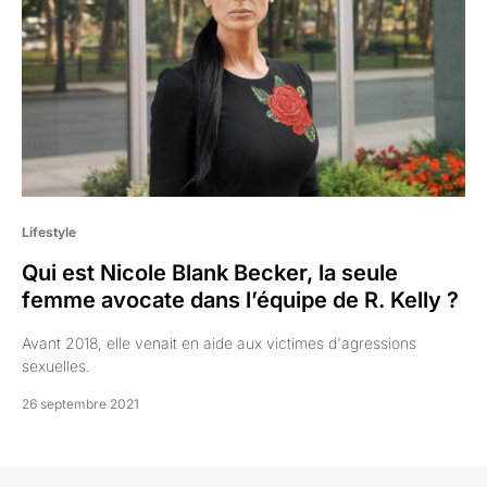
Lifestyle
Qui est Nicole Blank Becker, la seule
femme avocate dans l’équipe de R. Kelly ?
Avant 2018, elle venait en aide aux victimes d'agressions
sexuelles.
26 septembre 2021