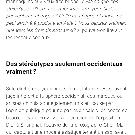
mannequins aux yeux très bridés.
« Est-ce que ces
stéréotypes d’hommes et femmes aux yeux bridés
peuvent être changés ? Cette campagne chinoise ne
peut avoir été produite en Asie ? Vous pensez vraiment
que tous les Chinois sont ainsi? »
, pouvait-on lire sur
les réseaux sociaux.
Des stéréotypes seulement occidentaux
vraiment ?
Si le cliché des yeux bridés (en est-il un ?) est souvent
jugé inhérent à la sphère occidental, des marques ou
artistes chinois sont également mis en cause par
l’opinion publique pour ne pas avoir saisis les codes de
beauté locaux. En 2020, à l’occasion de l’exposition
Dior à Shanghai,
l’oeuvre de la photographe Chen Man
qui capturait une modèle asiatique tenant un sac, avait