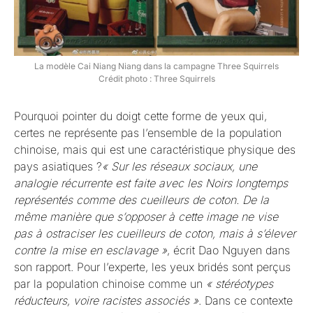
La modèle Cai Niang Niang dans la campagne Three Squirrels
Crédit photo : Three Squirrels
Pourquoi pointer du doigt cette forme de yeux qui,
certes ne représente pas l’ensemble de la population
chinoise, mais qui est une caractéristique physique des
pays asiatiques ?
« Sur les réseaux sociaux, une
analogie récurrente est faite avec les Noirs longtemps
représentés comme des cueilleurs de coton. De la
même manière que s’opposer à cette image ne vise
pas à ostraciser les cueilleurs de coton, mais à s’élever
contre la mise en esclavage »
, écrit Dao Nguyen dans
son rapport. Pour l’experte, les yeux bridés sont perçus
par la population chinoise comme un
« stéréotypes
réducteurs, voire racistes associés »
. Dans ce contexte