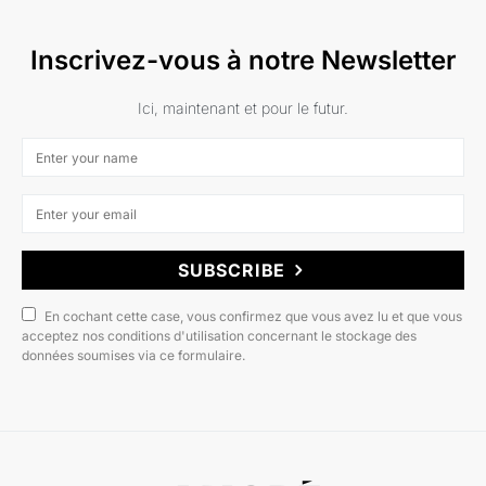
Inscrivez-vous à notre Newsletter
Ici, maintenant et pour le futur.
SUBSCRIBE
En cochant cette case, vous confirmez que vous avez lu et que vous
acceptez nos conditions d'utilisation concernant le stockage des
données soumises via ce formulaire.