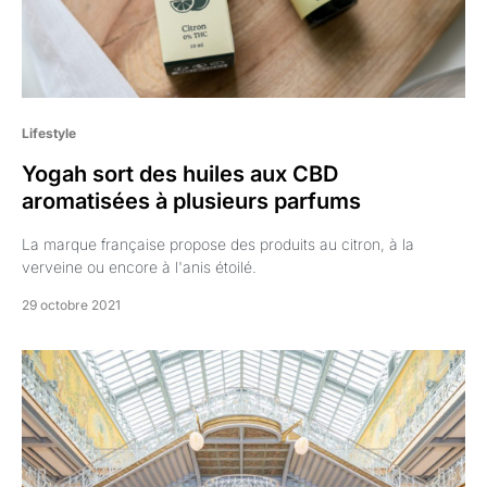
Lifestyle
Yogah sort des huiles aux CBD
aromatisées à plusieurs parfums
La marque française propose des produits au citron, à la
verveine ou encore à l'anis étoilé.
29 octobre 2021