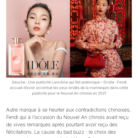
Gauche : Une publicité Lancôme qui fait polémique – Droite : Fendi
accusé d’avoir accentué les yeux bridés de la mannequin dans cette
publicité pour le Nouvel An chinois en 2021
Autre marque à se heurter aux contradictions chinoises,
Fendi qui à l’occasion du Nouvel An chinois avait reçu
de vives remarques après pourtant avoir reçu des
félicitations. La cause du bad buzz : le choix des