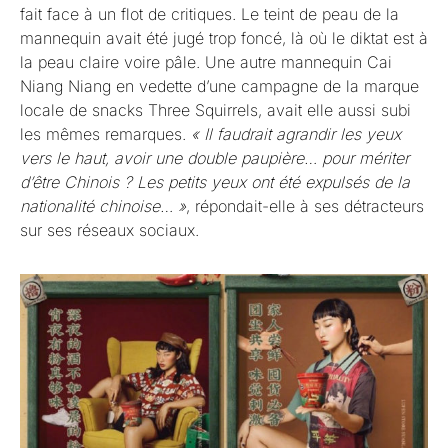
fait face à un flot de critiques. Le teint de peau de la
mannequin avait été jugé trop foncé, là où le diktat est à
la peau claire voire pâle. Une autre mannequin Cai
Niang Niang en vedette d’une campagne de la marque
locale de snacks Three Squirrels, avait elle aussi subi
les mêmes remarques.
« Il faudrait agrandir les yeux
vers le haut, avoir une double paupière… pour mériter
d’être Chinois ? Les petits yeux ont été expulsés de la
nationalité chinoise… »
, répondait-elle à ses détracteurs
sur ses réseaux sociaux.