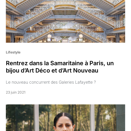
Lifestyle
Rentrez dans la Samaritaine à Paris, un
bijou d’Art Déco et d’Art Nouveau
Le nouveau concurrent des Galeries Lafayette ?
23 juin 2021