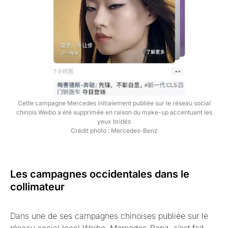
Cette campagne Mercedes initialement publiée sur le réseau social
chinois Weibo a été supprimée en raison du make-up accentuant les
yeux bridés
Crédit photo : Mercedes-Benz
Les campagnes occidentales dans le
collimateur
Dans une de ses campagnes chinoises publiée sur le
réseau social local Weibo, Mercedes-Benz, s’est fait