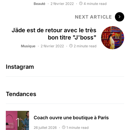
Beauté
2 février 2022
4 minute read
NEXT ARTICLE
Jäde est de retour avec le très
bon titre "J'boss"
Musique
2 février 2022
2 minute read
Instagram
Tendances
Coach ouvre une boutique à Paris
26 juillet 2026
1 minute read