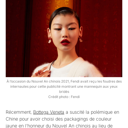
À l’occasion du Nouvel An chinois 2021, Fendi avait reçu les foudres des
internautes pour cette publicité montrant une mannequin aux yeux
bridés
Crédit photo : Fendi
Récemment,
Bottega Veneta
a suscité la polémique en
Chine pour avoir choisi des packagings de couleur
jaune en l’honneur du Nouvel An chinois au lieu de