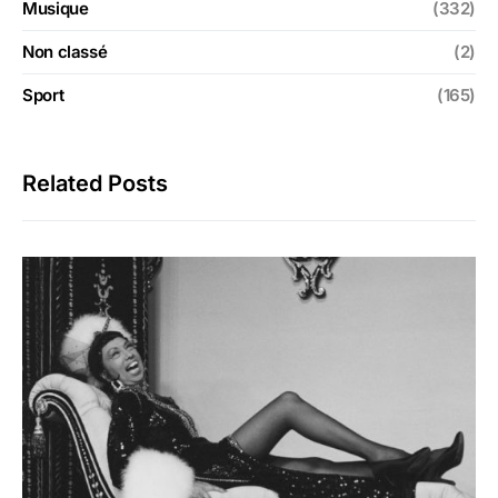
Musique
(332)
Non classé
(2)
Sport
(165)
Related Posts