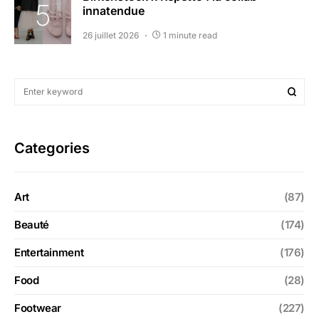
innatendue
26 juillet 2026
1 minute read
Categories
Art
(87)
Beauté
(174)
Entertainment
(176)
Food
(28)
Footwear
(227)