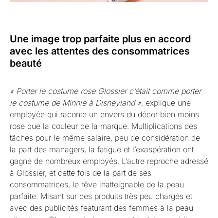
Une image trop parfaite plus en accord
avec les attentes des consommatrices
beauté
« Porter le costume rose Glossier c’était comme porter
le costume de Minnie à Disneyland »
, explique une
employée qui raconte un envers du décor bien moins
rose que la couleur de la marque. Multiplications des
tâches pour le même salaire, peu de considération de
la part des managers, la fatigue et l’exaspération ont
gagné de nombreux employés. L’autre reproche adressé
à Glossier, et cette fois de la part de ses
consommatrices, le rêve inatteignable de la peau
parfaite. Misant sur des produits très peu chargés et
avec des publicités featurant des femmes à la peau