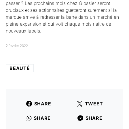
passer ? Les prochains mois chez Glossier seront
cruciaux et ses actionnaires guetteront surement si la
marque arrive à redresser la barre dans un marché en
pleine expansion et qui voit chaque mois naitre de
nouveaux labels.
2 février 2022
BEAUTÉ
SHARE
TWEET
SHARE
SHARE