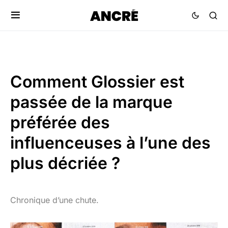
Comment Glossier est
passée de la marque
préférée des
influenceuses à l’une des
plus décriée ?
Chronique d’une chute.