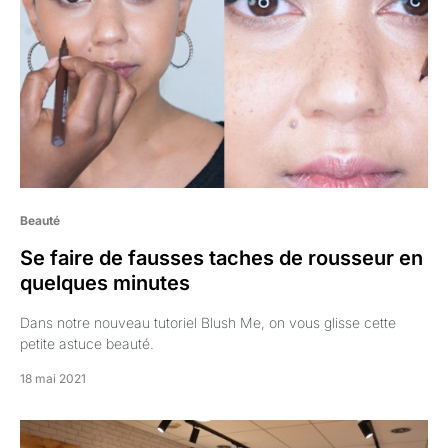
Beauté
Se faire de fausses taches de rousseur en
quelques minutes
Dans notre nouveau tutoriel Blush Me, on vous glisse cette
petite astuce beauté.
18 mai 2021