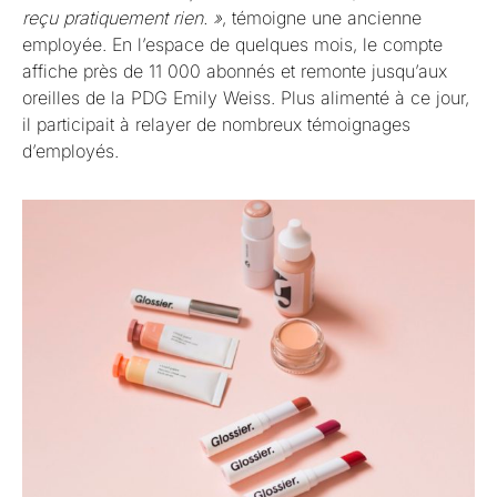
reçu pratiquement rien. »
, témoigne une ancienne
employée. En l’espace de quelques mois, le compte
affiche près de 11 000 abonnés et remonte jusqu’aux
oreilles de la PDG Emily Weiss. Plus alimenté à ce jour,
il participait à relayer de nombreux témoignages
d’employés.