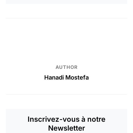
AUTHOR
Hanadi Mostefa
Inscrivez-vous à notre
Newsletter