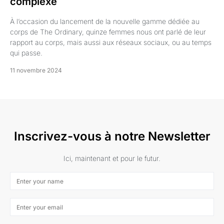
complexe
À l’occasion du lancement de la nouvelle gamme dédiée au
corps de The Ordinary, quinze femmes nous ont parlé de leur
rapport au corps, mais aussi aux réseaux sociaux, ou au temps
qui passe.
11 novembre 2024
Inscrivez-vous à notre Newsletter
Ici, maintenant et pour le futur.