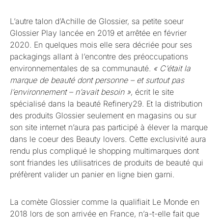
L’autre talon d’Achille de Glossier, sa petite soeur
Glossier Play lancée en 2019 et arrêtée en février
2020. En quelques mois elle sera décriée pour ses
packagings allant à l’encontre des préoccupations
environnementales de sa communauté.
« C’était la
marque de beauté dont personne – et surtout pas
l’environnement – n’avait besoin »
, écrit le site
spécialisé dans la beauté Refinery29. Et la distribution
des produits Glossier seulement en magasins ou sur
son site internet n’aura pas participé à élever la marque
dans le coeur des Beauty lovers. Cette exclusivité aura
rendu plus compliqué le shopping multimarques dont
sont friandes les utilisatrices de produits de beauté qui
préfèrent valider un panier en ligne bien garni.
La comète Glossier comme la qualifiait Le Monde en
2018 lors de son arrivée en France, n’a-t-elle fait que