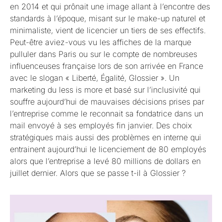
en 2014 et qui prônait
une image allant à l’encontre des
standards à l’époque, misant sur le make-up naturel et
minimaliste, vient de licencier un tiers de ses effectifs.
Peut-être aviez-vous vu les affiches de la marque
pulluler dans Paris ou sur le compte de nombreuses
influenceuses française lors de son arrivée en France
avec le slogan « Liberté, Égalité, Glossier ». Un
marketing du less is more et basé sur l’inclusivité qui
souffre aujourd’hui de mauvaises décisions prises par
l’entreprise comme le reconnait sa fondatrice dans un
mail envoyé à ses employés fin janvier. Des choix
stratégiques mais aussi des problèmes en interne qui
entrainent aujourd’hui le licenciement de 80 employés
alors que l’entreprise a levé 80 millions de dollars en
juillet dernier. Alors que se passe t-il à Glossier ?