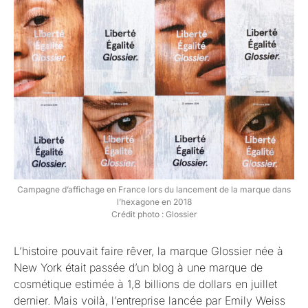
Campagne d’affichage en France lors du lancement de la marque dans
l’hexagone en 2018
Crédit photo : Glossier
L’histoire pouvait faire rêver, la marque Glossier née à
New York était passée d’un blog à une marque de
cosmétique estimée à 1,8 billions de dollars en juillet
dernier. Mais voilà, l’entreprise lancée par Emily Weiss