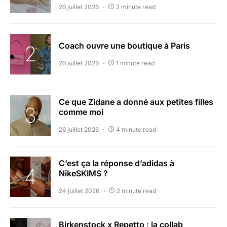
26 juillet 2026
2 minute read
Coach ouvre une boutique à Paris
26 juillet 2026
1 minute read
Ce que Zidane a donné aux petites filles
comme moi
26 juillet 2026
4 minute read
C’est ça la réponse d’adidas à
NikeSKIMS ?
24 juillet 2026
2 minute read
Birkenstock x Repetto : la collab