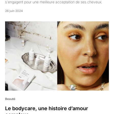
s'engagent pour une meilleure acceptation de ses cheveux.
26 juin 2024
Beauté
Le bodycare, une histoire d’amour