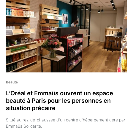
Beauté
L’Oréal et Emmaüs ouvrent un espace
beauté à Paris pour les personnes en
situation précaire
Situé au rez-de-chaussée d'un centre d'hébergement géré par
Emmaüs Solidarité.