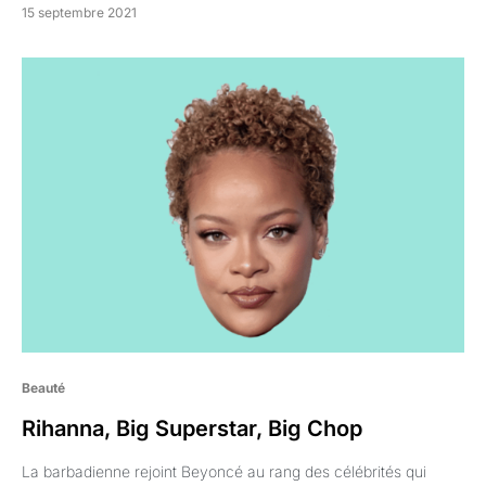
15 septembre 2021
Beauté
Rihanna, Big Superstar, Big Chop
La barbadienne rejoint Beyoncé au rang des célébrités qui