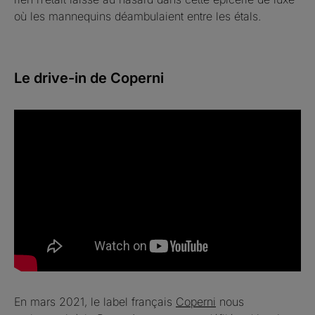
où les mannequins déambulaient entre les étals.
Le drive-in de Coperni
En mars 2021, le label français
Coperni
nous