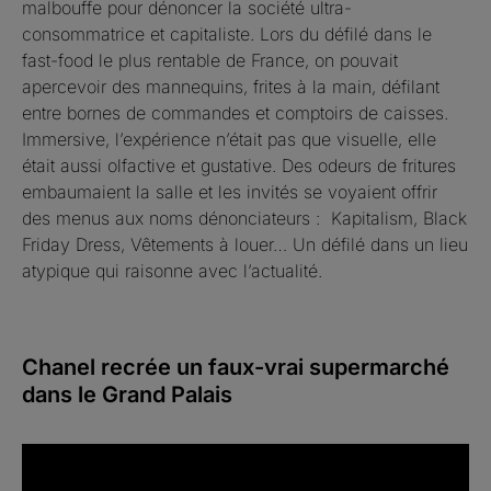
malbouffe pour dénoncer la société ultra-
consommatrice et capitaliste. Lors du défilé dans le
fast-food le plus rentable de France, on pouvait
apercevoir des mannequins, frites à la main, défilant
entre bornes de commandes et comptoirs de caisses.
Immersive, l’expérience n’était pas que visuelle, elle
était aussi olfactive et gustative. Des odeurs de fritures
embaumaient la salle et les invités se voyaient offrir
des menus aux noms dénonciateurs : Kapitalism, Black
Friday Dress, Vêtements à louer… Un défilé dans un lieu
atypique qui raisonne avec l’actualité.
Chanel recrée un faux-vrai supermarché
dans le Grand Palais