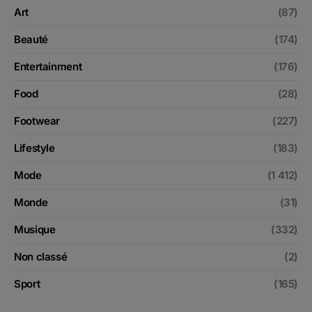
Art
(87)
Beauté
(174)
Entertainment
(176)
Food
(28)
Footwear
(227)
Lifestyle
(183)
Mode
(1 412)
Monde
(31)
Musique
(332)
Non classé
(2)
Sport
(165)