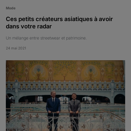
Mode
Ces petits créateurs asiatiques à avoir
dans votre radar
Un mélange entre streetwear et patrimoine.
24 mai 2021