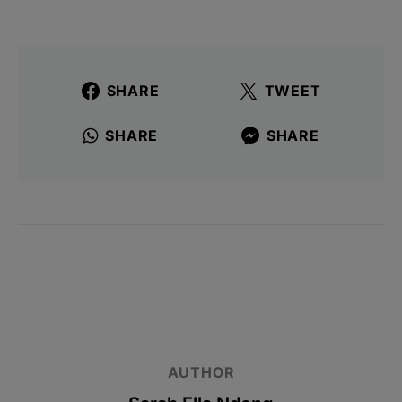
SHARE
TWEET
SHARE
SHARE
AUTHOR