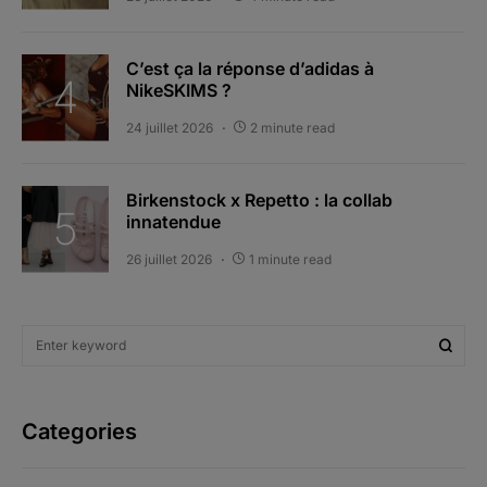
C’est ça la réponse d’adidas à
NikeSKIMS ?
24 juillet 2026
2 minute read
Birkenstock x Repetto : la collab
innatendue
26 juillet 2026
1 minute read
Categories