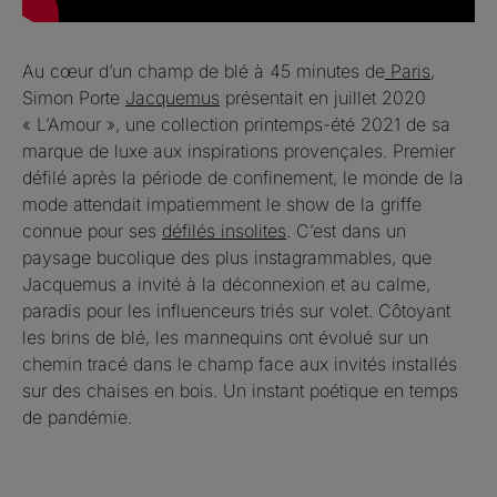
Au cœur d’un champ de blé à 45 minutes de
Paris
,
Simon Porte
Jacquemus
présentait en juillet 2020
« L’Amour », une collection printemps-été 2021 de sa
marque de luxe aux inspirations provençales. Premier
défilé après la période de confinement, le monde de la
mode attendait impatiemment le show de la griffe
connue pour ses
défilés insolites
. C’est dans un
paysage bucolique des plus instagrammables, que
Jacquemus a invité à la déconnexion et au calme,
paradis pour les influenceurs triés sur volet. Côtoyant
les brins de blé, les mannequins ont évolué sur un
chemin tracé dans le champ face aux invités installés
sur des chaises en bois. Un instant poétique en temps
de pandémie.