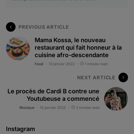
PREVIOUS ARTICLE
Mama Kossa, le nouveau
restaurant qui fait honneur à la
cuisine afro-descendante
Food
13 janvier 2022
1 minute read
NEXT ARTICLE
Le procès de Cardi B contre une
Youtubeuse a commencé
Musique
14 janvier 2022
2 minute read
Instagram