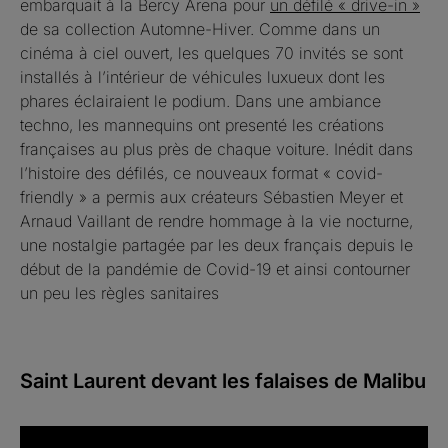
embarquait à la Bercy Arena pour
un défilé « drive-in »
de sa collection Automne-Hiver. Comme dans un
cinéma à ciel ouvert, les quelques 70 invités se sont
installés à l’intérieur de véhicules luxueux dont les
phares éclairaient le podium. Dans une ambiance
techno, les mannequins ont presenté les créations
françaises au plus près de chaque voiture. Inédit dans
l’histoire des défilés, ce nouveaux format « covid-
friendly » a permis aux créateurs Sébastien Meyer et
Arnaud Vaillant de rendre hommage à la vie nocturne,
une nostalgie partagée par les deux français depuis le
début de la pandémie de Covid-19 et ainsi contourner
un peu les règles sanitaires
Saint Laurent devant les falaises de Malibu