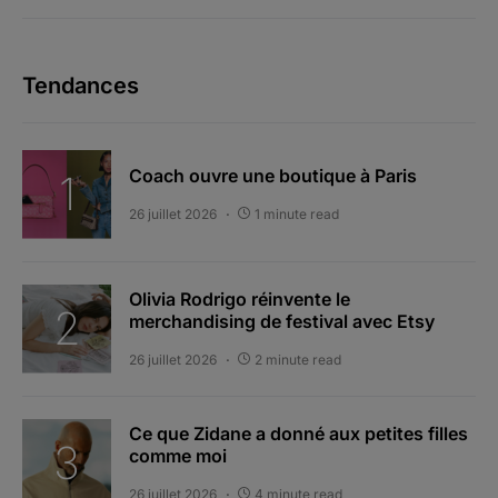
Tendances
Coach ouvre une boutique à Paris
26 juillet 2026
1 minute read
Olivia Rodrigo réinvente le
merchandising de festival avec Etsy
26 juillet 2026
2 minute read
Ce que Zidane a donné aux petites filles
comme moi
26 juillet 2026
4 minute read