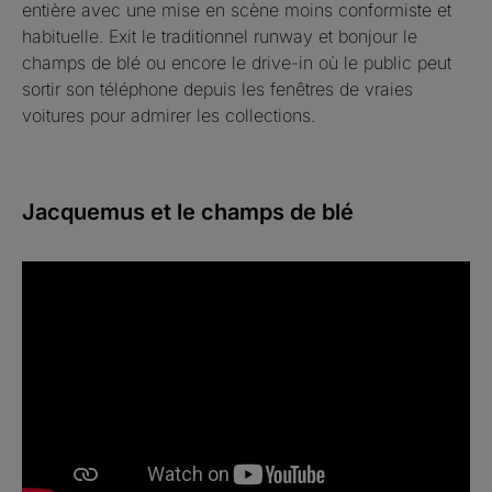
entière avec une mise en scène moins conformiste et
habituelle. Exit le traditionnel runway et bonjour le
champs de blé ou encore le drive-in où le public peut
sortir son téléphone depuis les fenêtres de vraies
voitures pour admirer les collections.
Jacquemus et le champs de blé