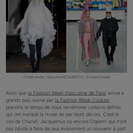
Crédit photo : Gauche/VETEMENTS – Droite/Chanel
Alors que
la Fashion Week masculine de Paris
arrive à
grands pas, suivie par
la Fashion Week Couture
,
prenons le temps de nous remémorer certains défilés
qui ont marqué la mode de par leurs décors. C’est le
cas de Chanel, Jacquemus ou encore Coperni qui n’ont
pas hésité à faire de leur évènement un souvenir à part